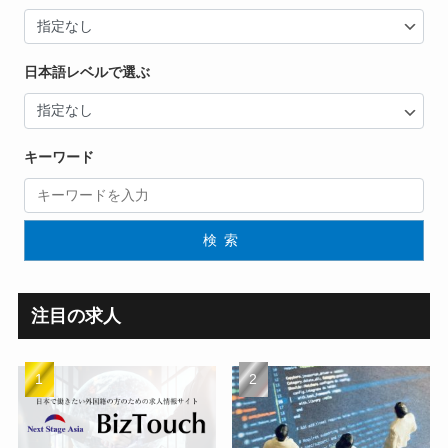
日本語レベルで選ぶ
キーワード
検索
注目の求人