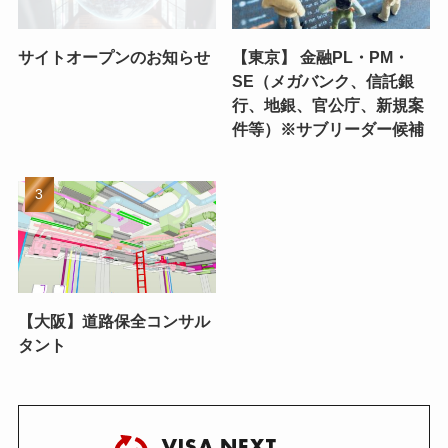
サイトオープンのお知らせ
【東京】 金融PL・PM・
SE（メガバンク、信託銀
行、地銀、官公庁、新規案
件等）※サブリーダー候補
【大阪】道路保全コンサル
タント