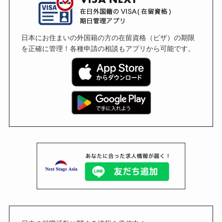
日本にお住まいの外国籍の方の在留資格（ビザ）の期限
を正確に管理！各種申請の相談もアプリから可能です。