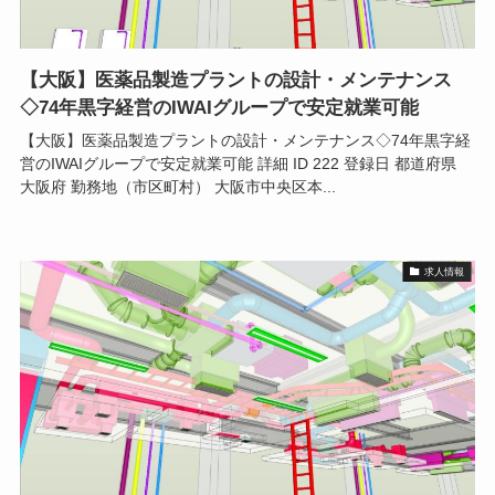
【大阪】医薬品製造プラントの設計・メンテナンス
◇74年黒字経営のIWAIグループで安定就業可能
【大阪】医薬品製造プラントの設計・メンテナンス◇74年黒字経
営のIWAIグループで安定就業可能 詳細 ID 222 登録日 都道府県
大阪府 勤務地（市区町村） 大阪市中央区本...
求人情報