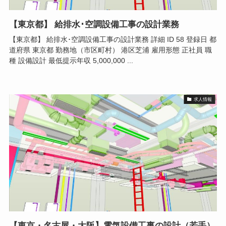
【東京都】 給排水･空調設備工事の設計業務
【東京都】 給排水･空調設備工事の設計業務 詳細 ID 58 登録日 都
道府県 東京都 勤務地（市区町村） 港区芝浦 雇用形態 正社員 職
種 設備設計 最低提示年収 5,000,000 ...
求人情報
【東京・名古屋・大阪】電気設備工事の設計（若手）