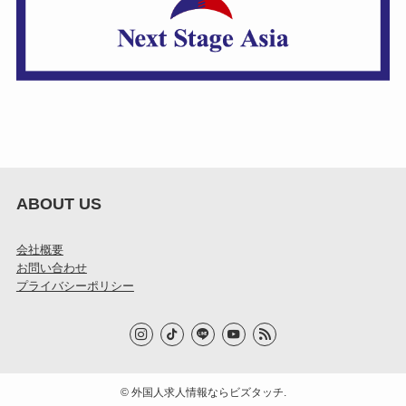
ABOUT US
会社概要
お問い合わせ
プライバシーポリシー
©
外国人求人情報ならビズタッチ.