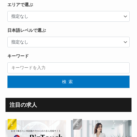
エリアで選ぶ
日本語レベルで選ぶ
キーワード
検索
注目の求人