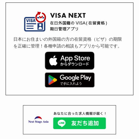
日本にお住まいの外国籍の方の在留資格（ビザ）の期限
を正確に管理！各種申請の相談もアプリから可能です。