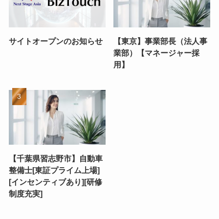
サイトオープンのお知らせ
【東京】事業部長（法人事
業部）【マネージャー採
用】
【千葉県習志野市】自動車
整備士[東証プライム上場]
[インセンティブあり][研修
制度充実]