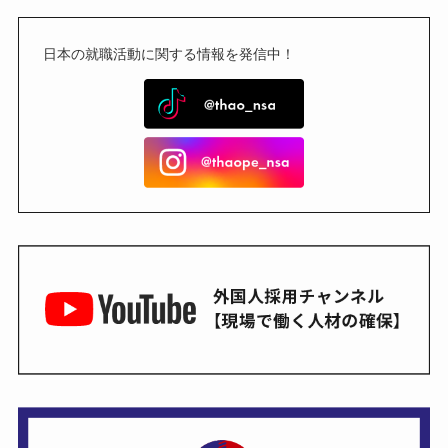
日本の就職活動に関する情報を発信中！