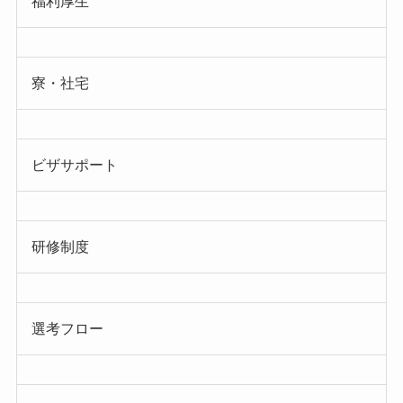
福利厚生
寮・社宅
ビザサポート
研修制度
選考フロー