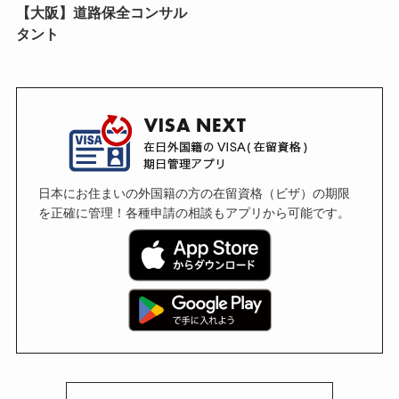
【大阪】道路保全コンサル
タント
日本にお住まいの外国籍の方の在留資格（ビザ）の期限
を正確に管理！各種申請の相談もアプリから可能です。