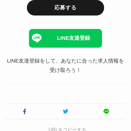
応募する
LINE友達登録
LINE友達登録をして、あなたに合った求人情報を
受け取ろう！
URLをコピーする