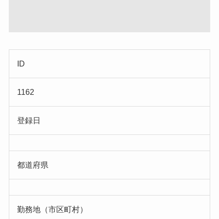
ID
1162
登録日
都道府県
勤務地（市区町村）