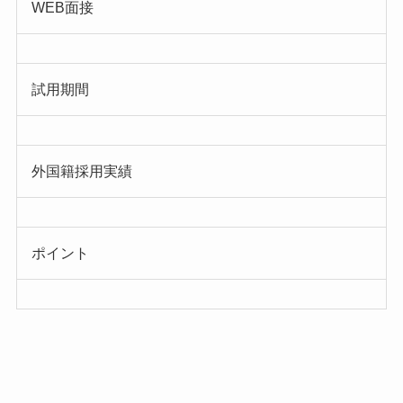
WEB面接
試用期間
外国籍採用実績
ポイント