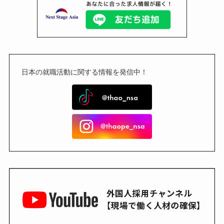
日本の就職活動に関する情報を発信中！