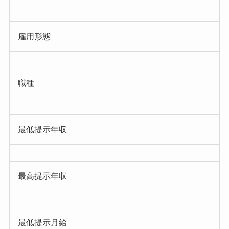
雇用形態
職種
最低提示年収
最高提示年収
最低提示月給