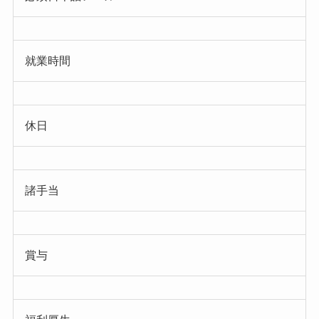
就業時間
休日
諸手当
賞与