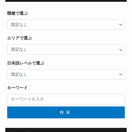
職種で選ぶ
エリアで選ぶ
日本語レベルで選ぶ
キーワード
検索