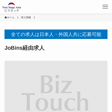
ビズタッチ
ホーム
求人情報
全ての求人は日本人・外国人共に応募可能
JoBins経由求人