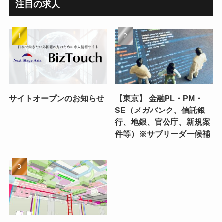
注目の求人
サイトオープンのお知らせ
【東京】 金融PL・PM・
SE（メガバンク、信託銀
行、地銀、官公庁、新規案
件等）※サブリーダー候補