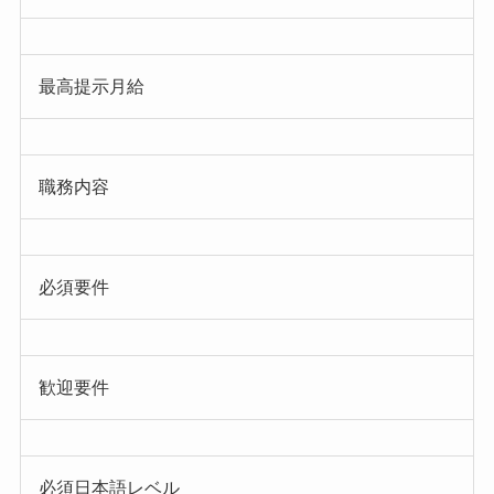
最高提示月給
職務内容
必須要件
歓迎要件
必須日本語レベル