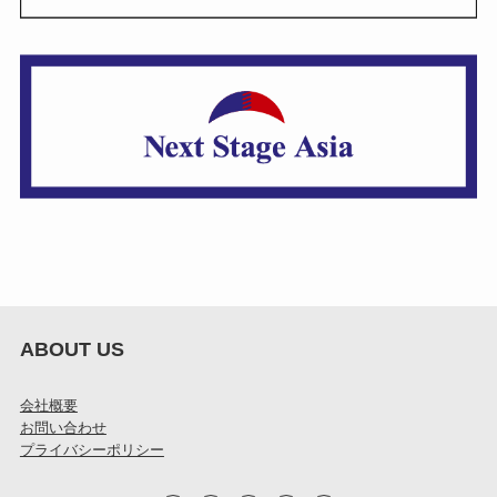
ABOUT US
会社概要
お問い合わせ
プライバシーポリシー