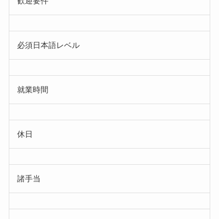
歓迎要件
必須日本語レベル
就業時間
休日
諸手当