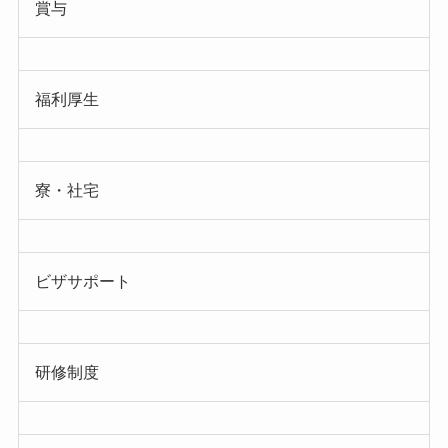
賞与
福利厚生
寮・社宅
ビザサポート
研修制度