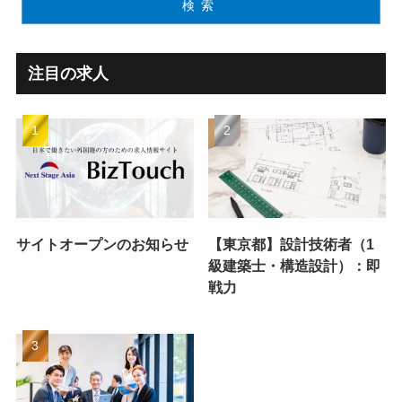
検索
注目の求人
サイトオープンのお知らせ
【東京都】設計技術者（1
級建築士・構造設計）：即
戦力