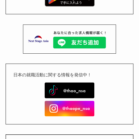
日本の就職活動に関する情報を発信中！