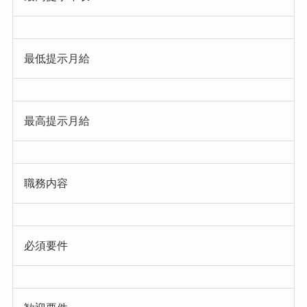
最低提示月給
最高提示月給
職務内容
必須要件