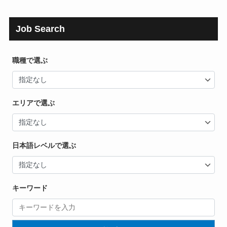
Job Search
職種で選ぶ
エリアで選ぶ
日本語レベルで選ぶ
キーワード