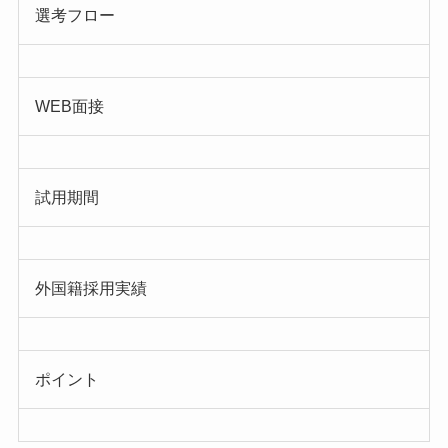
選考フロー
WEB面接
試用期間
外国籍採用実績
ポイント