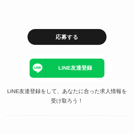
応募する
LINE友達登録
LINE友達登録をして、あなたに合った求人情報を
受け取ろう！