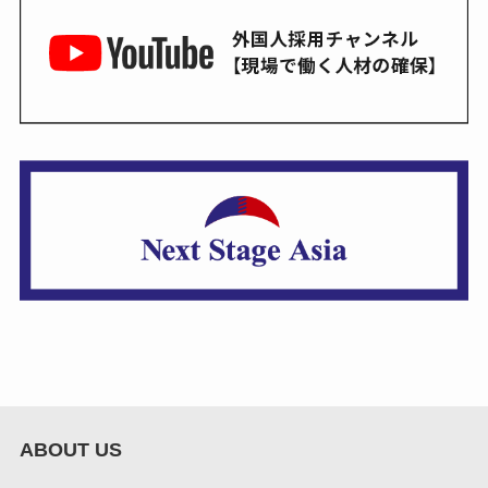
ABOUT US