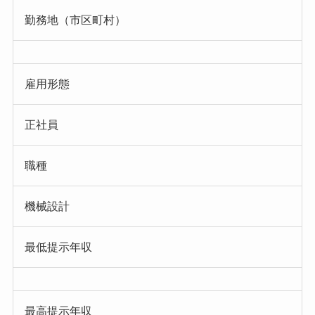
勤務地（市区町村）
雇用形態
正社員
職種
機械設計
最低提示年収
最高提示年収