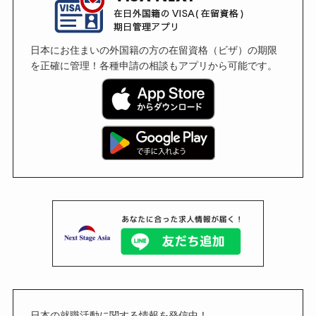
日本にお住まいの外国籍の方の在留資格（ビザ）の期限
を正確に管理！各種申請の相談もアプリから可能です。
日本の就職活動に関する情報を発信中！