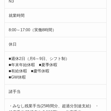
N3
就業時間
8:00～17:00（実働8時間）
休日
■週休2日（月6～9日、シフト制）
■年末年始休暇 ■夏季休暇
■有給休暇 ■慶弔休暇
■GW休暇
諸手当
・みなし残業手当(25時間分、超過分別途支給) ・