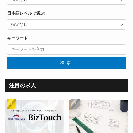
日本語レベルで選ぶ
キーワード
検索
注目の求人