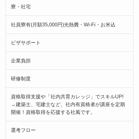
寮・社宅
社員寮有(月額35,000円)光熱費・Wi-Fi・お米込
ビザサポート
企業負担
研修制度
資格取得支援や「社内共育カレッジ」でスキルUP!
→建築士、宅建士など、社内有資格者が講座を定期
開催！資格取得を応援する社風です。
選考フロー