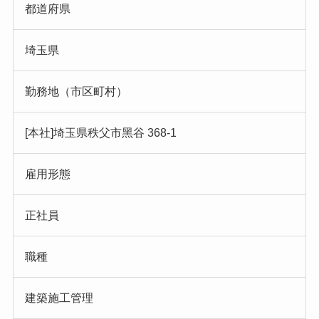
都道府県
埼玉県
勤務地（市区町村）
[本社]埼玉県秩父市黑谷 368-1
雇用形態
正社員
職種
建築施工管理