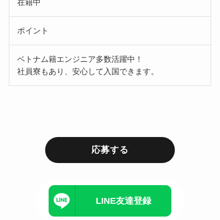
在籍中
ポイント
ベトナム籍エンジニア多数活躍中！
社員寮もあり、安心して入国できます。
応募する
LINE友達登録