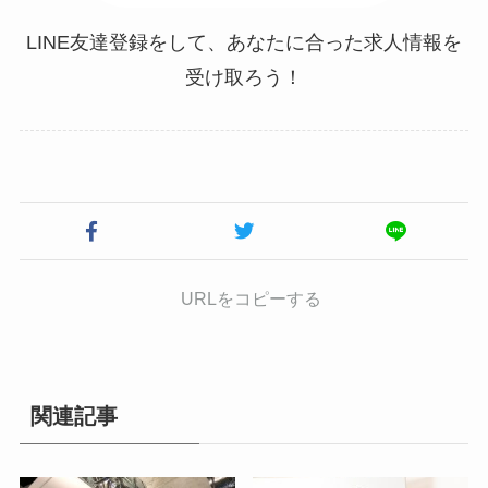
LINE友達登録をして、あなたに合った求人情報を
受け取ろう！
URLをコピーする
関連記事