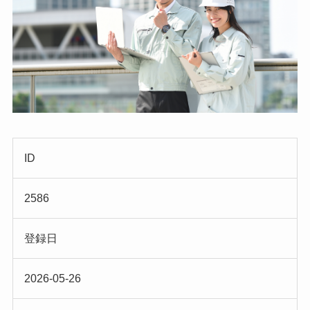
ID
2586
登録日
2026-05-26