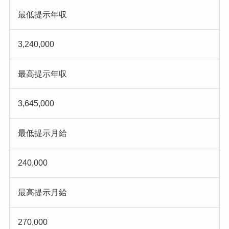
最低提示年収
3,240,000
最高提示年収
3,645,000
最低提示月給
240,000
最高提示月給
270,000