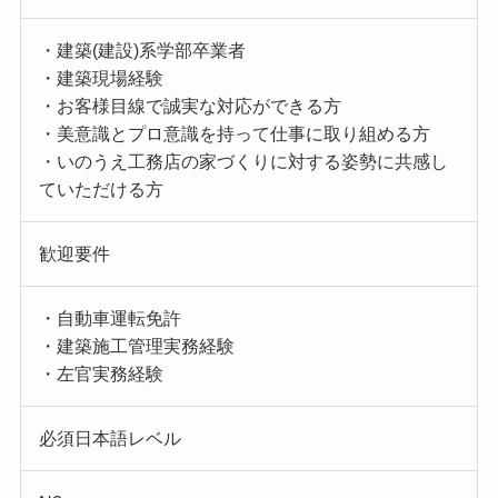
・建築(建設)系学部卒業者
・建築現場経験
・お客様目線で誠実な対応ができる方
・美意識とプロ意識を持って仕事に取り組める方
・いのうえ工務店の家づくりに対する姿勢に共感し
ていただける方
歓迎要件
・自動車運転免許
・建築施工管理実務経験
・左官実務経験
必須日本語レベル