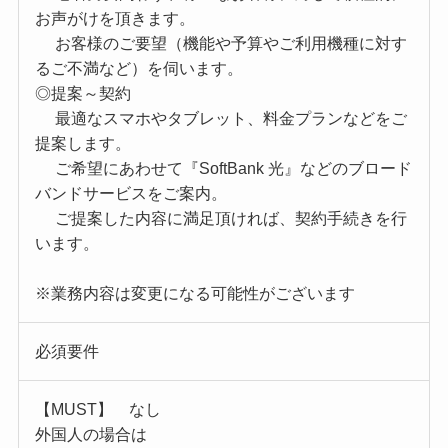
お声がけを頂きます。
お客様のご要望（機能や予算やご利用機種に対す
るご不満など）を伺います。
◎提案～契約
最適なスマホやタブレット、料金プランなどをご
提案します。
ご希望にあわせて『SoftBank 光』などのブロード
バンドサービスをご案内。
ご提案した内容に満足頂ければ、契約手続きを行
います。
※業務内容は変更になる可能性がございます
必須要件
【MUST】 なし
外国人の場合は