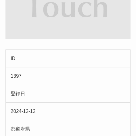
ID
1397
登録日
2024-12-12
都道府県