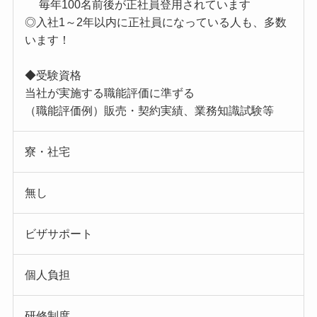
毎年100名前後が正社員登用されています
◎入社1～2年以内に正社員になっている人も、多数
います！
◆受験資格
当社が実施する職能評価に準ずる
（職能評価例）販売・契約実績、業務知識試験等
寮・社宅
無し
ビザサポート
個人負担
研修制度