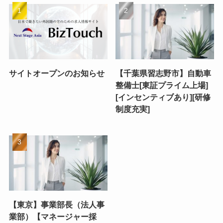
サイトオープンのお知らせ
【千葉県習志野市】自動車
整備士[東証プライム上場]
[インセンティブあり][研修
制度充実]
【東京】事業部長（法人事
業部）【マネージャー採