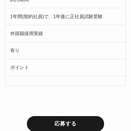
1年間(契約社員)で、1年後に正社員試験受験
外国籍採用実績
有り
ポイント
応募する