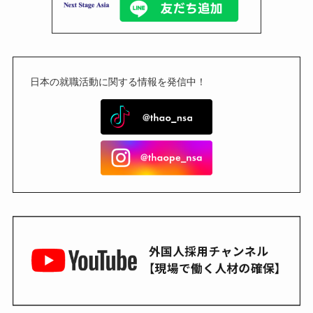
日本の就職活動に関する情報を発信中！