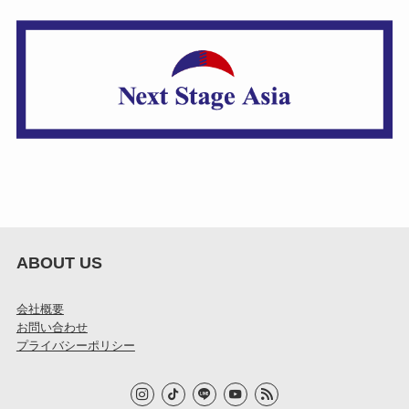
ABOUT US
会社概要
お問い合わせ
プライバシーポリシー