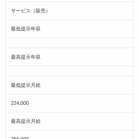
サービス（販売）
最低提示年収
最高提示年収
最低提示月給
224,000
最高提示月給