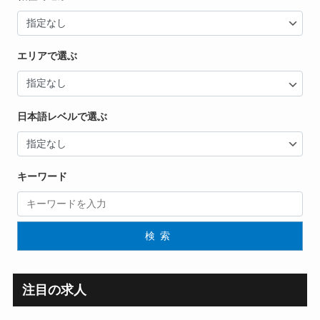
エリアで選ぶ
日本語レベルで選ぶ
キーワード
検索
注目の求人