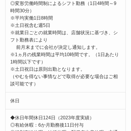
◎変形労働時間制によるシフト勤務（1日4時間～9
時間30分）
※平均実働1日8時間
※土日祝含む週5日
※就業日ごとの就業時間は、店舗状況に基づき、シ
フト勤務表により
前月末までに会社が決定し通知します。
※1ヵ月の残業時間は平均10時間です。（1日あたり
1時間以下です）
※土日祝日は原則出勤となります。
（やむを得ない事情などで取得が必要な場合はご相
談可能です）
休日
◆休日年間休日124日（2023年度実績）
◎有給休暇：6か月勤務後11日付与