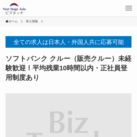
ビズタッチ
ホーム
求人情報
全ての求人は日本人・外国人共に応募可能
ソフトバンク クルー（販売クルー）未経
験歓迎！平均残業10時間以内・正社員登
用制度あり