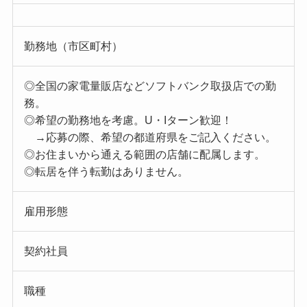
勤務地（市区町村）
◎全国の家電量販店などソフトバンク取扱店での勤
務。
◎希望の勤務地を考慮。U・Iターン歓迎！
→応募の際、希望の都道府県をご記入ください。
◎お住まいから通える範囲の店舗に配属します。
◎転居を伴う転勤はありません。
雇用形態
契約社員
職種