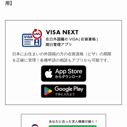
用】
日本にお住まいの外国籍の方の在留資格（ビザ）の期限
を正確に管理！各種申請の相談もアプリから可能です。