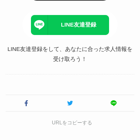
LINE友達登録
LINE友達登録をして、あなたに合った求人情報を
受け取ろう！
URLをコピーする