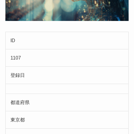
ID
1107
登録日
都道府県
東京都