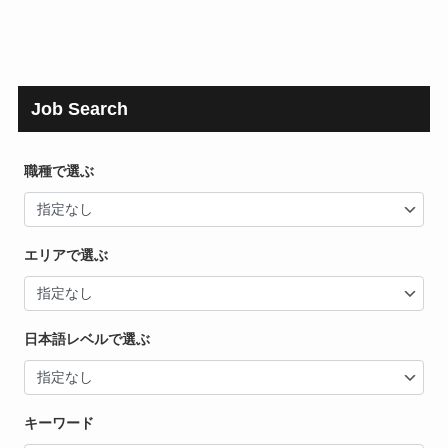
Job Search
職種で選ぶ
エリアで選ぶ
日本語レベルで選ぶ
キーワード