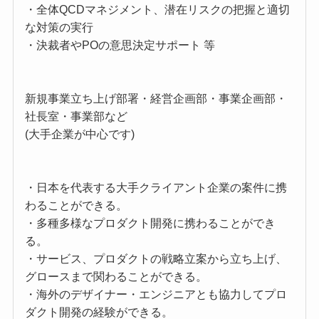
・全体QCDマネジメント、潜在リスクの把握と適切
な対策の実行
・決裁者やPOの意思決定サポート 等
新規事業立ち上げ部署・経営企画部・事業企画部・
社長室・事業部など
(大手企業が中心です)
・日本を代表する大手クライアント企業の案件に携
わることができる。
・多種多様なプロダクト開発に携わることができ
る。
・サービス、プロダクトの戦略立案から立ち上げ、
グロースまで関わることができる。
・海外のデザイナー・エンジニアとも協力してプロ
ダクト開発の経験ができる。