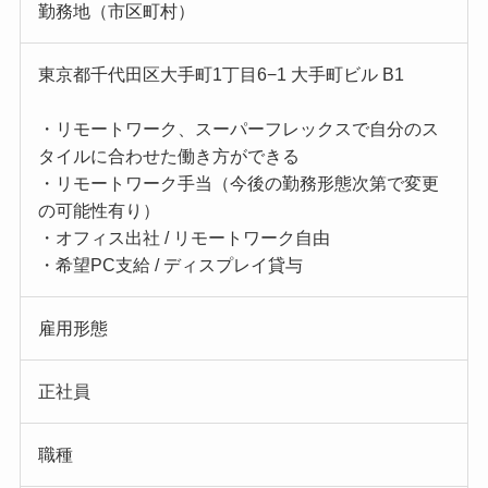
勤務地（市区町村）
東京都千代田区大手町1丁目6−1 大手町ビル B1
・リモートワーク、スーパーフレックスで自分のス
タイルに合わせた働き方ができる
・リモートワーク手当（今後の勤務形態次第で変更
の可能性有り）
・オフィス出社 / リモートワーク自由
・希望PC支給 / ディスプレイ貸与
雇用形態
正社員
職種