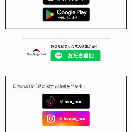
日本の就職活動に関する情報を発信中！