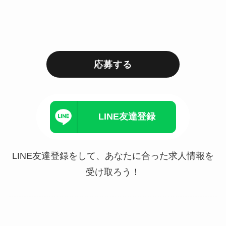
応募する
LINE友達登録
LINE友達登録をして、あなたに合った求人情報を
受け取ろう！