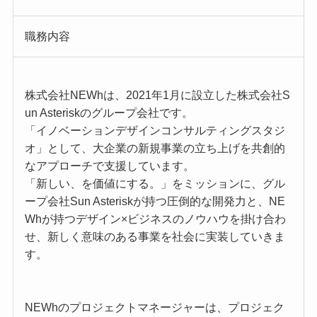
職務内容
株式会社NEWhは、2021年1月に設立した株式会社S
un Asteriskのグループ会社です。
「イノベーションデザインコンサルティングスタジ
オ」として、大企業の新規事業の立ち上げを共創的
なアプローチで支援しています。
「新しい、を価値にする。」をミッションに、グル
ープ会社Sun Asteriskが持つ圧倒的な開発力と、NE
Whが持つデザイン×ビジネスのノウハウを掛け合わ
せ、新しく意味のある事業を社会に実装していきま
す。
NEWhのプロジェクトマネージャーは、プロジェク