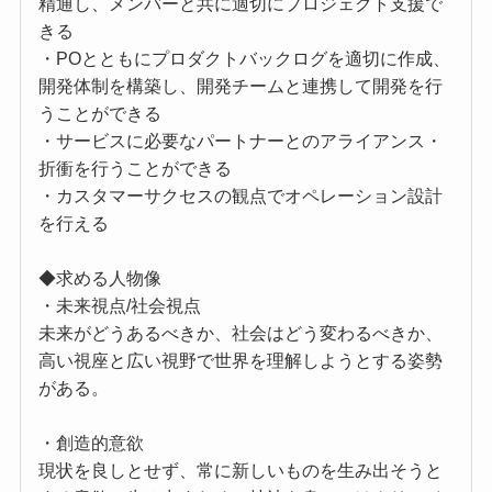
精通し、メンバーと共に適切にプロジェクト支援で
きる
・POとともにプロダクトバックログを適切に作成、
開発体制を構築し、開発チームと連携して開発を行
うことができる
・サービスに必要なパートナーとのアライアンス・
折衝を行うことができる
・カスタマーサクセスの観点でオペレーション設計
を行える
◆求める人物像
・未来視点/社会視点
未来がどうあるべきか、社会はどう変わるべきか、
高い視座と広い視野で世界を理解しようとする姿勢
がある。
・創造的意欲
現状を良しとせず、常に新しいものを生み出そうと