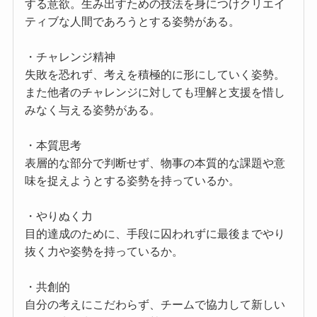
する意欲。生み出すための技法を身につけクリエイ
ティブな人間であろうとする姿勢がある。
・チャレンジ精神
失敗を恐れず、考えを積極的に形にしていく姿勢。
また他者のチャレンジに対しても理解と支援を惜し
みなく与える姿勢がある。
・本質思考
表層的な部分で判断せず、物事の本質的な課題や意
味を捉えようとする姿勢を持っているか。
・やりぬく力
目的達成のために、手段に囚われずに最後までやり
抜く力や姿勢を持っているか。
・共創的
自分の考えにこだわらず、チームで協力して新しい