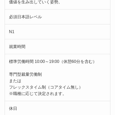
価値を生み出していく姿勢。
必須日本語レベル
N1
就業時間
標準労働時間 10:00～19:00（休憩60分を含む）
専門型裁量労働制
または
フレックスタイム制（コアタイム無し）
※職種に応じて決定されます。
休日