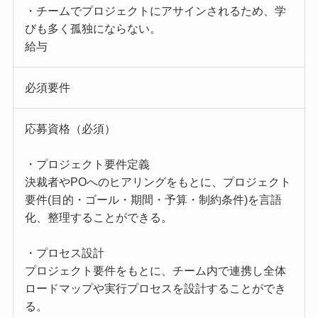
・チームでプロジェクトにアサインされるため、学
びも多く孤独にならない。
給与
必須要件
応募資格（必須）
・プロジェクト要件定義
決裁者やPOへのヒアリングをもとに、プロジェクト
要件(目的・ゴール・期間・予算・制約条件)を言語
化、整理することができる。
・プロセス設計
プロジェクト要件をもとに、チーム内で連携し全体
ロードマップや実行プロセスを設計することができ
る。