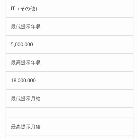
IT（その他）
最低提示年収
5,000,000
最高提示年収
18,000,000
最低提示月給
最高提示月給