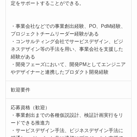
定をサポートすることができる。
・事業会社などでの事業創出経験、PO、PdM経験、
プロジェクトチームリーダー経験がある
・コンサルティング会社でサービスデザイン、ビジ
ネスデザイン等の手法を用い、事業会社を支援した
経験がある
・開発フェーズにおいて、開発PMとしてエンジニア
やデザイナーと連携したプロダクト開発経験
歓迎要件
応募資格（歓迎）
・事業創出までの各種仮説設計、検証計画実行をリ
ードできる推進力
・サービスデザイン手法、ビジネスデザイン手法に