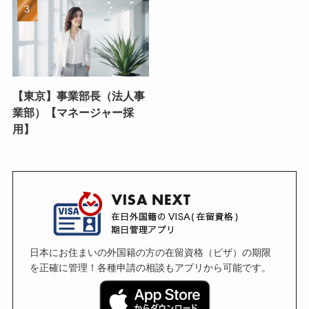
【東京】事業部長（法人事
業部）【マネージャー採
用】
日本にお住まいの外国籍の方の在留資格（ビザ）の期限
を正確に管理！各種申請の相談もアプリから可能です。