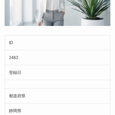
ID
2463
登録日
都道府県
静岡県