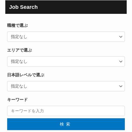
Job Search
職種で選ぶ
エリアで選ぶ
日本語レベルで選ぶ
キーワード
検索