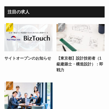
注目の求人
サイトオープンのお知らせ
【東京都】設計技術者（1
級建築士・構造設計）：即
戦力