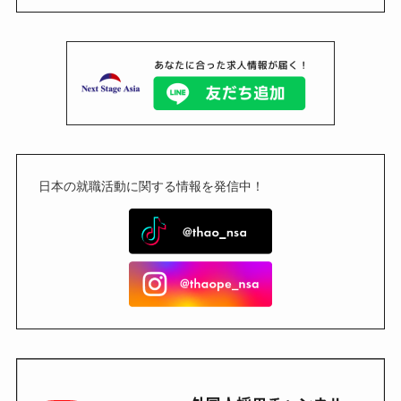
日本の就職活動に関する情報を発信中！