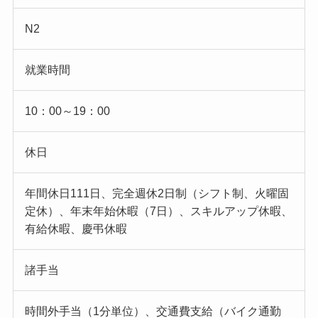
N2
就業時間
10：00～19：00
休日
年間休日111日、完全週休2日制（シフト制、火曜固
定休）、年末年始休暇（7日）、スキルアップ休暇、
有給休暇、慶弔休暇
諸手当
時間外手当（1分単位）、交通費支給（バイク通勤