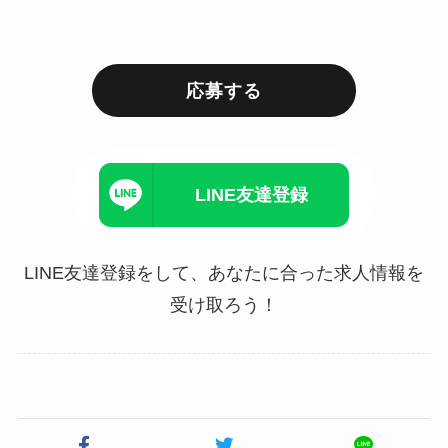
応募する
LINE友達登録
LINE友達登録をして、あなたに合った求人情報を
受け取ろう！