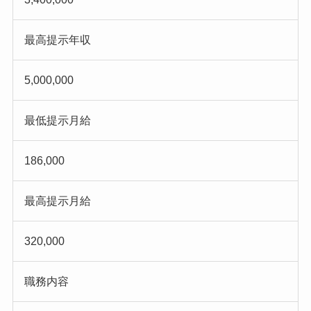
最高提示年収
5,000,000
最低提示月給
186,000
最高提示月給
320,000
職務内容