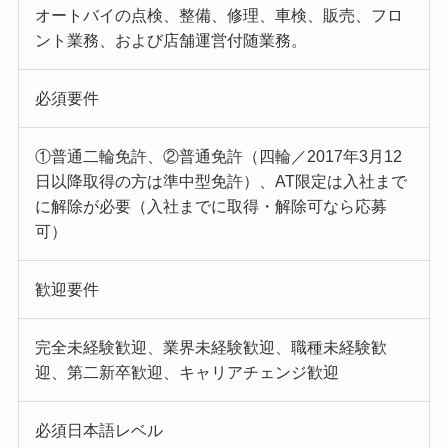
オートバイの点検、整備、修理、車検、販売、フロ
ント業務、および店舗運営付随業務。
必須要件
①普通二輪免許、②普通免許（四輪／2017年3月12
日以降取得の方は準中型免許）、AT限定は入社まで
に解除が必要（入社までに取得・解除可なら応募
可）
歓迎要件
完全未経験歓迎、業界未経験歓迎、職種未経験歓
迎、第二新卒歓迎、キャリアチェンジ歓迎
必須日本語レベル