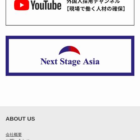
ABOUT US
会社概要