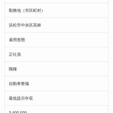
勤務地（市区町村）
浜松市中央区高林
雇用形態
正社員
職種
自動車整備
最低提示年収
3,400,000