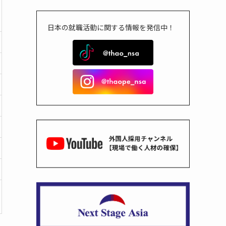
日本の就職活動に関する情報を発信中！