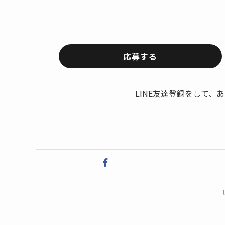
応募する
LINE友達登録をして