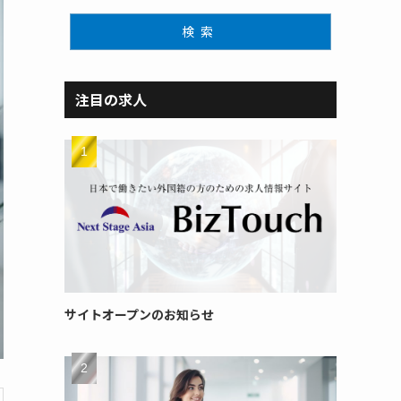
検索
注目の求人
サイトオープンのお知らせ