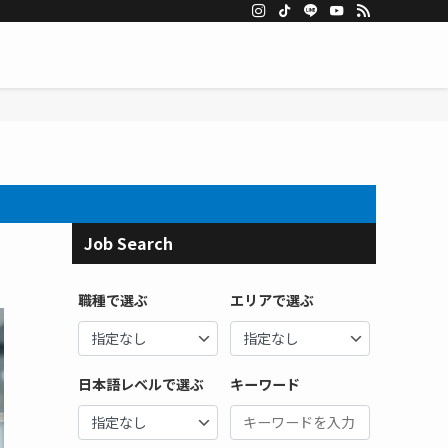
Job Search
職種で選ぶ
エリアで選ぶ
日本語レベルで選ぶ
キーワード