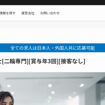
情報を探す
運営会社
お問い合わせ
全ての求人は日本人・外国人共に応募可能
二輪専門][賞与年3回][接客なし]