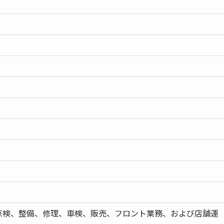
点検、整備、修理、車検、販売、フロント業務、および店舗運