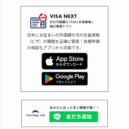
日本にお住まいの外国籍の方の在留資格
（ビザ）の期限を正確に管理！各種申請
の相談もアプリから可能です。