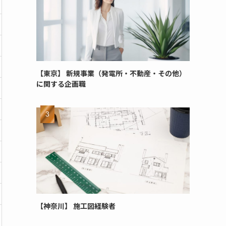
【東京】 新規事業（発電所・不動産・その他）
に関する企画職
【神奈川】 施工図経験者