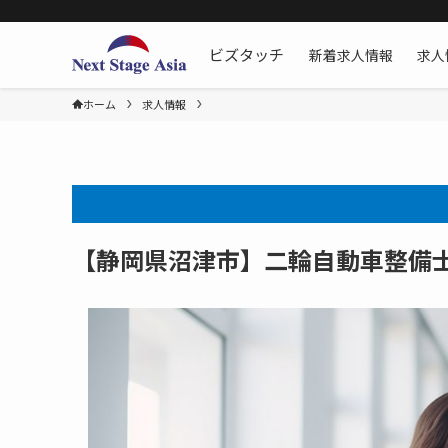
新着求人情報
求人
ビズタッチ
ホーム
求人情報
【静岡県沼津市】二輪自動車整備士[