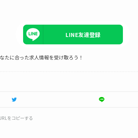
LINE友達登録
、あなたに合った求人情報を受け取ろう！
URLをコピーする