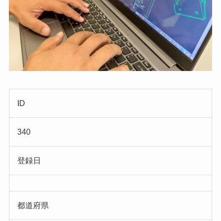
ID
340
登録日
都道府県