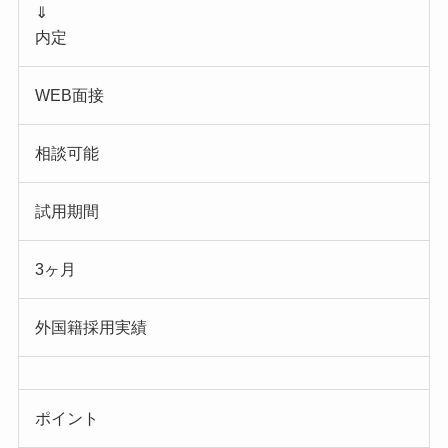
⇓
内定
WEB面接
相談可能
試用期間
3ヶ月
外国籍採用実績
ポイント