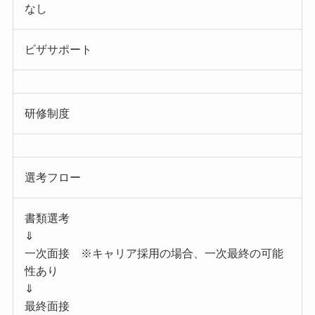
なし
ビザサポート
研修制度
選考フロー
書類選考
⇓
一次面接 ※キャリア採用の場合、一次最終の可能
性あり
⇓
最終面接