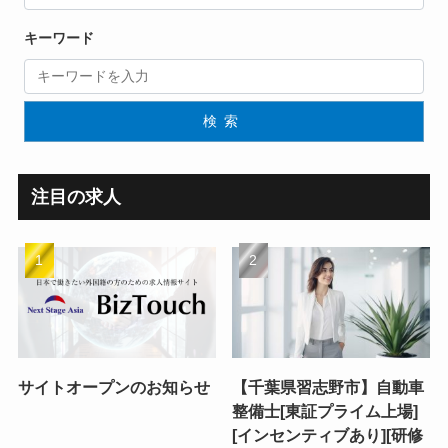
キーワード
検索
注目の求人
サイトオープンのお知らせ
【千葉県習志野市】自動車
整備士[東証プライム上場]
[インセンティブあり][研修