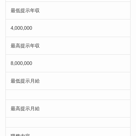
最低提示年収
4,000,000
最高提示年収
8,000,000
最低提示月給
最高提示月給