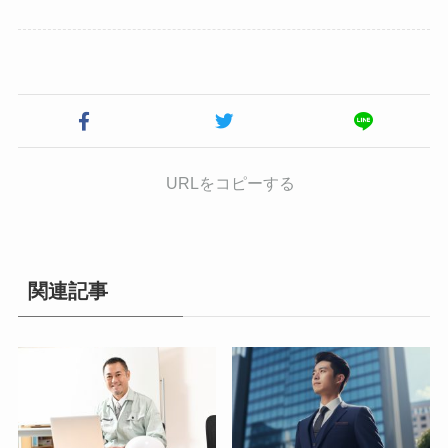
URLをコピーする
関連記事