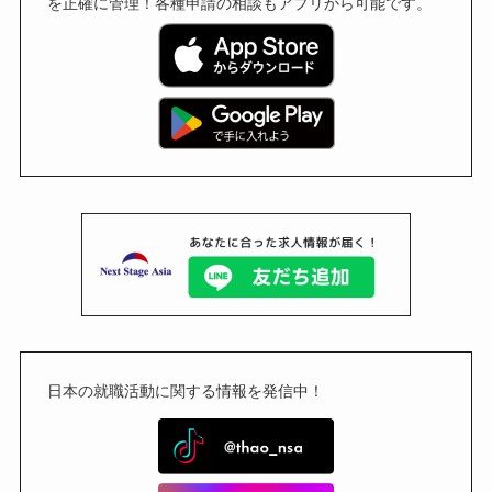
を正確に管理！各種申請の相談もアプリから可能です。
日本の就職活動に関する情報を発信中！