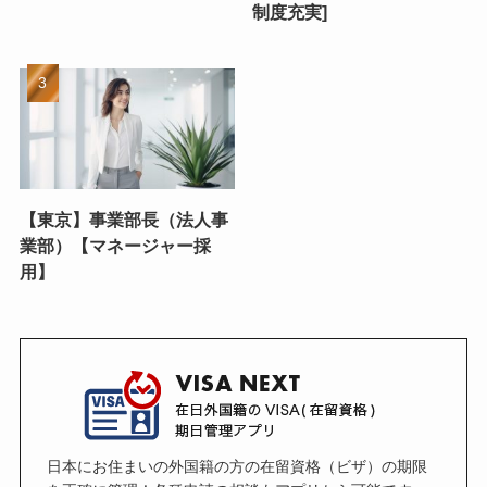
制度充実]
【東京】事業部長（法人事
業部）【マネージャー採
用】
日本にお住まいの外国籍の方の在留資格（ビザ）の期限