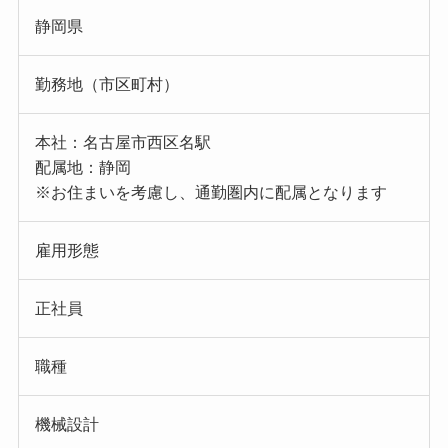
静岡県
勤務地（市区町村）
本社：名古屋市西区名駅
配属地：静岡
※お住まいを考慮し、通勤圏内に配属となります
雇用形態
正社員
職種
機械設計