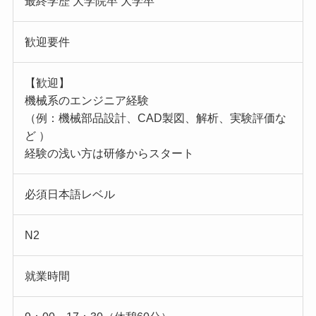
最終学歴 大学院卒 大学卒
歓迎要件
【歓迎】
機械系のエンジニア経験
（例：機械部品設計、CAD製図、解析、実験評価な
ど ）
経験の浅い方は研修からスタート
必須日本語レベル
N2
就業時間