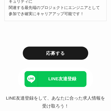
キュリティに
関連する最先端のプロジェクトにエンジニアとして
参加でき確実にキャリアアップ可能です！
応募する
LINE友達登録
LINE友達登録をして、あなたに合った求人情報を
受け取ろう！