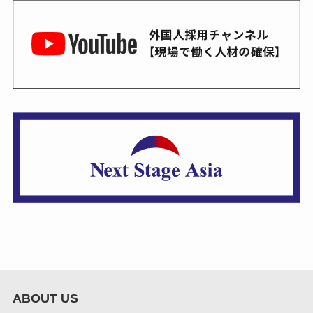
ABOUT US