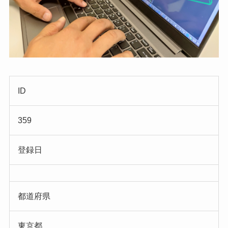
ID
359
登録日
都道府県
東京都