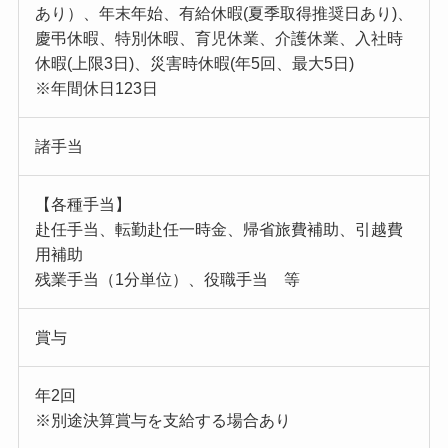
あり）、年末年始、有給休暇(夏季取得推奨日あり)、
慶弔休暇、特別休暇、育児休業、介護休業、入社時
休暇(上限3日)、災害時休暇(年5回、最大5日)
※年間休日123日
諸手当
【各種手当】
赴任手当、転勤赴任一時金、帰省旅費補助、引越費
用補助
残業手当（1分単位）、役職手当 等
賞与
年2回
※別途決算賞与を支給する場合あり