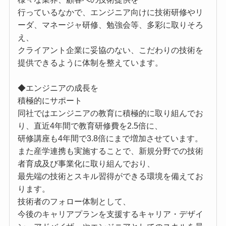
行っているなかで、エンジニア向けに技術研修やリ
ーダ、マネージャ研修、勉強会等、多彩に取りそろ
え、
クライアント企業に妥協のない、こだわりの技術を
提供できるように体制を整えています。
◆エンジニアの成長を
積極的にサポート
同社ではエンジニアの教育に積極的に取り組んでお
り、直近4年間で教育研修費を2.5倍に、
研修講座も4年間で3.8倍にまで増加させています。
また産学連携も実施することで、新規分野での技術
者育成及び事業化に取り組んでおり、
最先端の技術とスキル習得ができる環境を備えてお
ります。
技術者のフォロー体制として、
今後のキャリアプランを支援するキャリア・デザイ