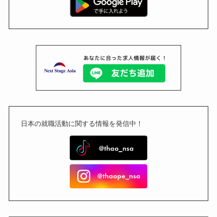
日本の就職活動に関する情報を発信中！