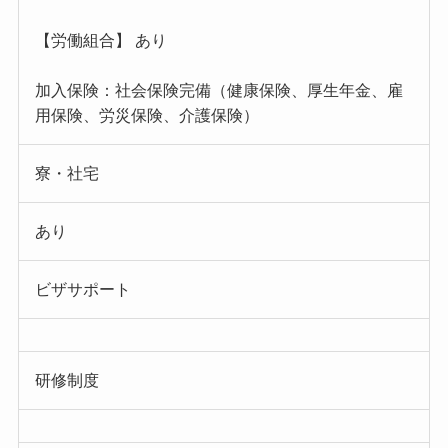
【労働組合】 あり
加入保険：社会保険完備（健康保険、厚生年金、雇
用保険、労災保険、介護保険）
寮・社宅
あり
ビザサポート
研修制度