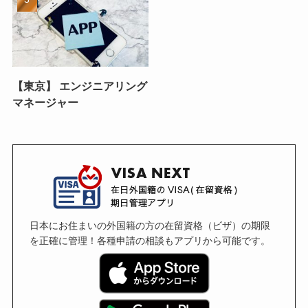
【東京】 エンジニアリング
マネージャー
日本にお住まいの外国籍の方の在留資格（ビザ）の期限
を正確に管理！各種申請の相談もアプリから可能です。