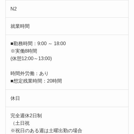
N2
就業時間
■勤務時間：9:00 ～ 18:00
※実働8時間
(休憩12:00～13:00)
時間外労働：あり
■想定残業時間：20時間
休日
完全週休2日制
（土日祝
※祝日のある週は土曜出勤の場合