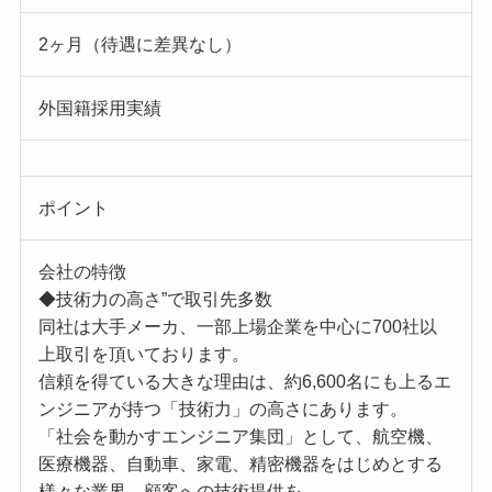
2ヶ月（待遇に差異なし）
外国籍採用実績
ポイント
会社の特徴
◆技術力の高さ”で取引先多数
同社は大手メーカ、一部上場企業を中心に700社以
上取引を頂いております。
信頼を得ている大きな理由は、約6,600名にも上るエ
ンジニアが持つ「技術力」の高さにあります。
「社会を動かすエンジニア集団」として、航空機、
医療機器、自動車、家電、精密機器をはじめとする
様々な業界、顧客への技術提供を