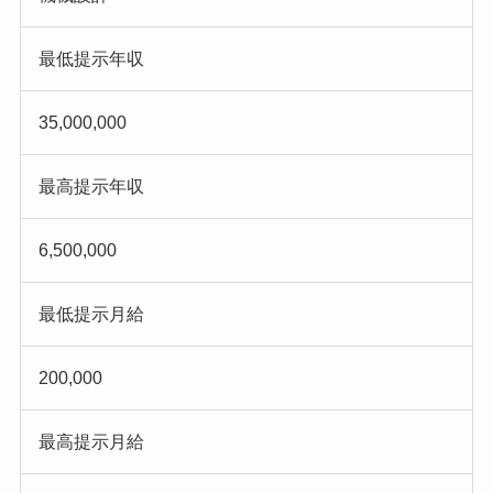
最低提示年収
35,000,000
最高提示年収
6,500,000
最低提示月給
200,000
最高提示月給