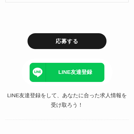
応募する
LINE友達登録
LINE友達登録をして、あなたに合った求人情報を
受け取ろう！