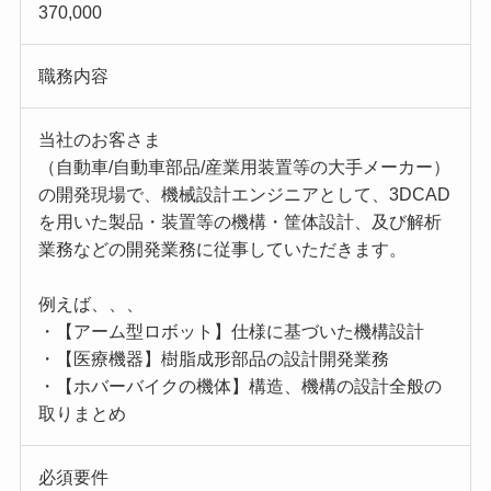
370,000
職務内容
当社のお客さま
（自動車/自動車部品/産業用装置等の大手メーカー）
の開発現場で、機械設計エンジニアとして、3DCAD
を用いた製品・装置等の機構・筐体設計、及び解析
業務などの開発業務に従事していただきます。
例えば、、、
・【アーム型ロボット】仕様に基づいた機構設計
・【医療機器】樹脂成形部品の設計開発業務
・【ホバーバイクの機体】構造、機構の設計全般の
取りまとめ
必須要件