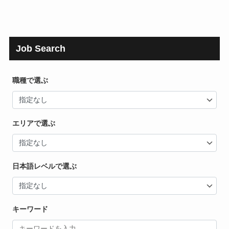
Job Search
職種で選ぶ
エリアで選ぶ
日本語レベルで選ぶ
キーワード