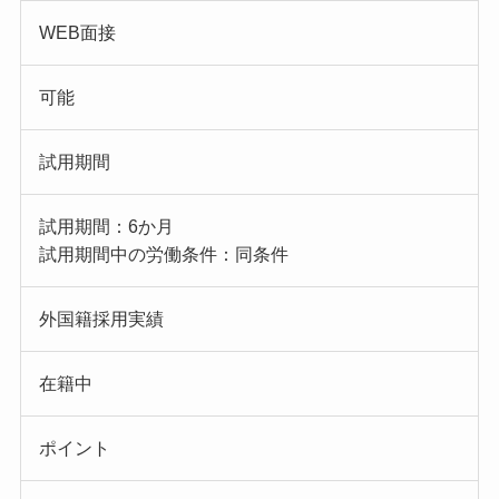
WEB面接
可能
試用期間
試用期間：6か月
試用期間中の労働条件：同条件
外国籍採用実績
在籍中
ポイント