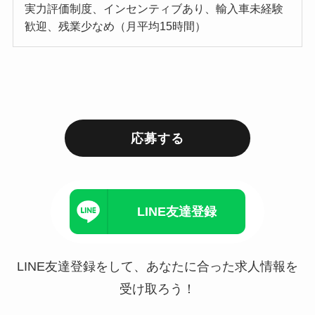
実力評価制度、インセンティブあり、輸入車未経験
歓迎、残業少なめ（月平均15時間）
応募する
LINE友達登録
LINE友達登録をして、あなたに合った求人情報を
受け取ろう！