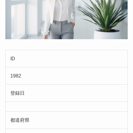
ID
1982
登録日
都道府県