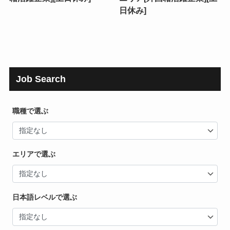
日休み]
Job Search
職種で選ぶ
エリアで選ぶ
日本語レベルで選ぶ