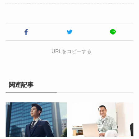
URLをコピーする
関連記事