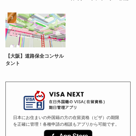
【大阪】道路保全コンサル
タント
日本にお住まいの外国籍の方の在留資格（ビザ）の期限
を正確に管理！各種申請の相談もアプリから可能です。