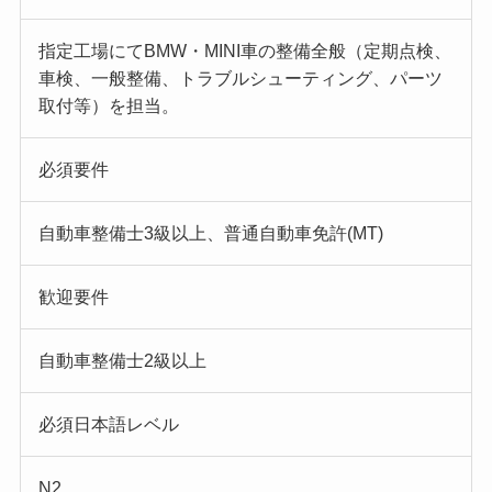
指定工場にてBMW・MINI車の整備全般（定期点検、
車検、一般整備、トラブルシューティング、パーツ
取付等）を担当。
必須要件
自動車整備士3級以上、普通自動車免許(MT)
歓迎要件
自動車整備士2級以上
必須日本語レベル
N2