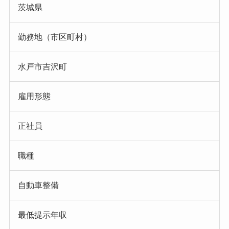
茨城県
勤務地（市区町村）
水戸市吉沢町
雇用形態
正社員
職種
自動車整備
最低提示年収