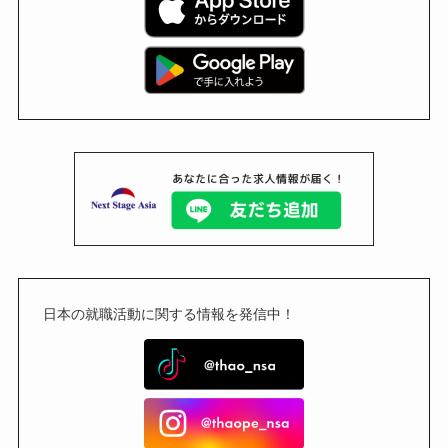
日本の就職活動に関する情報を発信中！