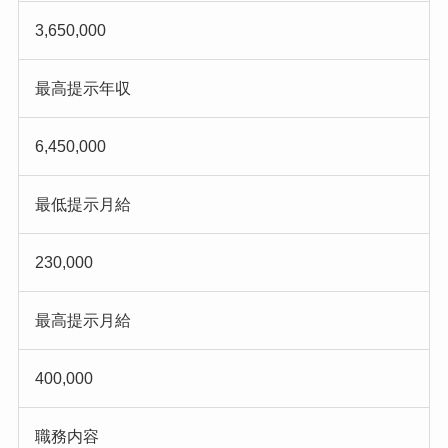
3,650,000
最高提示年収
6,450,000
最低提示月給
230,000
最高提示月給
400,000
職務内容