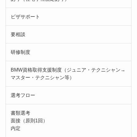
ビザサポート
要相談
研修制度
BMW資格取得支援制度（ジュニア・テクニシャン→
マスター・テクニシャン等）
選考フロー
書類選考
面接（原則1回）
内定