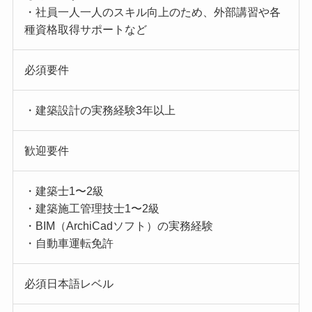
・社員一人一人のスキル向上のため、外部講習や各
種資格取得サポートなど
必須要件
・建築設計の実務経験3年以上
歓迎要件
・建築士1〜2級
・建築施工管理技士1〜2級
・BIM（ArchiCadソフト）の実務経験
・自動車運転免許
必須日本語レベル