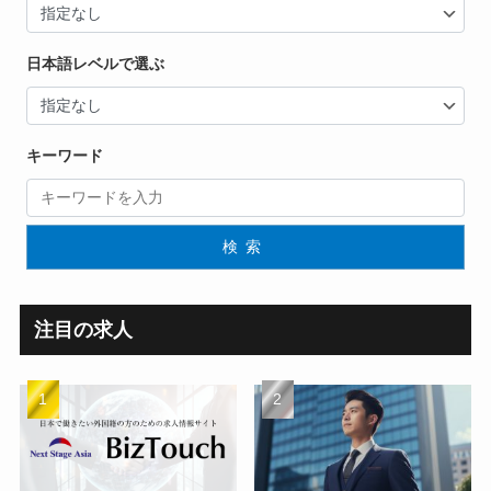
日本語レベルで選ぶ
キーワード
検索
注目の求人