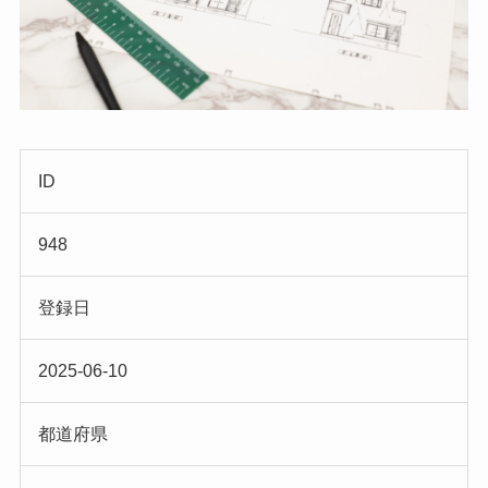
ID
948
登録日
2025-06-10
都道府県