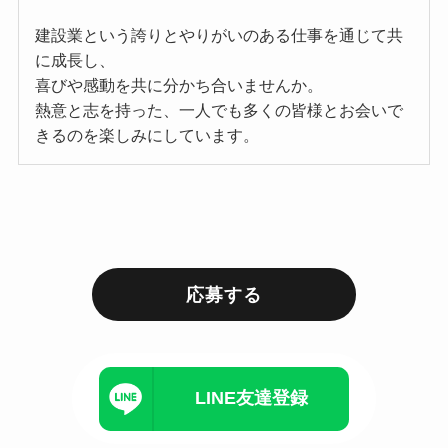
建設業という誇りとやりがいのある仕事を通じて共
に成長し、
喜びや感動を共に分かち合いませんか。
熱意と志を持った、一人でも多くの皆様とお会いで
きるのを楽しみにしています。
応募する
LINE友達登録