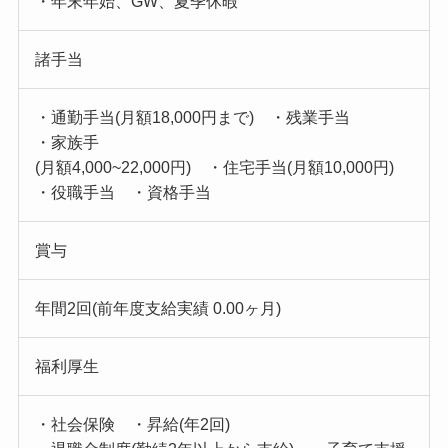
・年末年始、GW、夏季休暇
諸手当
・通勤手当(月額18,000円まで) ・残業手当
・家族手
(月額4,000~22,000円) ・住宅手当(月額10,000円)
・役職手当 ・資格手当
賞与
年間2回(前年度支給実績 0.00ヶ月)
福利厚生
・社会保険 ・昇給(年2回)