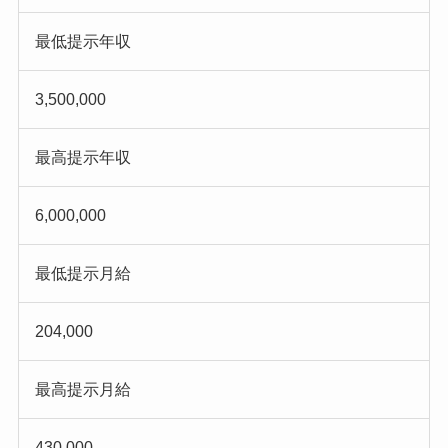
最低提示年収
3,500,000
最高提示年収
6,000,000
最低提示月給
204,000
最高提示月給
430,000