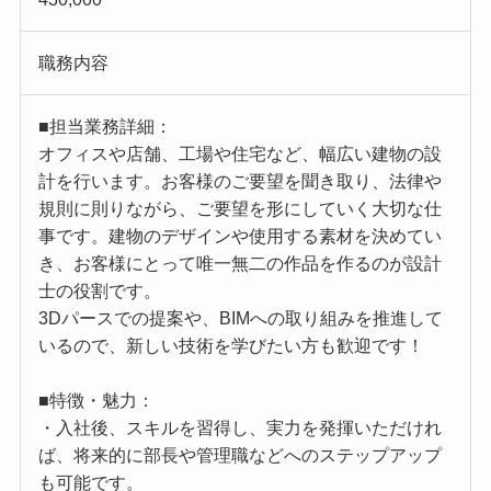
職務内容
■担当業務詳細：
オフィスや店舗、工場や住宅など、幅広い建物の設
計を行います。お客様のご要望を聞き取り、法律や
規則に則りながら、ご要望を形にしていく大切な仕
事です。建物のデザインや使用する素材を決めてい
き、お客様にとって唯一無二の作品を作るのが設計
士の役割です。
3Dパースでの提案や、BIMへの取り組みを推進して
いるので、新しい技術を学びたい方も歓迎です！
■特徴・魅力：
・入社後、スキルを習得し、実力を発揮いただけれ
ば、将来的に部長や管理職などへのステップアップ
も可能です。