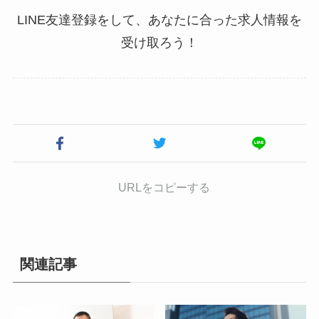
LINE友達登録をして、あなたに合った求人情報を
受け取ろう！
URLをコピーする
関連記事