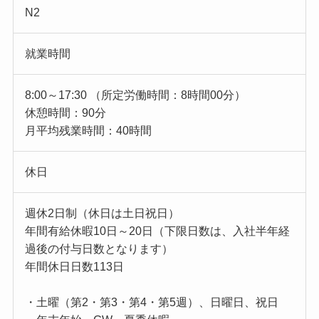
N2
就業時間
8:00～17:30 （所定労働時間：8時間00分）
休憩時間：90分
月平均残業時間：40時間
休日
週休2日制（休日は土日祝日）
年間有給休暇10日～20日（下限日数は、入社半年経
過後の付与日数となります）
年間休日日数113日
・土曜（第2・第3・第4・第5週）、日曜日、祝日