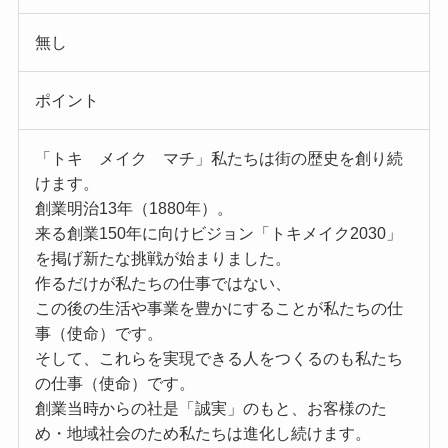
無し
ポイント
「トキ メイク マチ」私たちは街の歴史を創り続
けます。
創業明治13年（1880年）。
来る創業150年に向けビジョン「トキメイク2030」
を掲げ新たな挑戦が始まりました。
作るだけが私たちの仕事ではない、
この後の生活や事業を豊かにすることが私たちの仕
事（使命）です。
そして、これらを実現できる人をつくるのも私たち
の仕事（使命）です。
創業当時からの社是「誠実」のもと、お客様のた
め・地域社会のため私たちは進化し続けます。