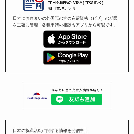
日本にお住まいの外国籍の方の在留資格（ビザ）の期限
を正確に管理！各種申請の相談もアプリから可能です。
日本の就職活動に関する情報を発信中！