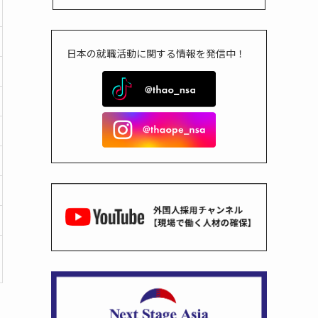
日本の就職活動に関する情報を発信中！