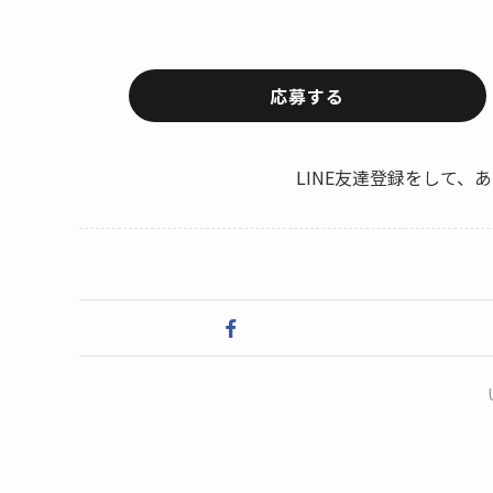
応募する
LINE友達登録をして