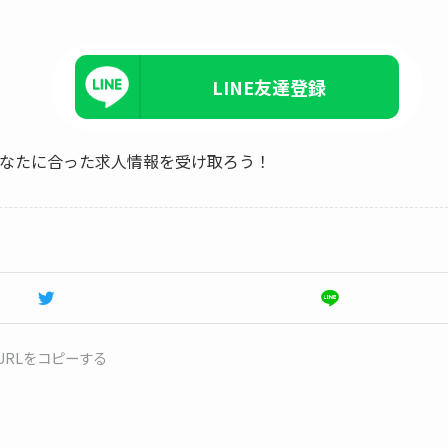
LINE友達登録
、あなたに合った求人情報を受け取ろう！
URLをコピーする