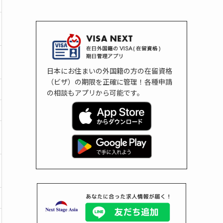
日本にお住まいの外国籍の方の在留資格
（ビザ）の期限を正確に管理！各種申請
の相談もアプリから可能です。