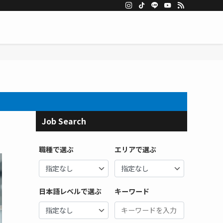
Job Search
職種で選ぶ
エリアで選ぶ
日本語レベルで選ぶ
キーワード