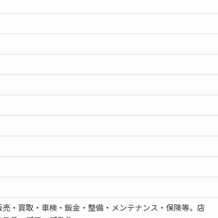
販売・買取・車検・鈑金・整備・メンテナンス・保険等。店