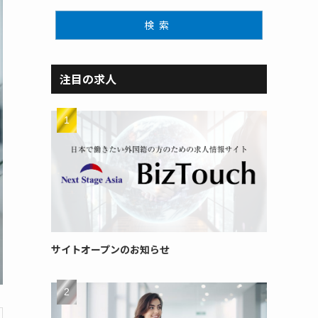
検索
注目の求人
サイトオープンのお知らせ