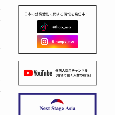
日本の就職活動に関する情報を発信中！