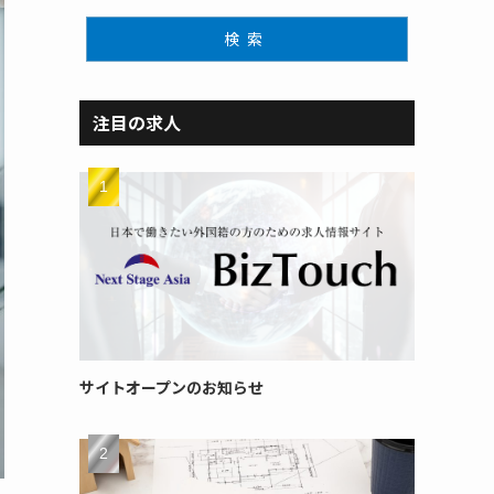
検索
注目の求人
サイトオープンのお知らせ