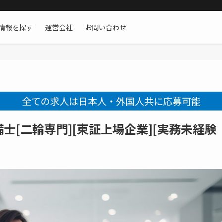
情報を探す
運営会社
お問い合わせ
全ての求人は日本人・外国人共に応募可能
[二輪専門][東証上場企業][実務未経験