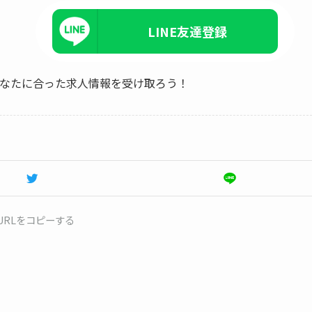
LINE友達登録
、あなたに合った求人情報を受け取ろう！
URLをコピーする