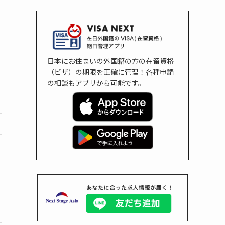
日本にお住まいの外国籍の方の在留資格
（ビザ）の期限を正確に管理！各種申請
の相談もアプリから可能です。