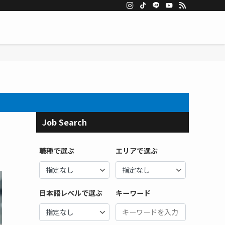
Job Search
職種で選ぶ
エリアで選ぶ
日本語レベルで選ぶ
キーワード