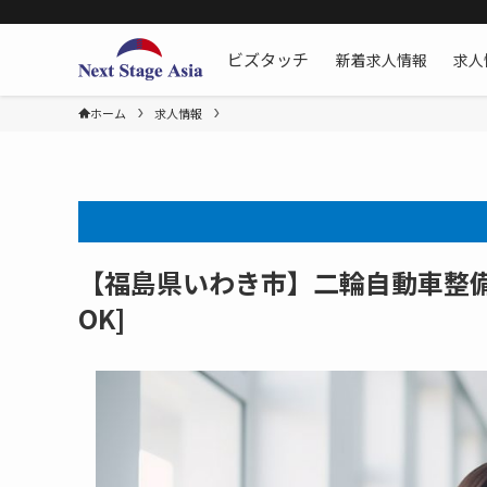
新着求人情報
求人
ビズタッチ
ホーム
求人情報
【福島県いわき市】二輪自動車整備士
OK]