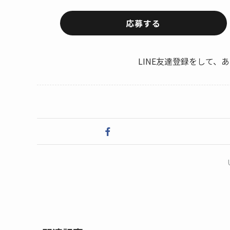
応募する
LINE友達登録をして