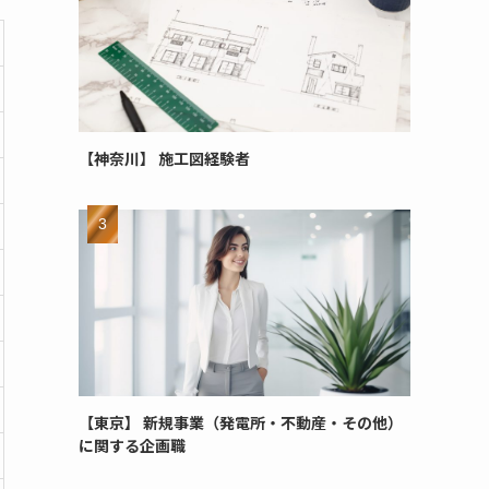
【神奈川】 施工図経験者
【東京】 新規事業（発電所・不動産・その他）
に関する企画職