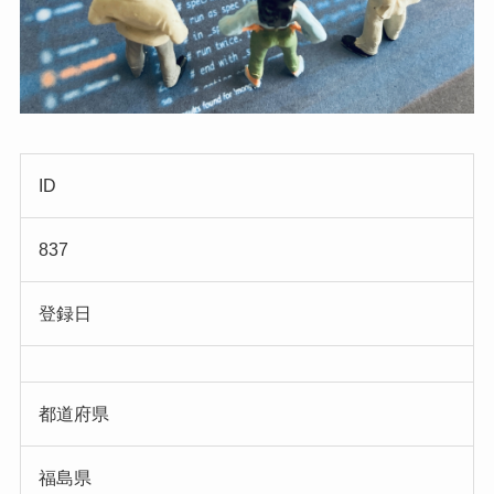
ID
837
登録日
都道府県
福島県