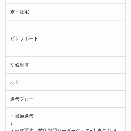
寮・社宅
ビザサポート
研修制度
あり
選考フロー
・書類選考
↓
・一次面接（技術部門リーダークラス+人事の2～4