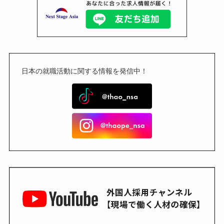
日本の就職活動に関する情報を発信中！