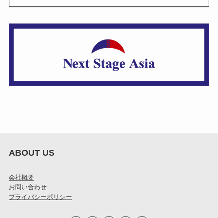
ABOUT US
会社概要
お問い合わせ
プライバシーポリシー