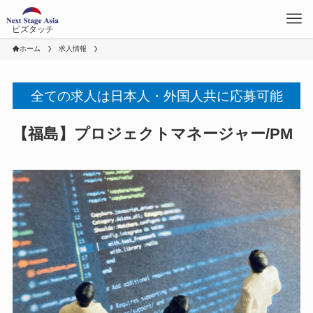
ビズタッチ
ホーム
求人情報
全ての求人は日本人・外国人共に応募可能
【福島】プロジェクトマネージャー/PM