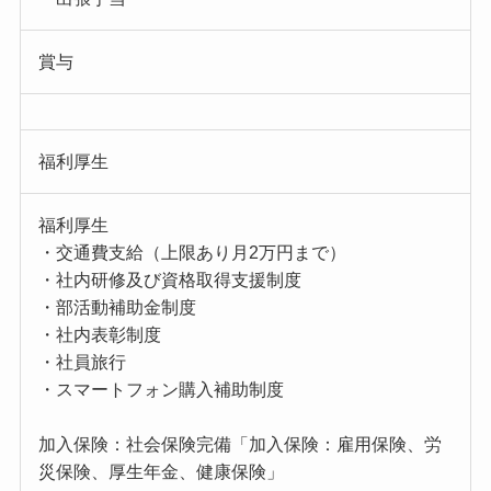
賞与
福利厚生
福利厚生
・交通費支給（上限あり月2万円まで）
・社内研修及び資格取得支援制度
・部活動補助金制度
・社内表彰制度
・社員旅行
・スマートフォン購入補助制度
加入保険：社会保険完備「加入保険：雇用保険、労
災保険、厚生年金、健康保険」