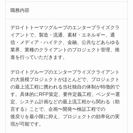
職務内容
デロイトトーマツグループのエンタープライズクラ
イアントで、製造・流通、素材・エネルギー、通
信・メディア・ハイテク、金融、公共などあらゆる
業界、業種のクライアントのプロジェクト管理、推
進を行っていただきます。
デロイトグループのエンタープライズクライアント
の大規模プロジェクトがほとんどで、プロジェクト
の最上流工程に携われる当社独自の体制が特徴的で
す。具体的にRFP策定、要件定義工程、ベンダー選
定、システム計画などの最上流工程から関わる（助
言する）ことで、企画〜開発〜検証工程での
後戻りを最小限に抑え、プロジェクトの効率化の実
現が可能です。