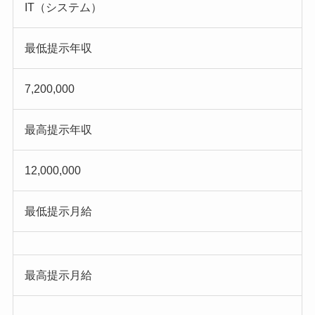
IT（システム）
最低提示年収
7,200,000
最高提示年収
12,000,000
最低提示月給
最高提示月給