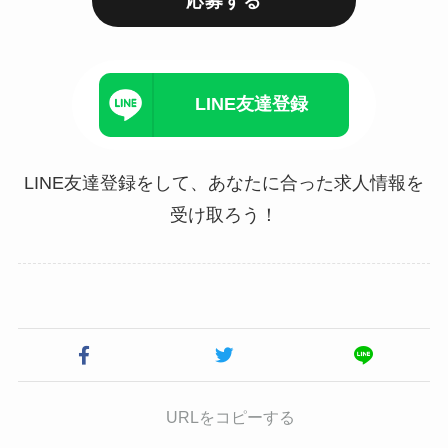
応募する
LINE友達登録
LINE友達登録をして、あなたに合った求人情報を
受け取ろう！
URLをコピーする