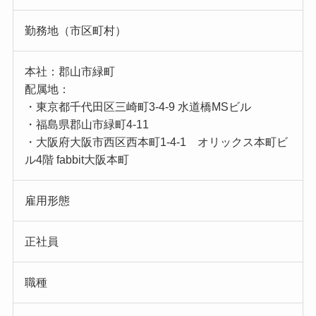
勤務地（市区町村）
本社：郡山市緑町
配属地：
・東京都千代田区三崎町3-4-9 水道橋MSビル
・福島県郡山市緑町4-11
・大阪府大阪市西区西本町1-4-1 オリックス本町ビ
ル4階 fabbit大阪本町
雇用形態
正社員
職種