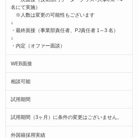
名にて実施）
※人数は変更の可能性もございます
↓
・最終面接（事業部責任者、PJ責任者 1～3 名）
↓
・内定（オファー面談）
WEB面接
相談可能
試用期間
試用期間（3ヶ月）に条件の変更はございません。
外国籍採用実績