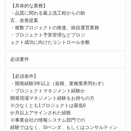
【具体的な業務】
・品質に関わる最上流工程からの助
言、改善提案
・複数プロジェクトの推進、統括運営業務
・プロジェクト予実管理などプロジ
ェクト成功に向けたコントロール全般
必須要件
【必須条件】
・開発経験3年以上（規模、業種業界問わず）
・プロジェクトマネジメント経験か
開発現場マネジメント経験をお持ちの方
※少なくとも1プロジェクトは最低6
か月以上アサインされた経験
※事業会社の情報システム部門での
経験ではなく、SIベンダ、もしくはコンサルティン