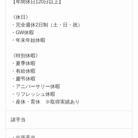
【年間休日120日以上】
《休日》
・完全週休2日制（土・日・祝）
・GW休暇
・年末年始休暇
《特別休暇》
・夏季休暇
・有給休暇
・慶弔休暇
・アニバーサリー休暇
・リフレッシュ休暇
・産休・育休 ※取得実績あり
諸手当
・出張手当