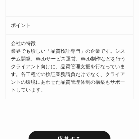
ポイント
会社の特徴
業界でも珍しい「品質検証専門」の企業です。シス
テム開発、Webサービス運営、Web制作などを行う
クライアント向けに、品質管理支援を行なっていま
す。各工程での検証業務請負だけでなく、クライア
ントの環境にあわせた品質管理体制の構築もサポー
トしています。