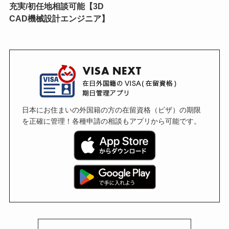
充実/初任地相談可能【3D
CAD機械設計エンジニア】
日本にお住まいの外国籍の方の在留資格（ビザ）の期限
を正確に管理！各種申請の相談もアプリから可能です。