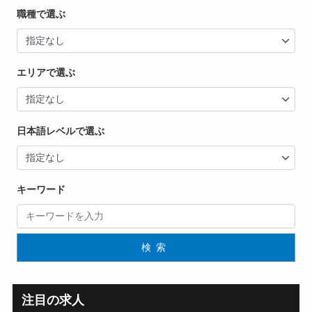
職種で選ぶ
エリアで選ぶ
日本語レベルで選ぶ
キーワード
検索
注目の求人