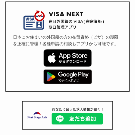
日本にお住まいの外国籍の方の在留資格（ビザ）の期限
を正確に管理！各種申請の相談もアプリから可能です。