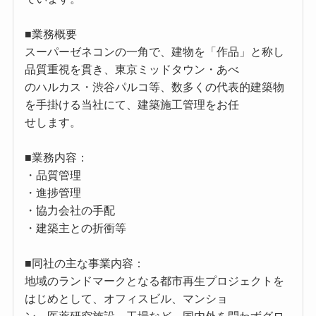
■業務概要
スーパーゼネコンの一角で、建物を「作品」と称し
品質重視を貫き、東京ミッドタウン・あべ
のハルカス・渋谷パルコ等、数多くの代表的建築物
を手掛ける当社にて、建築施工管理をお任
せします。
■業務内容：
・品質管理
・進捗管理
・協力会社の手配
・建築主との折衝等
■同社の主な事業内容：
地域のランドマークとなる都市再生プロジェクトを
はじめとして、オフィスビル、マンショ