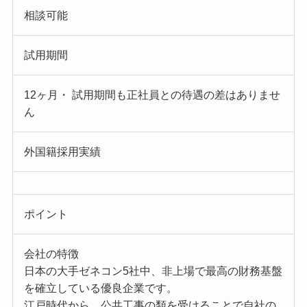
相談可能
試用期間
12ヶ月・ 試用期間も正社員との待遇の差はありませ
ん
外国籍採用実績
ポイント
会社の特徴
日本の大手ゼネコン5社中、非上場で最高の財務基盤
を確立している優良企業です。
江戸時代から、公共工事の類を受けることで自社の