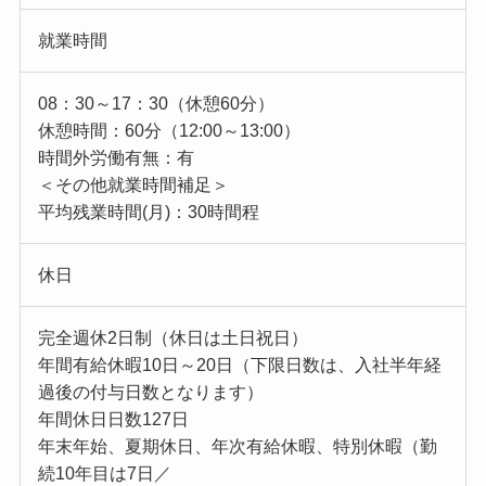
就業時間
08：30～17：30（休憩60分）
休憩時間：60分（12:00～13:00）
時間外労働有無：有
＜その他就業時間補足＞
平均残業時間(月)：30時間程
休日
完全週休2日制（休日は土日祝日）
年間有給休暇10日～20日（下限日数は、入社半年経
過後の付与日数となります）
年間休日日数127日
年末年始、夏期休日、年次有給休暇、特別休暇（勤
続10年目は7日／