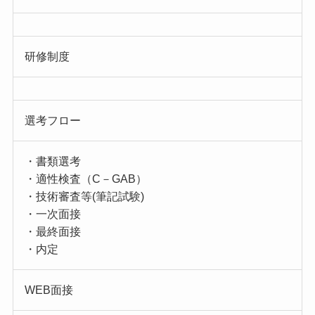
研修制度
選考フロー
・書類選考
・適性検査（C－GAB）
・技術審査等(筆記試験)
・一次面接
・最終面接
・内定
WEB面接