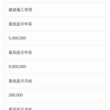
建築施工管理
最低提示年収
5,400,000
最高提示年収
9,000,000
最低提示月給
280,000
最高提示月給