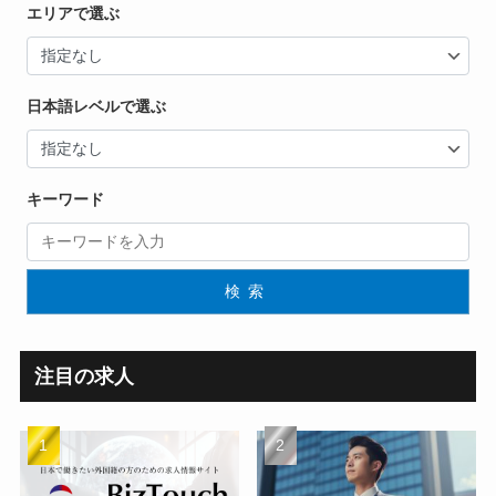
エリアで選ぶ
日本語レベルで選ぶ
キーワード
検索
注目の求人