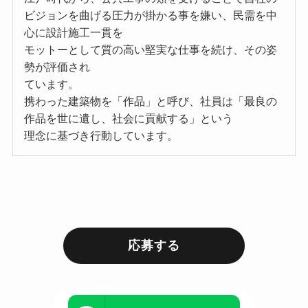
ビジョンを曲げる圧力が掛かる事を嫌い、民需を中
心に設計施工一貫を
モットーとして質の高い堅実な仕事を続け、その姿
勢が評価され
ています。
携わった建築物を「作品」と呼び、社員は「最良の
作品を世に遺し、社会に貢献する」という
理念に基づき行動しています。
応募する