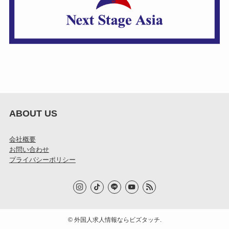
ABOUT US
会社概要
お問い合わせ
プライバシーポリシー
©
外国人求人情報ならビズタッチ.