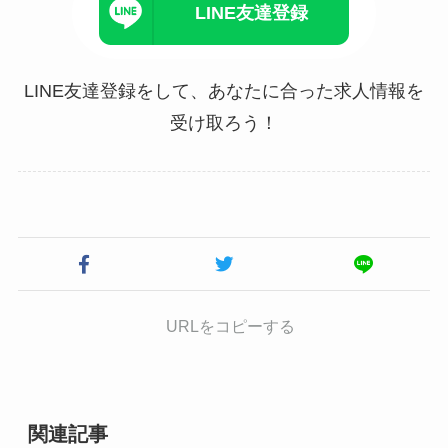
LINE友達登録
LINE友達登録をして、あなたに合った求人情報を
受け取ろう！
URLをコピーする
関連記事