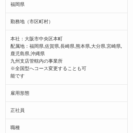
福岡県
勤務地（市区町村）
本社：大阪市中央区本町
配属地：福岡県,佐賀県,長崎県,熊本県,大分県,宮崎県,
鹿児島県,沖縄県
九州支店管轄内の事業所
※全国型へコース変更することも可
能です
雇用形態
正社員
職種