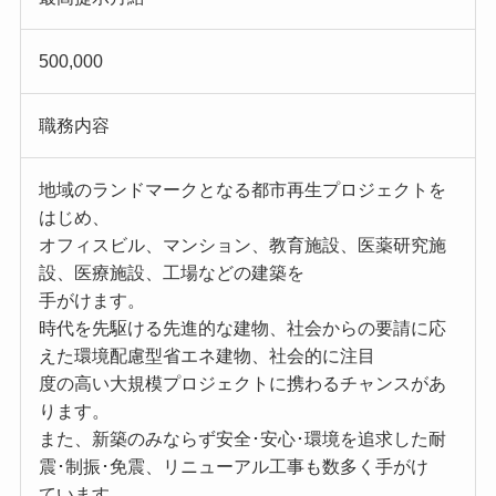
500,000
職務内容
地域のランドマークとなる都市再生プロジェクトを
はじめ、
オフィスビル、マンション、教育施設、医薬研究施
設、医療施設、工場などの建築を
手がけます。
時代を先駆ける先進的な建物、社会からの要請に応
えた環境配慮型省エネ建物、社会的に注目
度の高い大規模プロジェクトに携わるチャンスがあ
ります。
また、新築のみならず安全･安心･環境を追求した耐
震･制振･免震、リニューアル工事も数多く手がけ
ています。