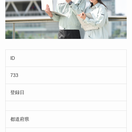
ID
733
登録日
都道府県