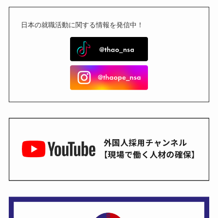
日本の就職活動に関する情報を発信中！