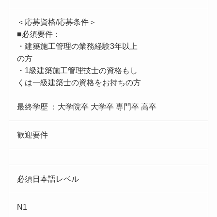
＜応募資格/応募条件＞
■必須要件：
・建築施工管理の業務経験3年以上
の方
・1級建築施工管理技士の資格もし
くは一級建築士の資格をお持ちの方
最終学歴 ：大学院卒 大学卒 専門卒 高卒
歓迎要件
必須日本語レベル
N1