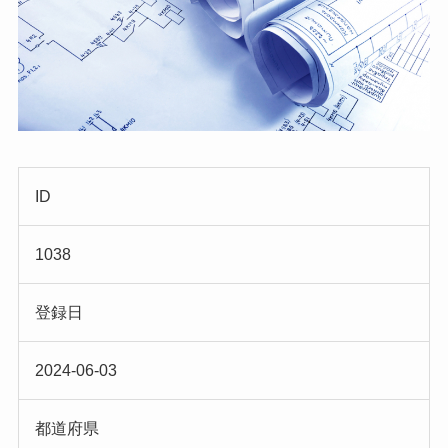
ID
1038
登録日
2024-06-03
都道府県