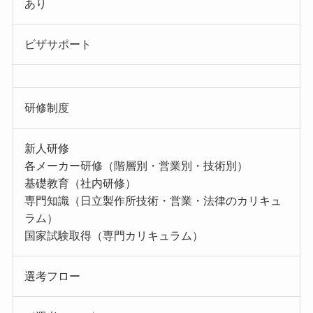
あり
ビザサポート
研修制度
新人研修
各メーカー研修（階層別・営業別・技術別）
基礎教育（社内研修）
専門知識（日立製作所技術・営業・法律のカリキュ
ラム）
国家試験取得（専門カリキュラム）
選考フロー