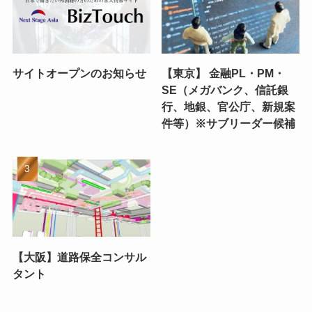
サイトオープンのお知らせ
【東京】 金融PL・PM・
SE（メガバンク、信託銀
行、地銀、官公庁、新規案
件等）※サブリーダー候補
【大阪】道路保全コンサル
タント