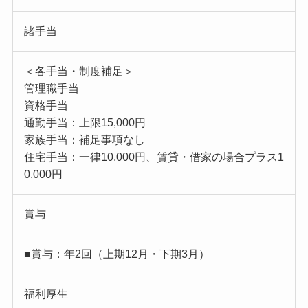
諸手当
＜各手当・制度補足＞
管理職手当
資格手当
通勤手当：上限15,000円
家族手当：補足事項なし
住宅手当：一律10,000円、賃貸・借家の場合プラス1
0,000円
賞与
■賞与：年2回（上期12月・下期3月）
福利厚生