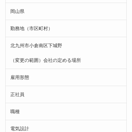
岡山県
勤務地（市区町村）
北九州市小倉南区下城野
（変更の範囲）会社の定める場所
雇用形態
正社員
職種
電気設計