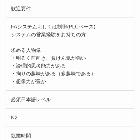
歓迎要件
FAシステムもしくは制御(PLCベース)
システムの営業経験をお持ちの方
求める人物像
・明るく前向き、負けん気が強い
・論理的思考能力がある
・拘りの趣味がある（多趣味である）
・想像力が豊か
必須日本語レベル
N2
就業時間