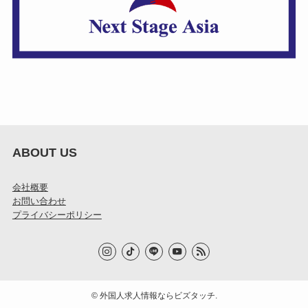
ABOUT US
会社概要
お問い合わせ
プライバシーポリシー
©
外国人求人情報ならビズタッチ.