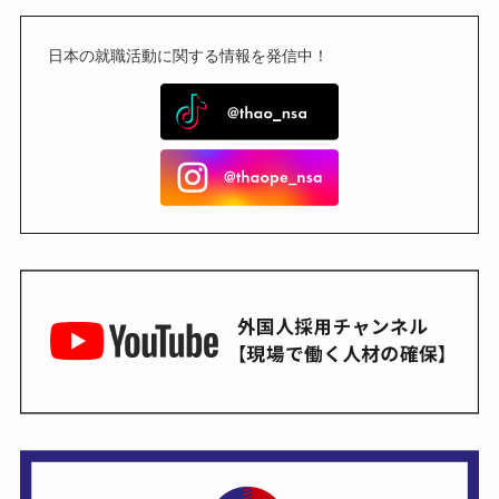
日本の就職活動に関する情報を発信中！