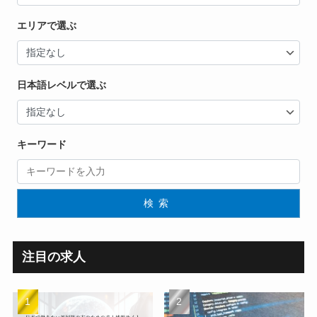
エリアで選ぶ
日本語レベルで選ぶ
キーワード
検索
注目の求人