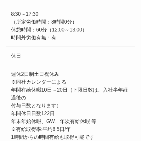
8:30～17:30
（所定労働時間：8時間0分）
休憩時間：60分（12:00～13:00）
時間外労働有無：有
休日
週休2日制土日祝休み
※同社カレンダーによる
年間有給休暇10日～20日（下限日数は、入社半年経
過後の
付与日数となります）
年間休日日数122日
年末年始休暇、GW、年次有給休暇 等
※有給取得率:平均8.5日/年
1時間からの時間有給も取得可能です