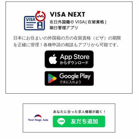
日本にお住まいの外国籍の方の在留資格（ビザ）の期限
を正確に管理！各種申請の相談もアプリから可能です。