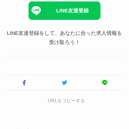
LINE友達登録
LINE友達登録をして、あなたに合った求人情報を
受け取ろう！
URLをコピーする