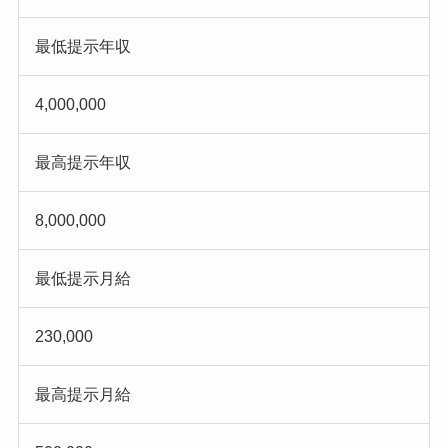
最低提示年収
4,000,000
最高提示年収
8,000,000
最低提示月給
230,000
最高提示月給