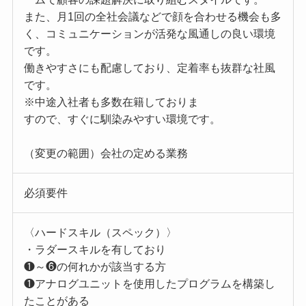
また、月1回の全社会議などで顔を合わせる機会も多
く、コミュニケーションが活発な風通しの良い環境
です。
働きやすさにも配慮しており、定着率も抜群な社風
です。
※中途入社者も多数在籍しておりま
すので、すぐに馴染みやすい環境です。
（変更の範囲）会社の定める業務
必須要件
〈ハードスキル（スペック）〉
・ラダースキルを有しており
❶～❻の何れかが該当する方
❶アナログユニットを使用したプログラムを構築し
たことがある