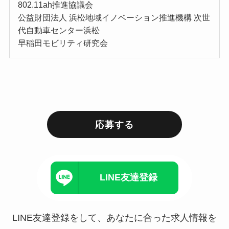
802.11ah推進協議会
公益財団法人 浜松地域イノベーション推進機構 次世
代自動車センター浜松
早稲田モビリティ研究会
応募する
LINE友達登録
LINE友達登録をして、あなたに合った求人情報を