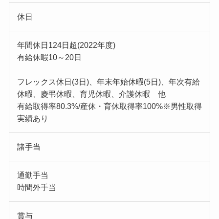
休日
年間休日124日超(2022年度)
有給休暇10～20日
フレックス休日(3日)、年末年始休暇(5日)、年次有給
休暇、慶弔休暇、育児休暇、介護休暇 他
有給取得率80.3%/産休・育休取得率100%※男性取得
実績あり
諸手当
通勤手当
時間外手当
賞与