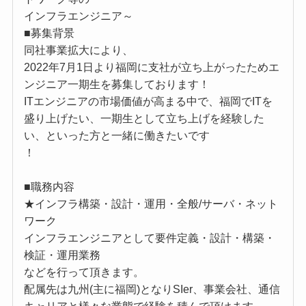
インフラエンジニア～
■募集背景
同社事業拡大により、
2022年7月1日より福岡に支社が立ち上がったためエ
ンジニア一期生を募集しております！
ITエンジニアの市場価値が高まる中で、福岡でITを
盛り上げたい、一期生として立ち上げを経験した
い、といった方と一緒に働きたいです
！
■職務内容
★インフラ構築・設計・運用・全般/サーバ・ネット
ワーク
インフラエンジニアとして要件定義・設計・構築・
検証・運用業務
などを行って頂きます。
配属先は九州(主に福岡)となりSIer、事業会社、通信