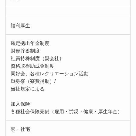
福利厚生
確定拠出年金制度
財形貯蓄制度
社員持株制度（親会社）
資格取得助成金制度
同好会、各種レクリエーション活動
単身寮（寮費補助）/
当社規定による
加入保険
各種社会保険完備（雇用・労災・健康・厚生年金）
寮・社宅