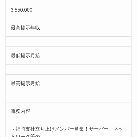
3,550,000
最高提示年収
最低提示月給
最高提示月給
職務内容
～福岡支社立ち上げメンバー募集！サーバー・ネッ
トワーク等の