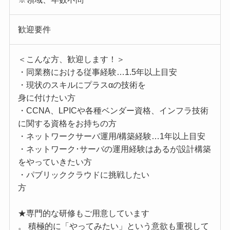
歓迎要件
＜こんな方、歓迎します！＞
・同業務における従事経験…1.5年以上目安
・現状のスキルにプラスαの技術を
身に付けたい方
・CCNA、LPICや各種ベンダー資格、インフラ技術
に関する資格をお持ちの方
・ネットワークサーバ運用/構築経験…1年以上目安
・ネットワーク･サーバの運用経験はあるが設計構築
をやっていきたい方
・パブリッククラウドに挑戦したい
方
★専門的な研修もご用意しています
。 積極的に「やってみたい」という意欲も重視して