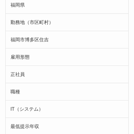
福岡県
勤務地（市区町村）
福岡市博多区住吉
雇用形態
正社員
職種
IT（システム）
最低提示年収