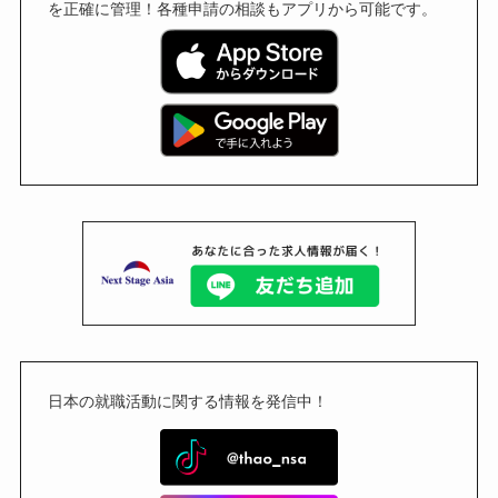
を正確に管理！各種申請の相談もアプリから可能です。
日本の就職活動に関する情報を発信中！