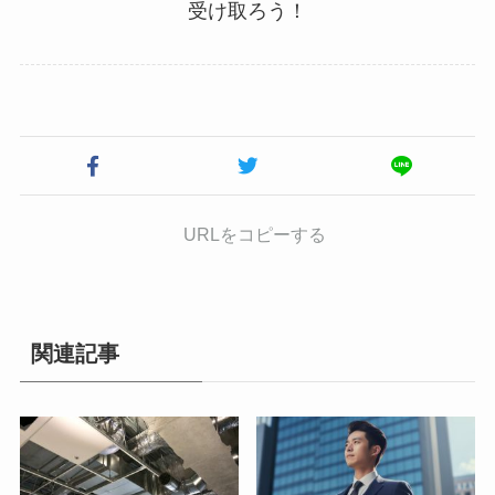
受け取ろう！
URLをコピーする
関連記事