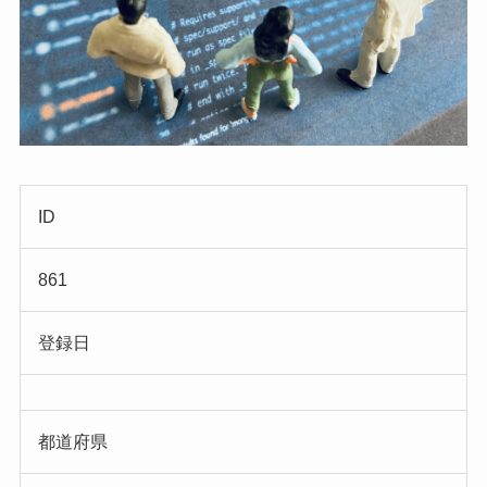
ID
861
登録日
都道府県