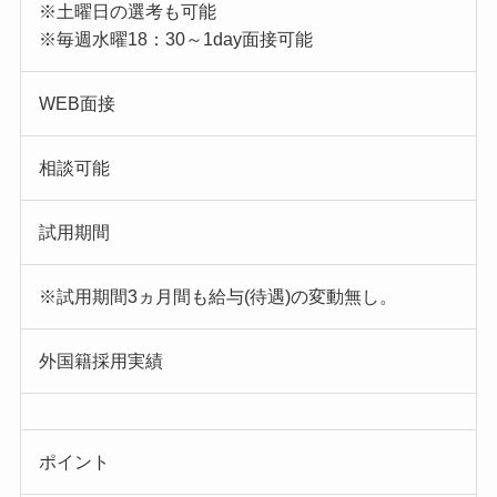
※土曜日の選考も可能
※毎週水曜18：30～1day面接可能
WEB面接
相談可能
試用期間
※試用期間3ヵ月間も給与(待遇)の変動無し。
外国籍採用実績
ポイント