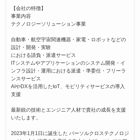
【会社の特徴】
事業内容
テクノロジーソリューション事業
自動車・航空宇宙関連機器・家電・ロボットなどの
設計・開発・実験
における請負・派遣サービス
ITシステムやアプリケーションのシステム開発・イ
ンフラ設計・運用における派遣・準委任・フリーラ
ンスサービス
AIやDXを活用したIoT、モビリティサービスの導入
支援
最新鋭の技術とエンジニア人材で貴社の成長を支援
いたします。
2023年1月1日に誕生した パーソルクロステクノロジ