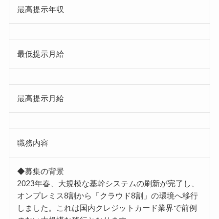
最高提示年収
最低提示月給
最高提示月給
職務内容
◆募集の背景
2023年春、大規模な基幹システムの刷新が完了し、
オンプレミス8割から「クラウド8割」の環境へ移行
しました。これは国内クレジットカード業界で前例