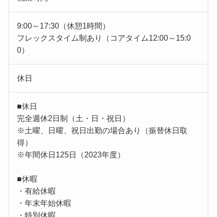
9:00～17:30（休憩1時間）
フレックスタイム制あり（コアタイム12:00～15:0
0）
休日
■休日
完全週休2日制（土・日・祝日）
※土曜、日曜、祝日出勤の場合あり（振替休日取
得）
※年間休日125日（2023年度）
■休暇
・有給休暇
・年末年始休暇
・特別休暇