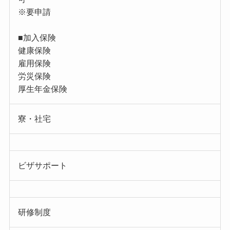
※要申請
■加入保険
健康保険
雇用保険
労災保険
厚生年金保険
寮・社宅
ビザサポート
研修制度