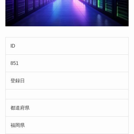
ID
851
登録日
都道府県
福岡県