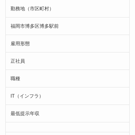
勤務地（市区町村）
福岡市博多区博多駅前
雇用形態
正社員
職種
IT（インフラ）
最低提示年収