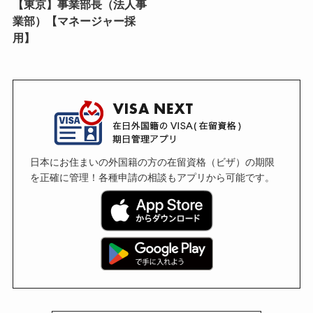
【東京】事業部長（法人事
業部）【マネージャー採
用】
日本にお住まいの外国籍の方の在留資格（ビザ）の期限
を正確に管理！各種申請の相談もアプリから可能です。