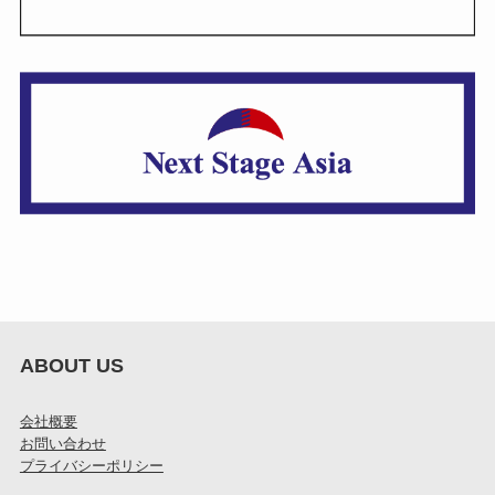
ABOUT US
会社概要
お問い合わせ
プライバシーポリシー