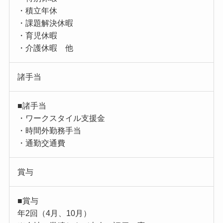
・積立年休
・課題解決休暇
・育児休暇
・介護休暇 他
諸手当
■諸手当
・ワークスタイル支援金
・時間外勤務手当
・通勤交通費
賞与
■賞与
年2回（4月、10月）