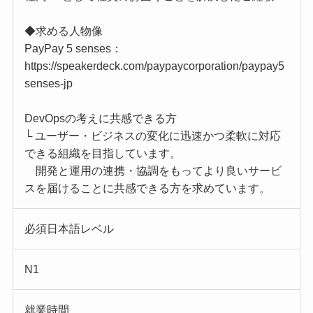
◆求める人物像
PayPay 5 senses：
https://speakerdeck.com/paypaycorporation/paypay5
senses-jp
DevOpsの考えに共感できる方
└ ユーザー・ビジネスの変化に迅速かつ柔軟に対応
できる組織を目指しています。
開発と運用の連携・協調をもってより良いサービ
スを届けることに共感できる方を求めています。
必須日本語レベル
N1
就業時間