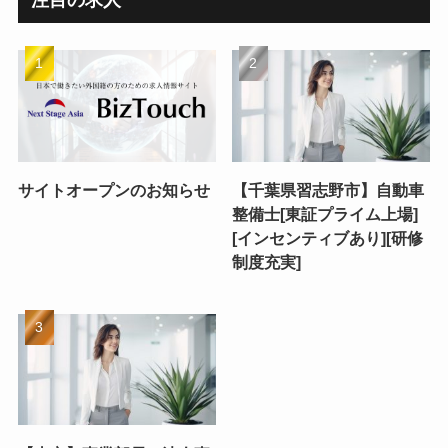
注目の求人
サイトオープンのお知らせ
【千葉県習志野市】自動車
整備士[東証プライム上場]
[インセンティブあり][研修
制度充実]