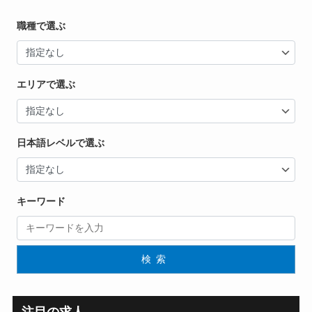
職種で選ぶ
エリアで選ぶ
日本語レベルで選ぶ
キーワード
検索