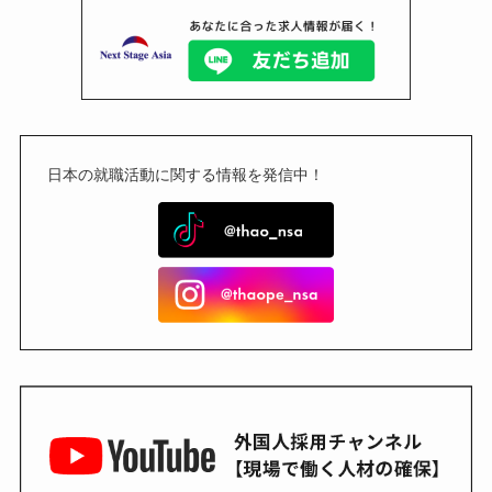
日本の就職活動に関する情報を発信中！