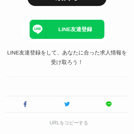
LINE友達登録
LINE友達登録をして、あなたに合った求人情報を
受け取ろう！
URLをコピーする