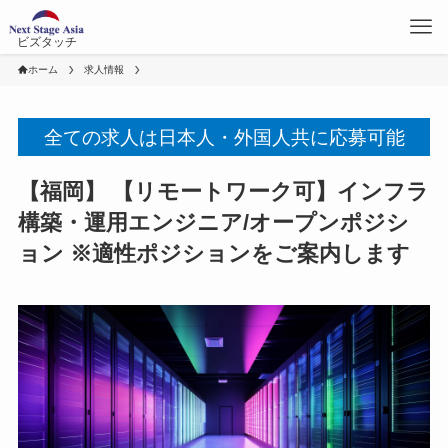
ビズタッチ
ホーム
求人情報
全ての求人は日本人・外国人共に応募可能
【福岡】 【リモートワーク可】インフラ
構築・運用エンジニア/オープンポジシ
ョン ※適性ポジションをご案内します