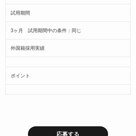
試用期間
3ヶ月 試用期間中の条件：同じ
外国籍採用実績
ポイント
応募する