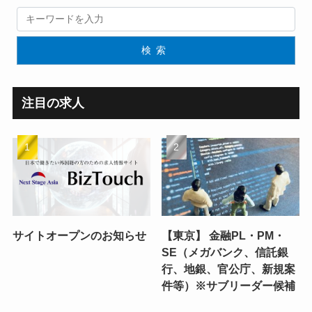
検索
注目の求人
サイトオープンのお知らせ
【東京】 金融PL・PM・
SE（メガバンク、信託銀
行、地銀、官公庁、新規案
件等）※サブリーダー候補