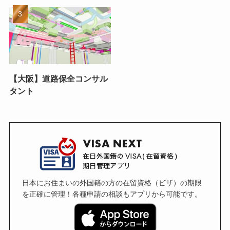
【大阪】道路保全コンサル
タント
日本にお住まいの外国籍の方の在留資格（ビザ）の期限
を正確に管理！各種申請の相談もアプリから可能です。