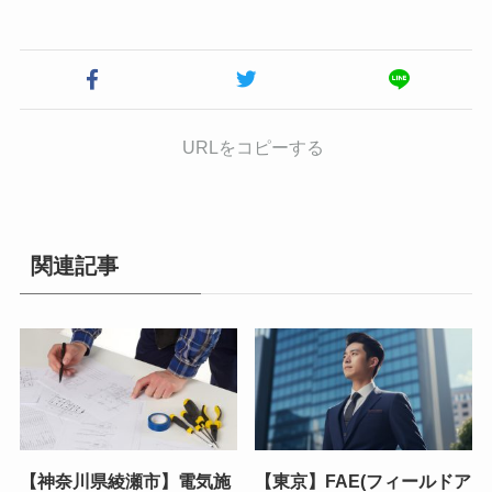
URLをコピーする
関連記事
【神奈川県綾瀬市】電気施
【東京】FAE(フィールドア