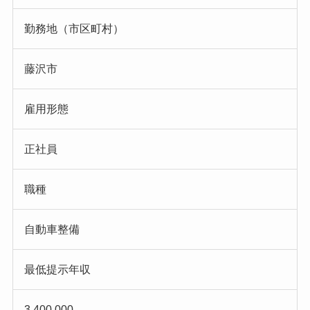
勤務地（市区町村）
藤沢市
雇用形態
正社員
職種
自動車整備
最低提示年収
3,400,000