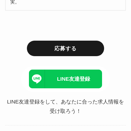
実。
応募する
LINE友達登録
LINE友達登録をして、あなたに合った求人情報を
受け取ろう！