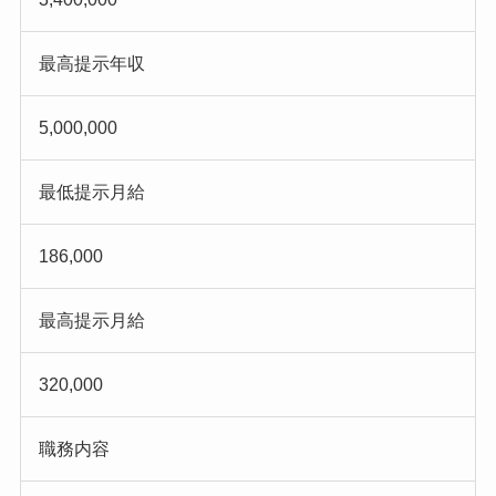
最高提示年収
5,000,000
最低提示月給
186,000
最高提示月給
320,000
職務内容