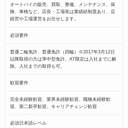
オートバイの販売、買取、整備、メンテナンス、保
険、車検など。店長・工場長は業績給制度あり、店
経営や工場運営をお任せします。
必須要件
普通二輪免許、普通免許（四輪）※2017年3月12日
以降取得の方は準中型免許。AT限定は入社までに解
除。入社までの取得も可。
歓迎要件
完全未経験歓迎、業界未経験歓迎、職種未経験歓
迎、第二新卒歓迎、キャリアチェンジ歓迎
必須日本語レベル