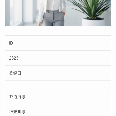
ID
2323
登録日
都道府県
神奈川県