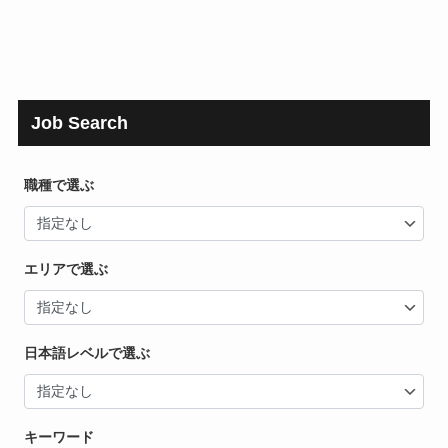
Job Search
職種で選ぶ
エリアで選ぶ
日本語レベルで選ぶ
キーワード