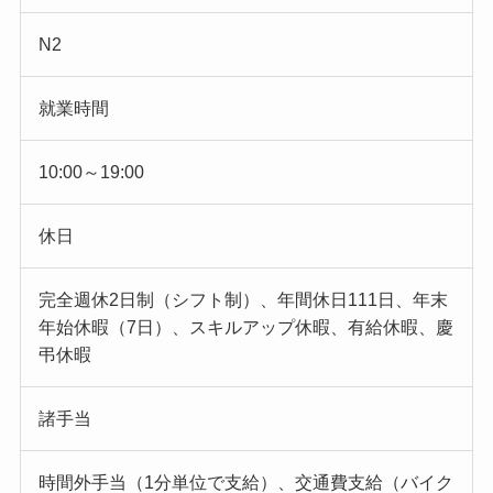
N2
就業時間
10:00～19:00
休日
完全週休2日制（シフト制）、年間休日111日、年末
年始休暇（7日）、スキルアップ休暇、有給休暇、慶
弔休暇
諸手当
時間外手当（1分単位で支給）、交通費支給（バイク