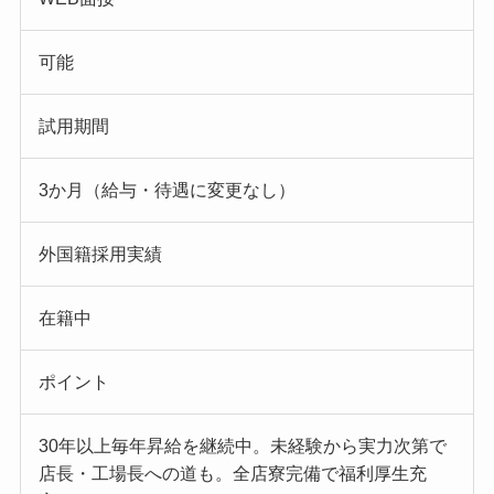
可能
試用期間
3か月（給与・待遇に変更なし）
外国籍採用実績
在籍中
ポイント
30年以上毎年昇給を継続中。未経験から実力次第で
店長・工場長への道も。全店寮完備で福利厚生充