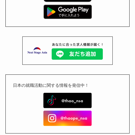
日本の就職活動に関する情報を発信中！