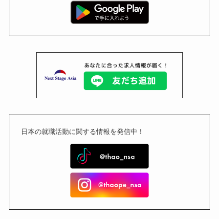
日本の就職活動に関する情報を発信中！