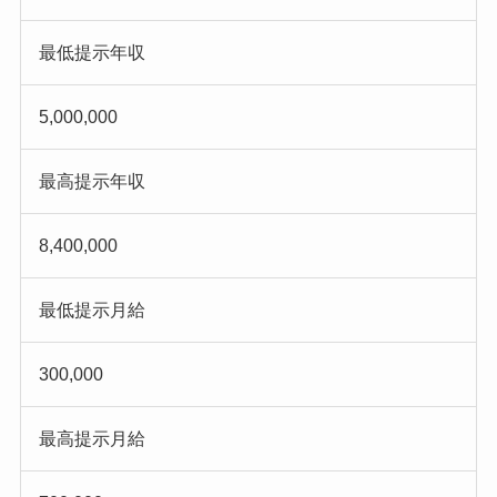
最低提示年収
5,000,000
最高提示年収
8,400,000
最低提示月給
300,000
最高提示月給