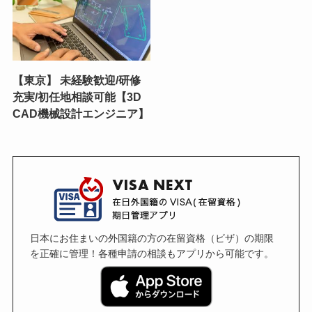
【東京】 未経験歓迎/研修
充実/初任地相談可能【3D
CAD機械設計エンジニア】
日本にお住まいの外国籍の方の在留資格（ビザ）の期限
を正確に管理！各種申請の相談もアプリから可能です。