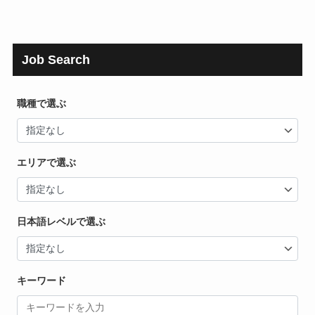
Job Search
職種で選ぶ
エリアで選ぶ
日本語レベルで選ぶ
キーワード