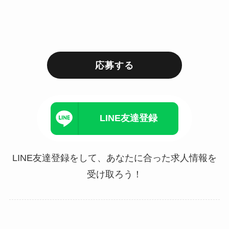
応募する
LINE友達登録
LINE友達登録をして、あなたに合った求人情報を
受け取ろう！