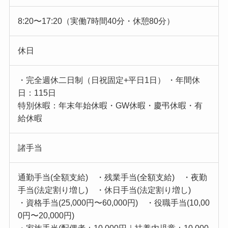
8:20〜17:20（実働7時間40分・休憩80分）
休日
・完全週休二日制（日祝固定+平日1日） ・年間休
日：115日
特別休暇：年末年始休暇・GW休暇・慶弔休暇・有
給休暇
諸手当
通勤手当(全額支給) ・残業手当(全額支給) ・夜勤
手当(法定割り増し) ・休日手当(法定割り増し)
・資格手当(25,000円〜60,000円) ・役職手当(10,00
0円〜20,000円)