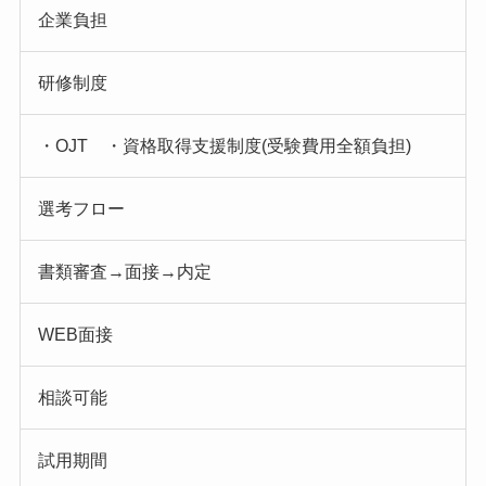
企業負担
研修制度
・OJT ・資格取得支援制度(受験費用全額負担)
選考フロー
書類審査→面接→内定
WEB面接
相談可能
試用期間