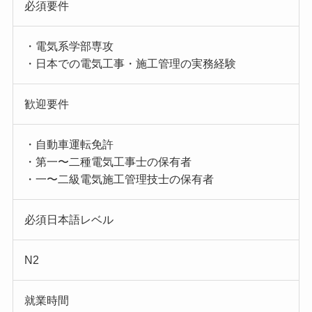
必須要件
・電気系学部専攻
・日本での電気工事・施工管理の実務経験
歓迎要件
・自動車運転免許
・第一〜二種電気工事士の保有者
・一〜二級電気施工管理技士の保有者
必須日本語レベル
N2
就業時間