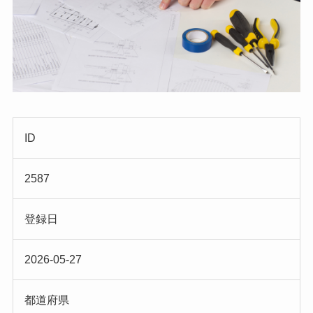
ID
2587
登録日
2026-05-27
都道府県