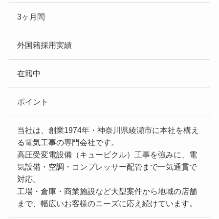
3ヶ月間
外国籍採用実績
在籍中
ポイント
当社は、創業1974年・神奈川県綾瀬市に本社を構え
る電気工事の専門会社です。
高圧受変電設備（キュービクル）工事を強みに、電
気設備・空調・コンプレッサー配管まで一気通貫で
対応。
工場・倉庫・商業施設など大型案件から地域の店舗
まで、幅広いお客様のニーズに応え続けています。