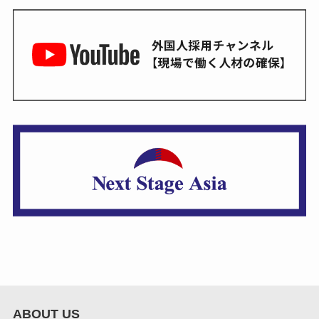
ABOUT US