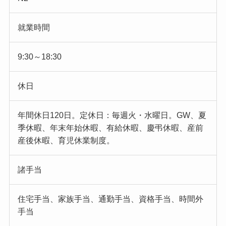
就業時間
9:30～18:30
休日
年間休日120日。定休日：毎週火・水曜日。GW、夏
季休暇、年末年始休暇、有給休暇、慶弔休暇、産前
産後休暇、育児休業制度。
諸手当
住宅手当、家族手当、通勤手当、資格手当、時間外
手当