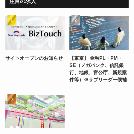
注目の求人
サイトオープンのお知らせ
【東京】 金融PL・PM・
SE（メガバンク、信託銀
行、地銀、官公庁、新規案
件等）※サブリーダー候補