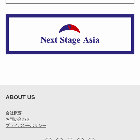
ABOUT US
会社概要
お問い合わせ
プライバシーポリシー