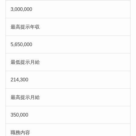
3,000,000
最高提示年収
5,650,000
最低提示月給
214,300
最高提示月給
350,000
職務内容