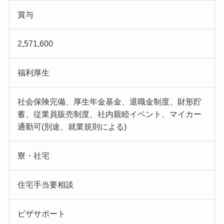
賞与
2,571,600
福利厚生
社会保険完備、厚生年金基金、退職金制度、財形貯
蓄、従業員販売制度、社内親睦イベント、マイカー
通勤可(別途、就業規則による)
寮・社宅
住宅手当要相談
ビザサポート