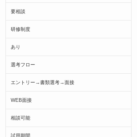
要相談
研修制度
あり
選考フロー
エントリー→書類選考→面接
WEB面接
相談可能
試用期間