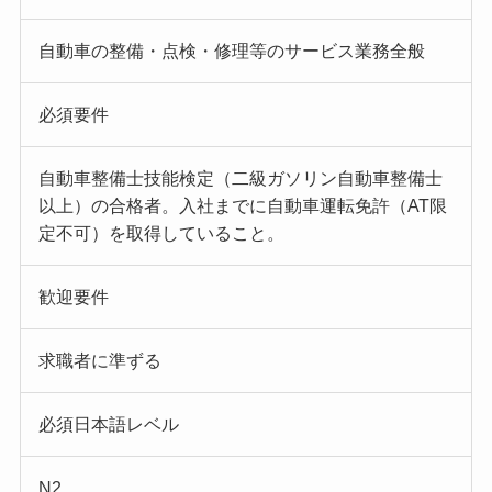
自動車の整備・点検・修理等のサービス業務全般
必須要件
自動車整備士技能検定（二級ガソリン自動車整備士
以上）の合格者。入社までに自動車運転免許（AT限
定不可）を取得していること。
歓迎要件
求職者に準ずる
必須日本語レベル
N2