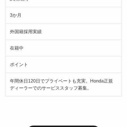
3か月
外国籍採用実績
在籍中
ポイント
年間休日120日でプライベートも充実。Honda正規
ディーラーでのサービススタッフ募集。