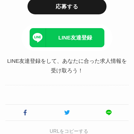
応募する
LINE友達登録
LINE友達登録をして、あなたに合った求人情報を
受け取ろう！
URLをコピーする