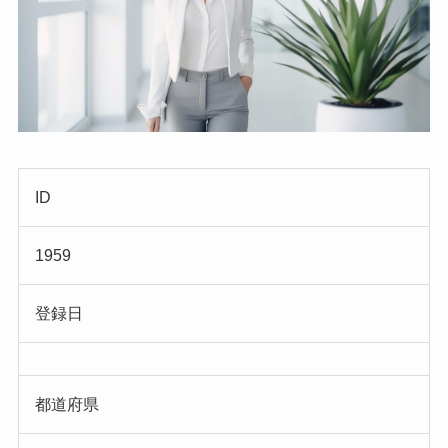
ID
1959
登録日
都道府県