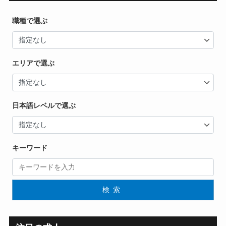
職種で選ぶ
エリアで選ぶ
日本語レベルで選ぶ
キーワード
検索