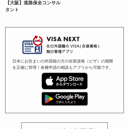
【大阪】道路保全コンサル
タント
日本にお住まいの外国籍の方の在留資格（ビザ）の期限
を正確に管理！各種申請の相談もアプリから可能です。