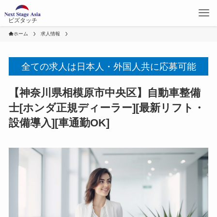
ビズタッチ
ホーム
求人情報
全ての求人は日本人・外国人共に応募可能
【神奈川県相模原市中央区】自動車整備
士[ホンダ正規ディーラー][最新リフト・
設備導入][車通勤OK]