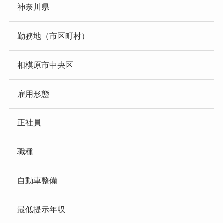
神奈川県
勤務地（市区町村）
相模原市中央区
雇用形態
正社員
職種
自動車整備
最低提示年収