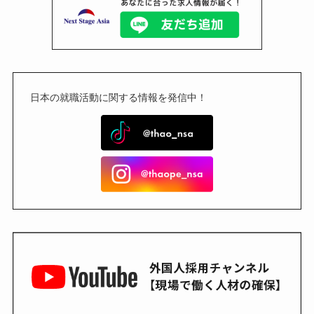
日本の就職活動に関する情報を発信中！