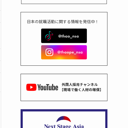
日本の就職活動に関する情報を発信中！