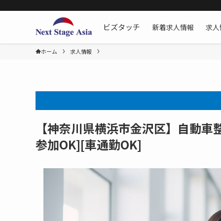
新着求人情報
求人
ビズタッチ
ホーム
求人情報
【神奈川県横浜市金沢区】自動車整
参加OK][車通勤OK]