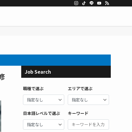
Job Search
修
職種で選ぶ
エリアで選ぶ
日本語レベルで選ぶ
キーワード