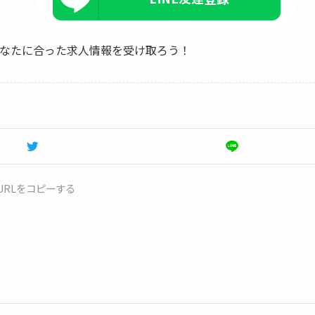
、あなたに合った求人情報を受け取ろう！
URLをコピーする