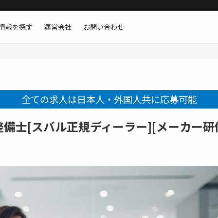
情報を探す
運営会社
お問い合わせ
全ての求人は日本人・外国人共に応募可能
備士[スバル正規ディーラー][メーカー研