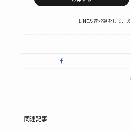
LINE友達登録をして
関連記事