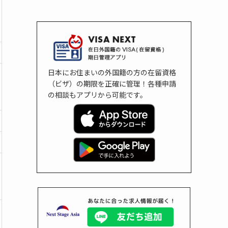
日本にお住まいの外国籍の方の在留資格
（ビザ）の期限を正確に管理！各種申請
の相談もアプリから可能です。