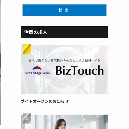
検索
注目の求人
サイトオープンのお知らせ