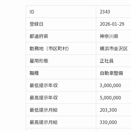
ID
2343
登録日
2026-01-29
都道府県
神奈川県
勤務地（市区町村）
横浜市金沢区
雇用形態
正社員
職種
自動車整備
最低提示年収
3,000,000
最高提示年収
5,000,000
最低提示月給
203,300
最高提示月給
330,000