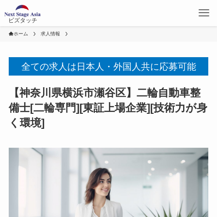
ビズタッチ
ホーム
求人情報
全ての求人は日本人・外国人共に応募可能
【神奈川県横浜市瀬谷区】二輪自動車整
備士[二輪専門][東証上場企業][技術力が身
く環境]