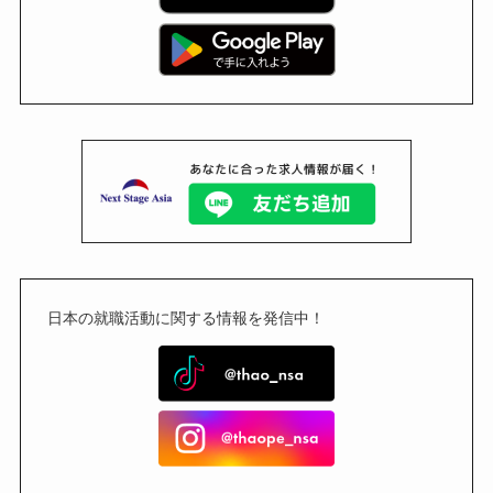
日本の就職活動に関する情報を発信中！