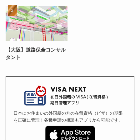
【大阪】道路保全コンサル
タント
日本にお住まいの外国籍の方の在留資格（ビザ）の期限
を正確に管理！各種申請の相談もアプリから可能です。