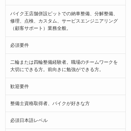
バイク王店舗併設ピットでの納車整備、分解整備、
修理、点検、カスタム、サービスエンジニアリング
（顧客サポート）業務全般。
必須要件
二輪または四輪整備経験者。職場のチームワークを
大切にできる方。前向きに勉強ができる方。
歓迎要件
整備士資格取得者、バイクが好きな方
必須日本語レベル