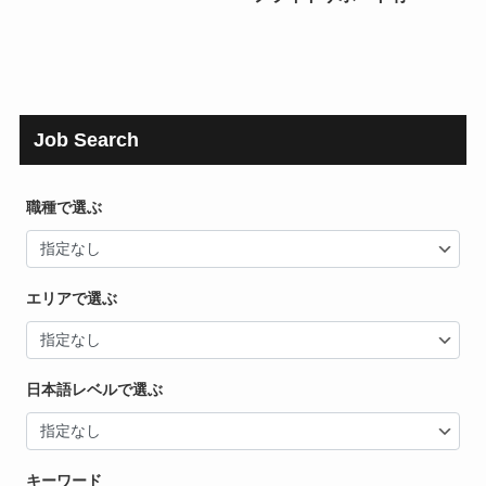
Job Search
職種で選ぶ
エリアで選ぶ
日本語レベルで選ぶ
キーワード