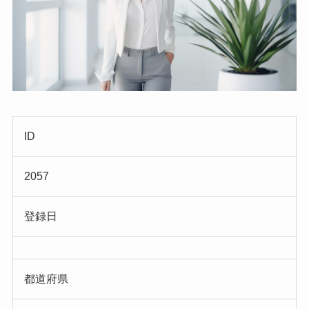
ID
2057
登録日
都道府県