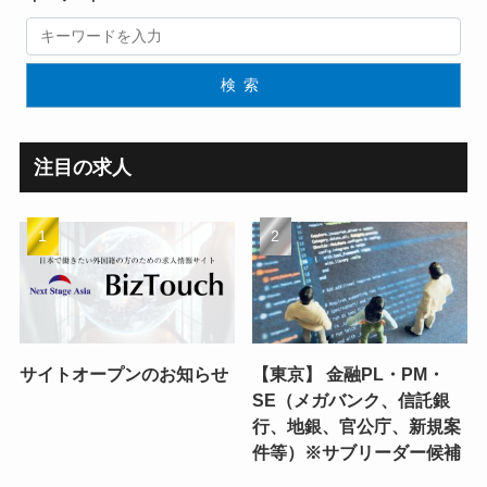
検索
注目の求人
サイトオープンのお知らせ
【東京】 金融PL・PM・
SE（メガバンク、信託銀
行、地銀、官公庁、新規案
件等）※サブリーダー候補