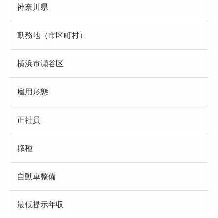
神奈川県
勤務地（市区町村）
横浜市瀬谷区
雇用形態
正社員
職種
自動車整備
最低提示年収