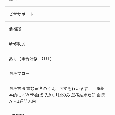
ビザサポート
要相談
研修制度
あり（集合研修、OJT）
選考フロー
選考方法 書類選考のうえ、面接を行います。 ※基
本的にはWEB面接で原則1回のみ 選考結果通知 面接
から1週間以内