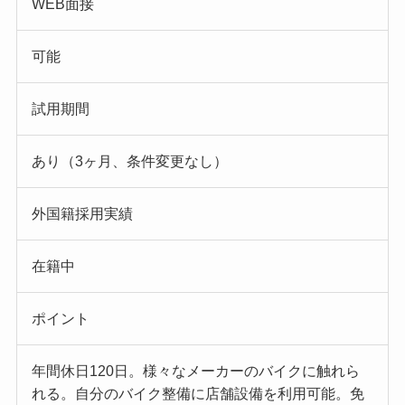
WEB面接
可能
試用期間
あり（3ヶ月、条件変更なし）
外国籍採用実績
在籍中
ポイント
年間休日120日。様々なメーカーのバイクに触れら
れる。自分のバイク整備に店舗設備を利用可能。免