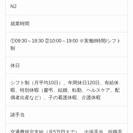
N2
就業時間
①09:30～18:30 ②10:00～19:00 ※実働8時間/シフト
制
休日
シフト制（月平均10日）、年間休日120日、有給休
暇、特別休暇（慶弔、結婚、転勤、ヘルスケア、配
偶者出産など）、子の看護休暇、介護休暇
諸手当
交通費規定支給（月5万円まで）、出張手当、役職手