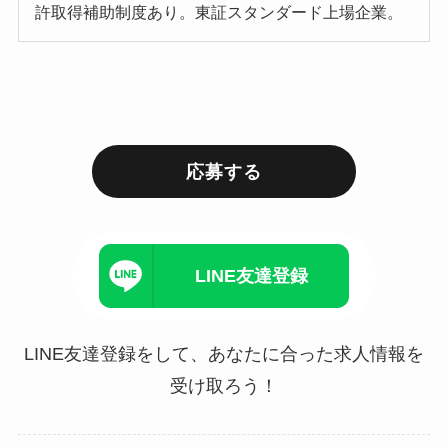
許取得補助制度あり。東証スタンダード上場企業。
応募する
LINE友達登録
LINE友達登録をして、あなたに合った求人情報を
受け取ろう！