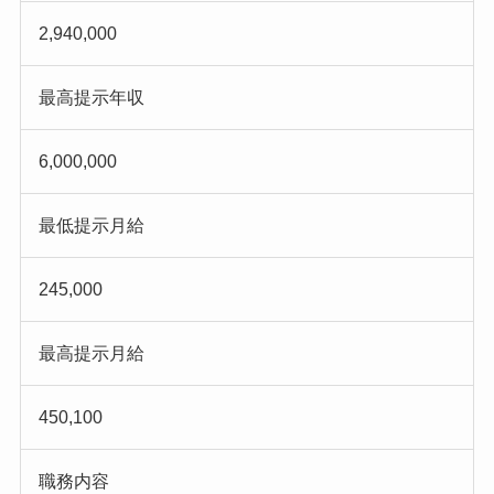
2,940,000
最高提示年収
6,000,000
最低提示月給
245,000
最高提示月給
450,100
職務内容