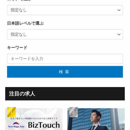
日本語レベルで選ぶ
キーワード
検索
注目の求人