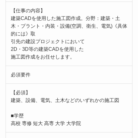
【仕事の内容】
建築CADを使用した施工図作成。分野：建築・土
木・プラント・内装・設備(空調、衛生、電気)《具体
的には》取
引先の建設プロジェクトにおいて
2D・3D等の建築CADを使用した
施工図作成をお任せします。
必須要件
【必須】
建築、設備、電気、土木などのいずれかの施工図
■学歴
高校 専修 短大 高専 大学 大学院