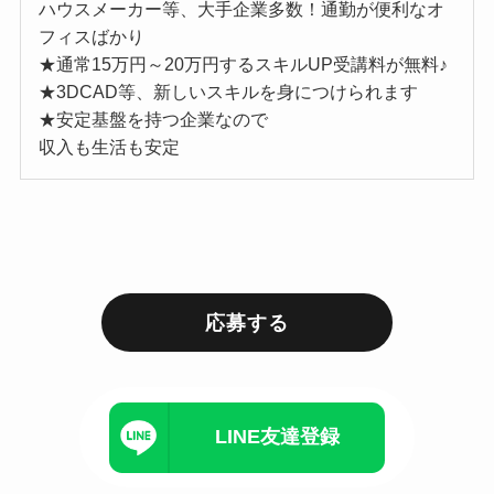
ハウスメーカー等、大手企業多数！通勤が便利なオ
フィスばかり
★通常15万円～20万円するスキルUP受講料が無料♪
★3DCAD等、新しいスキルを身につけられます
★安定基盤を持つ企業なので
収入も生活も安定
応募する
LINE友達登録