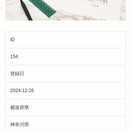
ID
154
登録日
2024-11-26
都道府県
神奈川県