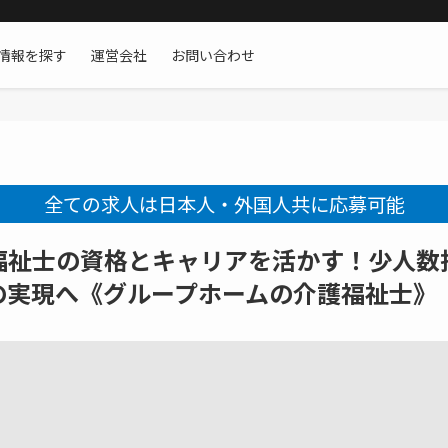
情報を探す
運営会社
お問い合わせ
全ての求人は日本人・外国人共に応募可能
福祉士の資格とキャリアを活かす！少人数
の実現へ《グループホームの介護福祉士》