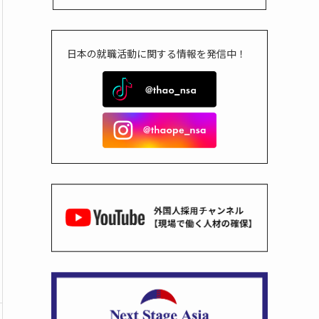
日本の就職活動に関する情報を発信中！