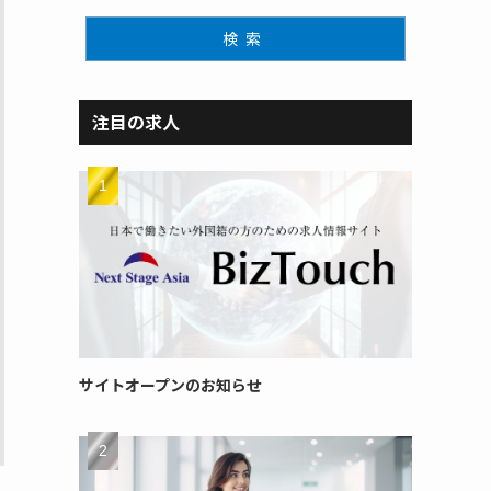
検索
注目の求人
サイトオープンのお知らせ