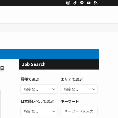
Job Search
担
職種で選ぶ
エリアで選ぶ
日本語レベルで選ぶ
キーワード