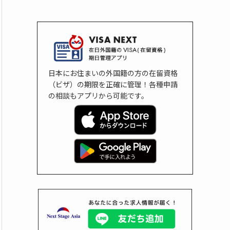
日本にお住まいの外国籍の方の在留資格
（ビザ）の期限を正確に管理！各種申請
の相談もアプリから可能です。