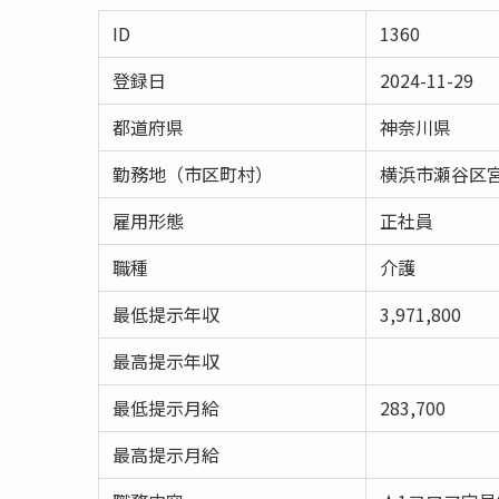
ID
1360
登録日
2024-11-29
都道府県
神奈川県
勤務地（市区町村）
横浜市瀬谷区
雇用形態
正社員
職種
介護
最低提示年収
3,971,800
最高提示年収
最低提示月給
283,700
最高提示月給