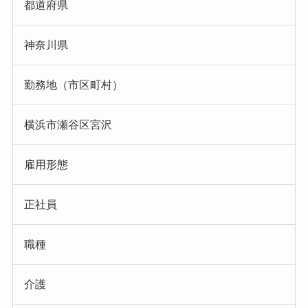
都道府県
神奈川県
勤務地（市区町村）
横浜市瀬谷区宮沢
雇用形態
正社員
職種
介護