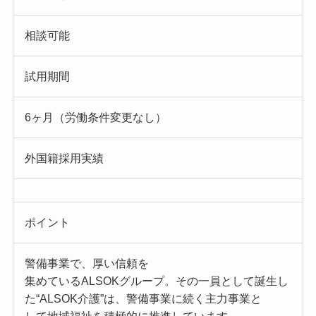
相談可能
試用期間
6ヶ月（労働条件変更なし）
外国籍採用実績
ポイント
警備事業で、厚い信頼を
集めているALSOKグループ。その一員として誕生し
た“ALSOK介護”は、警備事業に続く主力事業と