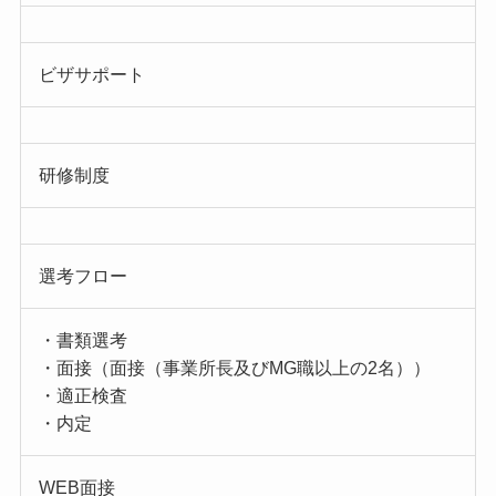
ビザサポート
研修制度
選考フロー
・書類選考
・面接（面接（事業所長及びMG職以上の2名））
・適正検査
・内定
WEB面接