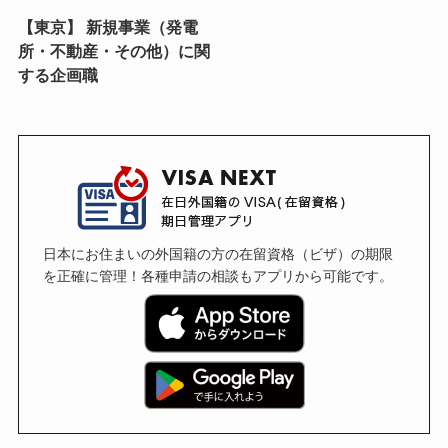
【東京】 新規事業（発電
所・不動産・その他）に関
する企画職
日本にお住まいの外国籍の方の在留資格（ビザ）の期限
を正確に管理！各種申請の相談もアプリから可能です。