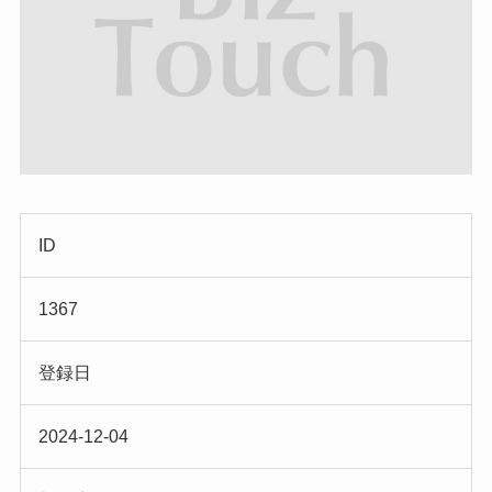
ID
1367
登録日
2024-12-04