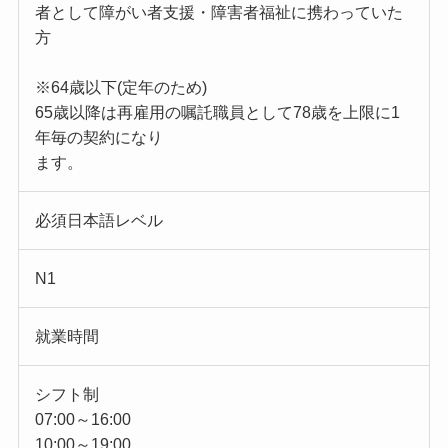
者として障がい者支援・障害者福祉に携わっていた
方
※64歳以下(定年のため)
65歳以降は再雇用の嘱託職員として78歳を上限に1
年毎の契約になり
ます。
必須日本語レベル
N1
就業時間
シフト制
07:00～16:00
10:00～19:00