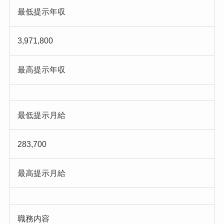
最低提示年収
3,971,800
最高提示年収
最低提示月給
283,700
最高提示月給
職務内容