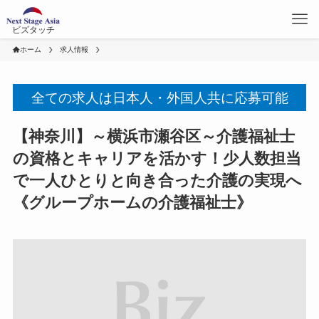
ビズタッチ
ホーム
求人情報
全ての求人は日本人・外国人共に応募可能
【神奈川】～横浜市瀬谷区～介護福祉士
の資格とキャリアを活かす！少人数担当
で一人ひとりと向き合った介護の実現へ
《グループホームの介護福祉士》