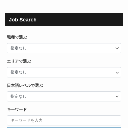
Job Search
職種で選ぶ
エリアで選ぶ
日本語レベルで選ぶ
キーワード