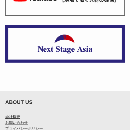
ABOUT US
会社概要
お問い合わせ
プライバシーポリシー