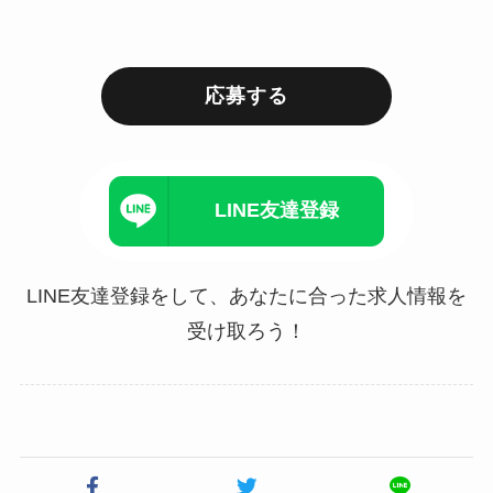
応募する
LINE友達登録
LINE友達登録をして、あなたに合った求人情報を
受け取ろう！