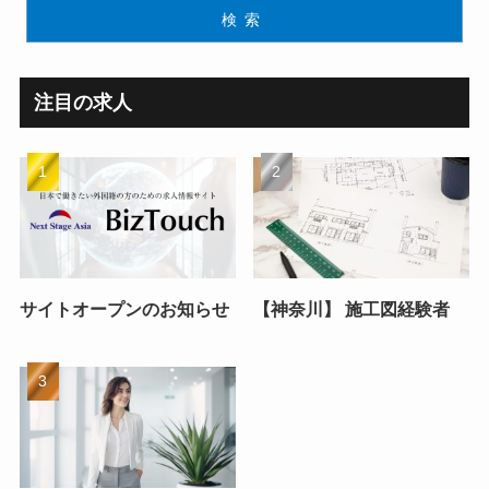
検索
注目の求人
サイトオープンのお知らせ
【神奈川】 施工図経験者