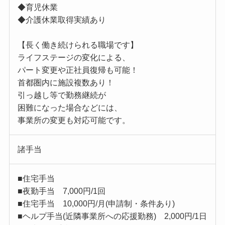
◆育児休業
◆介護休業取得実績あり
【長く働き続けられる職場です】
ライフステージの変化による、
パート変更や正社員復帰も可能！
首都圏内に施設複数あり！
引っ越し等で勤務継続が
困難になった場合などには、
事業所の変更も対応可能です。
諸手当
■住宅手当
■夜勤手当 7,000円/1回
■住宅手当 10,000円/月(申請制・条件あり)
■ヘルプ手当(近隣事業所への応援勤務) 2,000円/1日