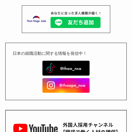
日本の就職活動に関する情報を発信中！