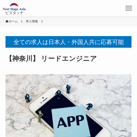
ビズタッチ
ホーム
求人情報
全ての求人は日本人・外国人共に応募可能
【神奈川】 リードエンジニア