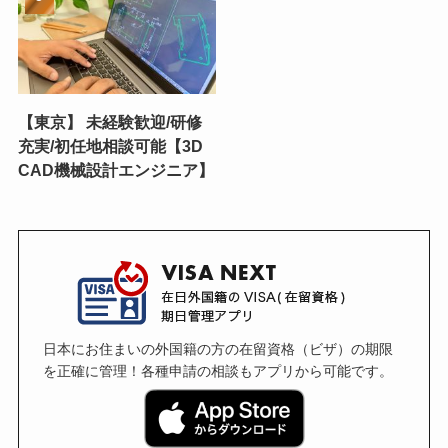
【東京】 未経験歓迎/研修
充実/初任地相談可能【3D
CAD機械設計エンジニア】
日本にお住まいの外国籍の方の在留資格（ビザ）の期限
を正確に管理！各種申請の相談もアプリから可能です。