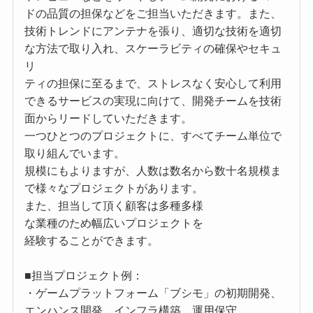
ドの品質の担保などをご担当いただきます。また、
技術トレンドにアンテナを張り、適切な技術を適切
な方法で取り入れ、スケーラビティの確保やセキュ
リ
ティの担保に至るまで、ストレスなく安心して利用
できるサービスの実現に向けて、開発チームを技術
面からリードしていただきます。
一つひとつのプロジェクトに、すべてチーム単位で
取り組んでいます。
規模にもよりますが、人数は数名から数十名規模ま
で様々なプロジェクトがあります。
また、担当して頂く顧客は多種多様
な業種のため幅広いプロジェクトを
経験することができます。
■担当プロジェクト例：
・ゲームプラットフォーム「ブシモ」の初期開発、
エンハンス開発、インフラ構築、運用保守