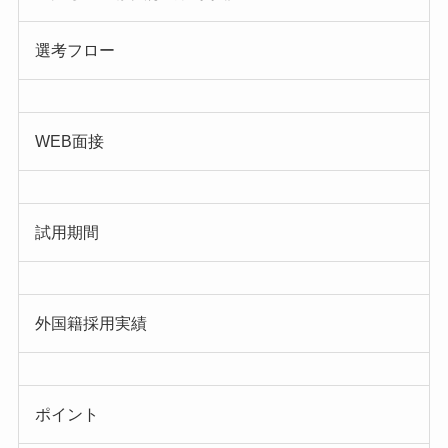
選考フロー
WEB面接
試用期間
外国籍採用実績
ポイント