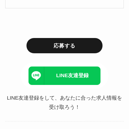
応募する
LINE友達登録
LINE友達登録をして、あなたに合った求人情報を
受け取ろう！