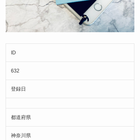
ID
632
登録日
都道府県
神奈川県