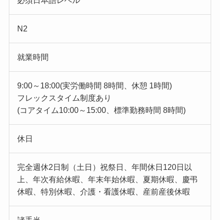
必須日本語レベル
N2
就業時間
9:00～18:00(実労働時間 8時間、休憩 1時間)
フレックスタイム制度あり
(コアタイム10:00～15:00、標準勤務時間 8時間)
休日
完全週休2日制（土日）祝祭日、年間休日120日以
上、年次有給休暇、年末年始休暇、夏期休暇、慶弔
休暇、特別休暇、介護・看護休暇、産前産後休暇