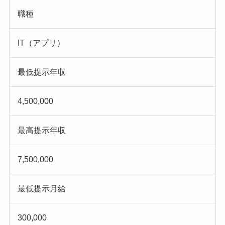
職種
IT（アプリ）
最低提示年収
4,500,000
最高提示年収
7,500,000
最低提示月給
300,000