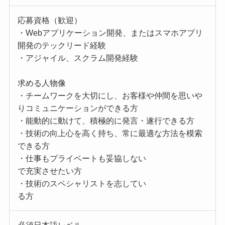
応募資格（歓迎）
・Webアプリケーション開発、またはスマホアプリ
開発のテックリード経験
・アジャイル、スクラム開発経験
求める人物像
・チームワークを大切にし、お客様や仲間を思いや
りコミュニケーションができる方
・能動的に動けて、積極的に発言・遂行できる方
・技術の向上心を高く持ち、常に最適な方法を模索
できる方
・仕事もプライベートも妥協しない
で充実させたい方
・技術のスペシャリストを志してい
る方