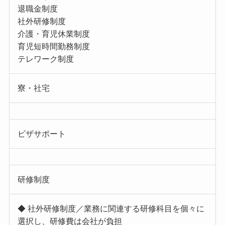
退職金制度
社外研修制度
介護・育児休業制度
育児短時間勤務制度
テレワーク制度
寮・社宅
ビザサポート
研修制度
◆ 社外研修制度／業務に関連する研修科目を個々に
選択し、研修費は会社が負担