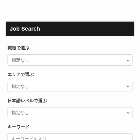
Job Search
職種で選ぶ
エリアで選ぶ
日本語レベルで選ぶ
キーワード