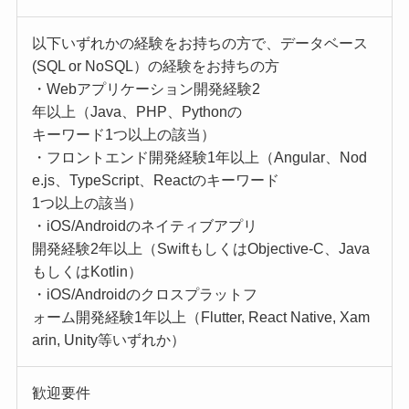
以下いずれかの経験をお持ちの方で、データベース
(SQL or NoSQL）の経験をお持ちの方
・Webアプリケーション開発経験2
年以上（Java、PHP、Pythonの
キーワード1つ以上の該当）
・フロントエンド開発経験1年以上（Angular、Nod
e.js、TypeScript、Reactのキーワード
1つ以上の該当）
・iOS/Androidのネイティブアプリ
開発経験2年以上（SwiftもしくはObjective-C、Java
もしくはKotlin）
・iOS/Androidのクロスプラットフ
ォーム開発経験1年以上（Flutter, React Native, Xam
arin, Unity等いずれか）
歓迎要件