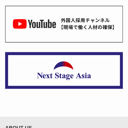
ABOUT US