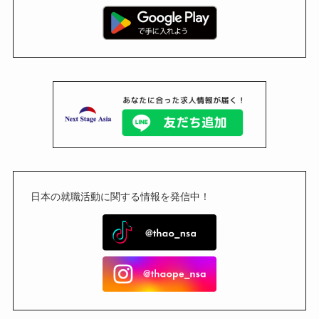
日本の就職活動に関する情報を発信中！