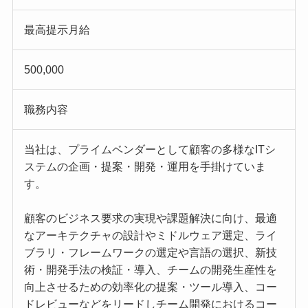
最高提示月給
500,000
職務内容
当社は、プライムベンダーとして顧客の多様なITシ
ステムの企画・提案・開発・運用を手掛けていま
す。
顧客のビジネス要求の実現や課題解決に向け、最適
なアーキテクチャの設計やミドルウェア選定、ライ
ブラリ・フレームワークの選定や言語の選択、新技
術・開発手法の検証・導入、チームの開発生産性を
向上させるための効率化の提案・ツール導入、コー
ドレビューなどをリードしチーム開発におけるコー