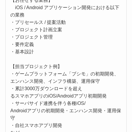
【お任せする業務】
iOS / Android アプリケーション開発における以下
の業務
・プリセールス / 提案活動
・プロジェクト計画立案
・プロジェクト管理
・要件定義
・基本設計
【担当プロジェクト例】
・ゲームプラットフォーム「ブシモ」の初期開発、
エンハンス開発、インフラ構築、運用保守
・累計3000万ダウンロードを超え
るスマホアプリのiOS/Androidアプリ初期開発
・サーバサイド連携を伴う各種iOS/
Androidアプリの初期開発・エンハンス開発・運用保
守
・自社スマホアプリ開発