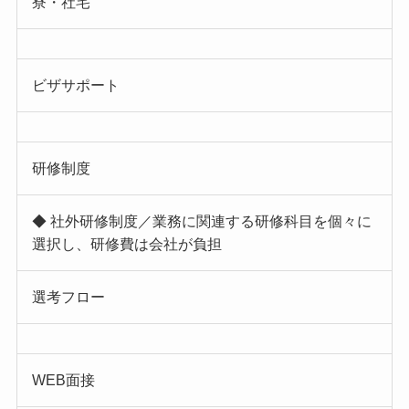
寮・社宅
ビザサポート
研修制度
◆ 社外研修制度／業務に関連する研修科目を個々に
選択し、研修費は会社が負担
選考フロー
WEB面接