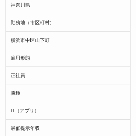
神奈川県
勤務地（市区町村）
横浜市中区山下町
雇用形態
正社員
職種
IT（アプリ）
最低提示年収