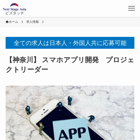
ビズタッチ
ホーム
求人情報
全ての求人は日本人・外国人共に応募可能
【神奈川】 スマホアプリ開発 プロジェ
クトリーダー