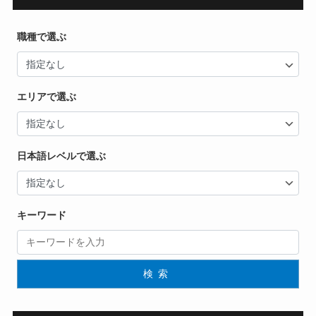
職種で選ぶ
エリアで選ぶ
日本語レベルで選ぶ
キーワード
検索