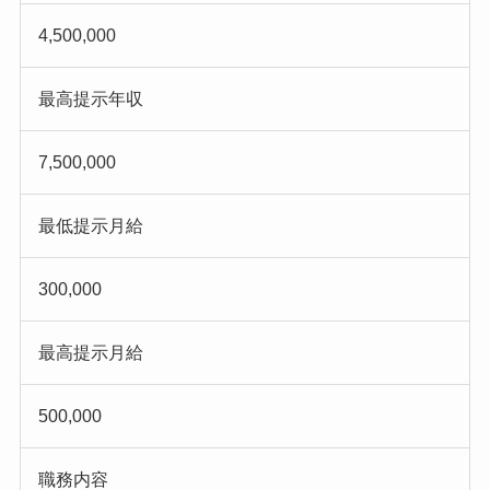
4,500,000
最高提示年収
7,500,000
最低提示月給
300,000
最高提示月給
500,000
職務内容