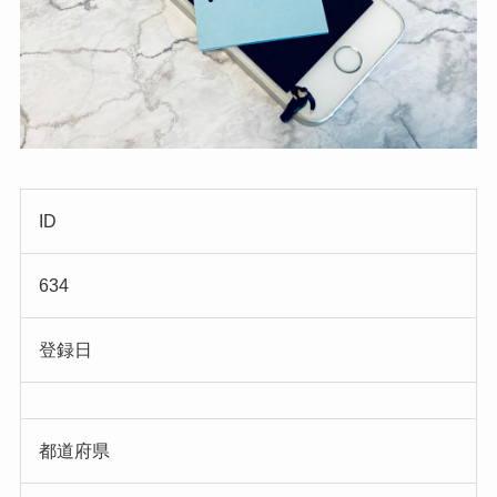
ID
634
登録日
都道府県