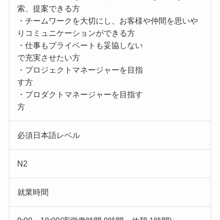
索、提案できる方
・チームワークを大切にし、お客様や仲間を思いや
りコミュニケーションができる方
・仕事もプライベートも妥協しない
で充実させたい方
・プロジェクトマネージャーを目指
す方
・プロダクトマネージャーを目指す
方
必須日本語レベル
N2
就業時間