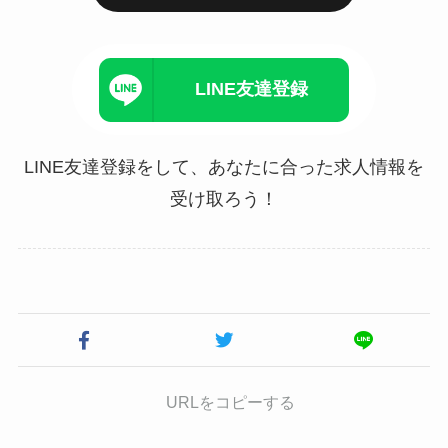
LINE友達登録
LINE友達登録をして、あなたに合った求人情報を
受け取ろう！
URLをコピーする