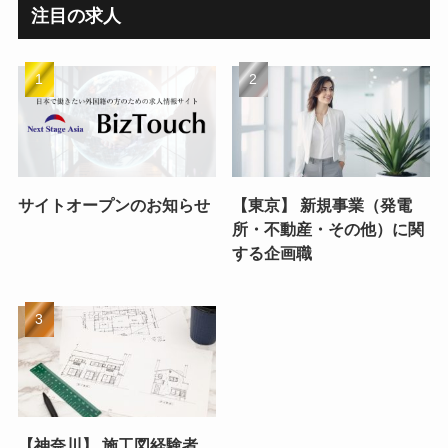
注目の求人
サイトオープンのお知らせ
【東京】 新規事業（発電
所・不動産・その他）に関
する企画職
【神奈川】 施工図経験者