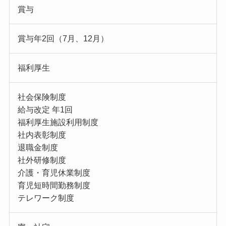
賞与
賞与年2回（7月、12月）
福利厚生
社会保険制度
給与改定 年1回
福利厚生施設利用制度
社内表彰制度
退職金制度
社外研修制度
介護・育児休業制度
育児短時間勤務制度
テレワーク制度