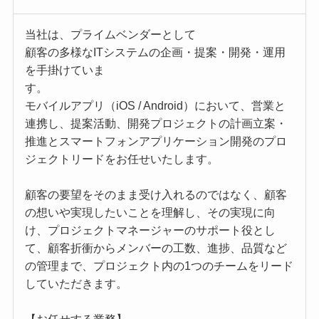
当社は、プライムベンダーとして
顧客の多様なITシステムの企画・提案・開発・運用
を手掛けていま
す。
モバイルアプリ（iOS / Android）において、営業と
連携し、提案活動、開発プロジェクトの計画立案・
推進とスマートフォンアプリケーション開発のプロ
ジェクトリードをお任せいたします。
顧客の要望をそのまま受け入れるのではなく、顧客
の想いや実現したいことを理解し、その実現に向
け、プロジェクトマネージャーのサポート役とし
て、顧客折衝からメンバーの工数、進捗、品質など
の管理まで、プロジェクト内の1つのチームをリード
していただきます。