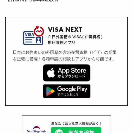
日本にお住まいの外国籍の方の在留資格（ビザ）の期限
を正確に管理！各種申請の相談もアプリから可能です。