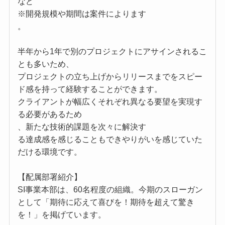
など
※開発規模や期間は案件によります
。
半年から1年で別のプロジェクトにアサインされるこ
とも多いため、
プロジェクトの立ち上げからリリースまでをスピー
ド感を持って経験することができます。
クライアントが幅広くそれぞれ異なる要望を実現す
る必要があるため
、新たな技術的課題を次々に解決す
る達成感を感じることもできやりがいを感じていた
だける環境です。
【配属部署紹介】
SI事業本部は、60名程度の組織。今期のスローガン
として「期待に応えて喜びを！期待を超えて驚き
を！」を掲げています。