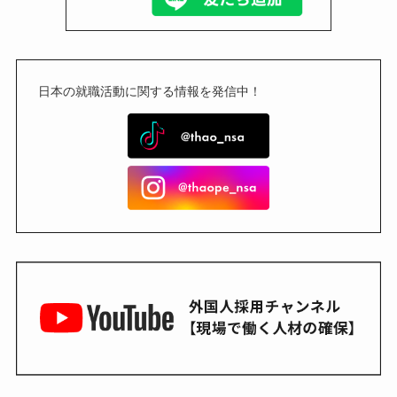
日本の就職活動に関する情報を発信中！