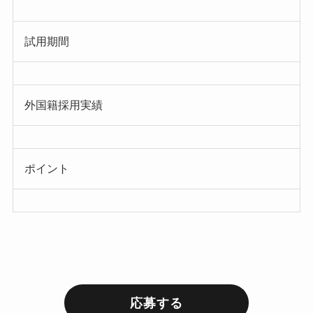
試用期間
外国籍採用実績
ポイント
応募する