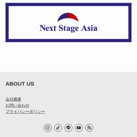
ABOUT US
会社概要
お問い合わせ
プライバシーポリシー