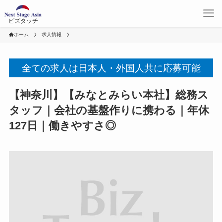
ビズタッチ
ホーム
求人情報
全ての求人は日本人・外国人共に応募可能
【神奈川】【みなとみらい本社】総務ス
タッフ｜会社の基盤作りに携わる｜年休
127日｜働きやすさ◎