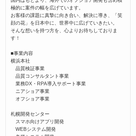
国内はもとより、海外でのオフショア開発も含め積
極的に案件の幅を広げています。
お客様の課題に真摯に向き合い、解決に導き、「笑
顔の花」を日本中に、世界中に広げていきたい。
そんな想いを持つ方を、心よりお待ちしておりま
す！
■事業内容
横浜本社
品質検証事業
品質コンサルタント事業
業務DX・RPA導入サポート事業
ニアショア事業
オフショア事業
札幌開発センター
スマホ向けアプリ開発
WEBシステム開発