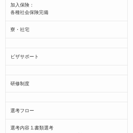
加入保険：
各種社会保険完備
寮・社宅
ビザサポート
研修制度
選考フロー
選考内容 1.書類選考