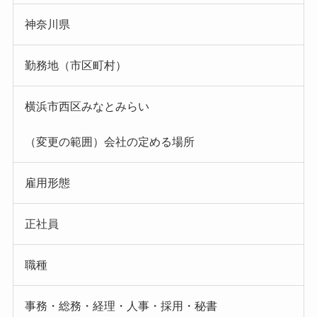
神奈川県
勤務地（市区町村）
横浜市西区みなとみらい
（変更の範囲）会社の定める場所
雇用形態
正社員
職種
事務・総務・経理・人事・採用・秘書