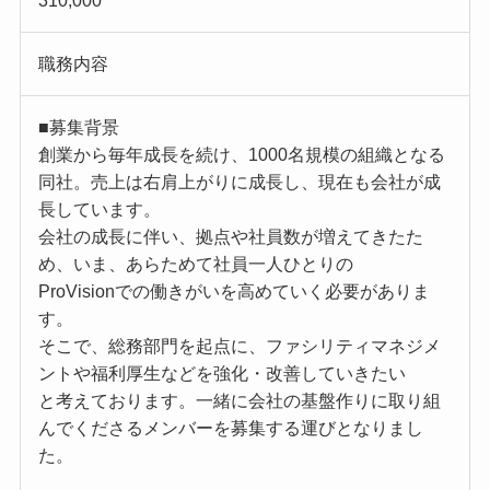
310,000
職務内容
■募集背景
創業から毎年成長を続け、1000名規模の組織となる
同社。売上は右肩上がりに成長し、現在も会社が成
長しています。
会社の成長に伴い、拠点や社員数が増えてきたた
め、いま、あらためて社員一人ひとりの
ProVisionでの働きがいを高めていく必要がありま
す。
そこで、総務部門を起点に、ファシリティマネジメ
ントや福利厚生などを強化・改善していきたい
と考えております。一緒に会社の基盤作りに取り組
んでくださるメンバーを募集する運びとなりまし
た。