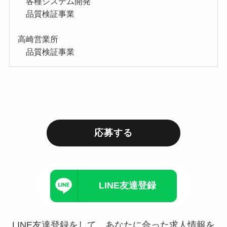
各種システム開発
品質検証事業
高崎営業所
品質検証事業
応募する
LINE友達登録
LINE友達登録をして、あなたに合った求人情報を