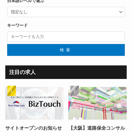
日本語レベルで選ぶ
キーワード
検索
注目の求人
サイトオープンのお知らせ
【大阪】道路保全コンサル