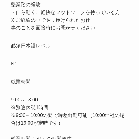
整業務の経験
・自ら動く、軽快なフットワークを持っている方
※ご経験の中でやり遂げられたお仕
事のことを面接時にお聞かせください
必須日本語レベル
N1
就業時間
9:00～18:00
※別途休憩1時間
※9:00～10:00の間で時差出勤可能（10:00出社の場
合は19:00が定時です）
残業時間：20～25時間程度