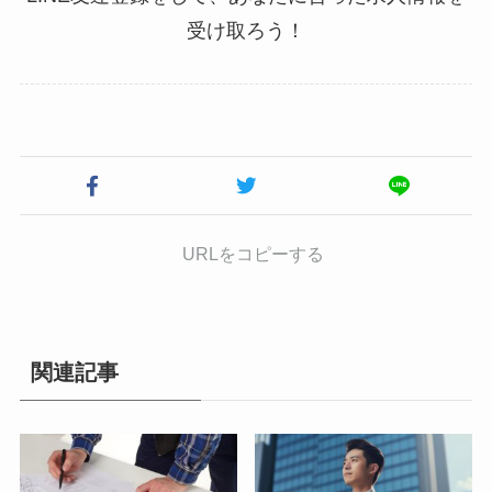
受け取ろう！
URLをコピーする
関連記事