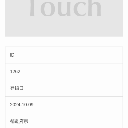
ID
1262
登録日
2024-10-09
都道府県