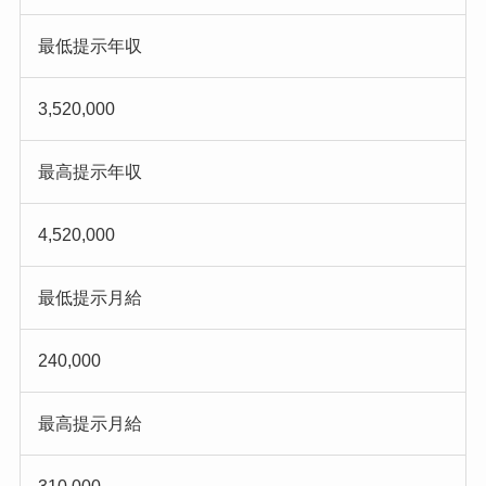
最低提示年収
3,520,000
最高提示年収
4,520,000
最低提示月給
240,000
最高提示月給