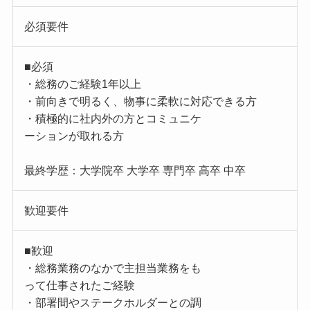
必須要件
■必須
・総務のご経験1年以上
・前向きで明るく、物事に柔軟に対応できる方
・積極的に社内外の方とコミュニケ
ーションが取れる方
最終学歴：大学院卒 大学卒 専門卒 高卒 中卒
歓迎要件
■歓迎
・総務業務のなかで主担当業務をも
って仕事されたご経験
・部署間やステークホルダーとの調