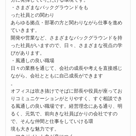
・さまざまなバックグラウンドをも
った社員との関わり
あらゆる拠点・部署の方と関わりながら仕事を進め
ていきます。
開発や営業など、さまざまなバックグラウンドを持
った社員がいますので、日々、さまざまな視点の学
びがあります。
・風通しの良い職場
日々の業務を通じて、会社の成長や考えを直接感じ
ながら、会社とともに自己成長ができます
。
オフィスは吹き抜けでそばに部長や役員が座ってお
りコミュニケーションがとりやすく、すぐ相談でき
る風通しの良い職場です。経営理念にある通り、明
るく、元気で、前向きな社員ばかりの会社ですの
で、そんな仲間と仕事をしていける環
境も大きな魅力です。