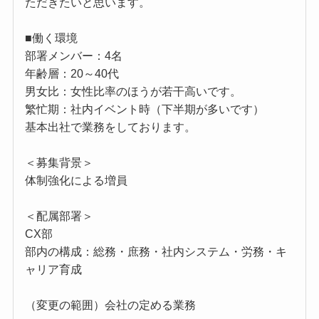
ただきたいと思います。
■働く環境
部署メンバー：4名
年齢層：20～40代
男女比：女性比率のほうが若干高いです。
繁忙期：社内イベント時（下半期が多いです）
基本出社で業務をしております。
＜募集背景＞
体制強化による増員
＜配属部署＞
CX部
部内の構成：総務・庶務・社内システム・労務・キ
ャリア育成
（変更の範囲）会社の定める業務