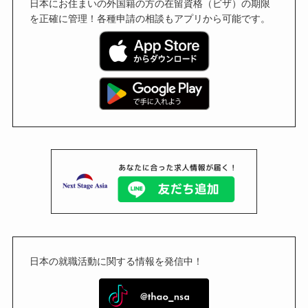
日本にお住まいの外国籍の方の在留資格（ビザ）の期限
を正確に管理！各種申請の相談もアプリから可能です。
日本の就職活動に関する情報を発信中！