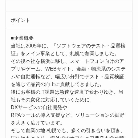
ポイント
■企業概要
当社は2005年に、「ソフトウェアのテスト・品質検
証」をメイン事業として、札幌で創業しました。
その後本社を横浜に移し、スマートフォン向けのア
プリやゲーム、WEBサイト、金融・物流系のシステ
ムや自動運転など、幅広い分野でテスト・品質検証
を通じて品質の向上に貢献してきました。
後にお客様のIT課題は急速な速度で変わりゆき、当
社もその変化に対応していくために
DXサービスの自社開発や
RPAツールの導入支援など、ソリューションの裾野
を大きく広げています。
そして創業の地 札幌でも、多くの引き合いを頂き、