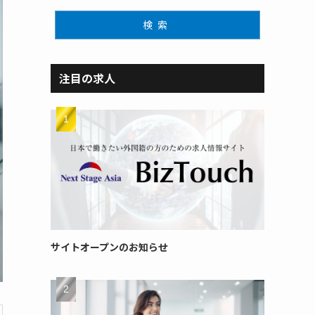
検索
注目の求人
サイトオープンのお知らせ