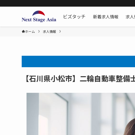
新着求人情報
求人
ビズタッチ
ホーム
求人情報
【石川県小松市】二輪自動車整備士[