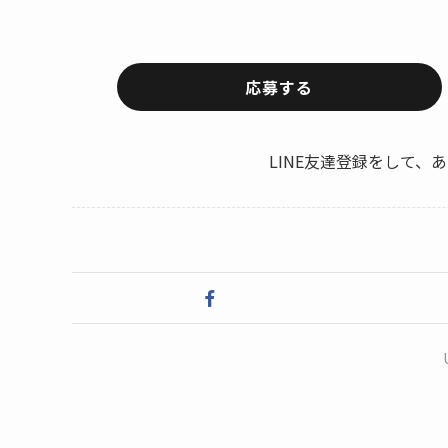
応募する
LINE友達登録をして