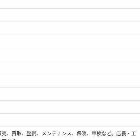
販売、買取、整備、メンテナンス、保険、車検など。店長・工