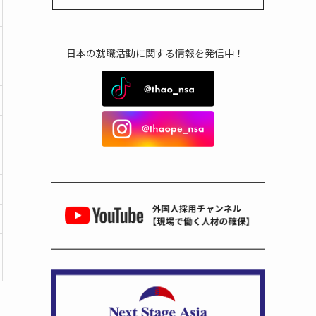
日本の就職活動に関する情報を発信中！