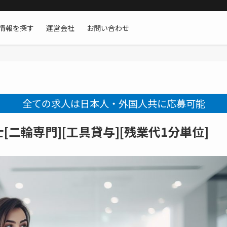
情報を探す
運営会社
お問い合わせ
全ての求人は日本人・外国人共に応募可能
二輪専門][工具貸与][残業代1分単位]