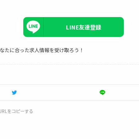
LINE友達登録
、あなたに合った求人情報を受け取ろう！
URLをコピーする