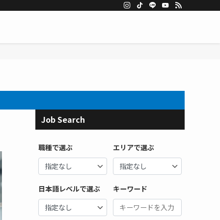
Job Search
職種で選ぶ
エリアで選ぶ
日本語レベルで選ぶ
キーワード