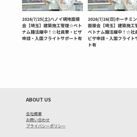
2026/7/25(土)ハノイ現地面接
2026/7/26(日)ホーチミ
会【埼玉】建築施工管理☆ベト
面接会【埼玉】建築施工
ナム籍活躍中！☆社員寮・ビザ
ベトナム籍活躍中！☆社
申請・入国フライトサポート有
ビザ申請・入国フライト
ト有
ABOUT US
会社概要
お問い合わせ
プライバシーポリシー