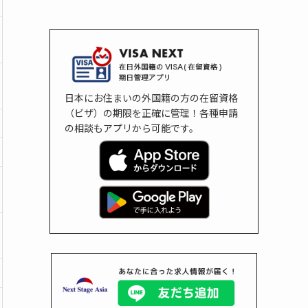
日本にお住まいの外国籍の方の在留資格
（ビザ）の期限を正確に管理！各種申請
の相談もアプリから可能です。