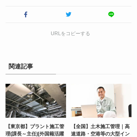
URLをコピーする
関連記事
【東京都】プラント施工管
【全国】土木施工管理｜高
理(課長～主任)[外国籍活躍
速道路・空港等の大型イン