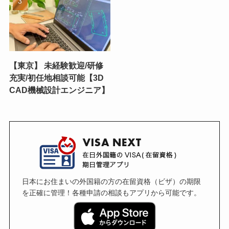
【東京】 未経験歓迎/研修
充実/初任地相談可能【3D
CAD機械設計エンジニア】
日本にお住まいの外国籍の方の在留資格（ビザ）の期限
を正確に管理！各種申請の相談もアプリから可能です。