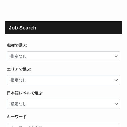
Job Search
職種で選ぶ
エリアで選ぶ
日本語レベルで選ぶ
キーワード