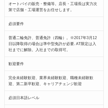
オートバイの販売・整備等。店長・工場長は実力次
第で店舗・工場運営をお任せします。
必須要件
普通二輪免許、普通免許（四輪）。※2017年3月12
日以降取得の場合は準中型免許が必要. AT限定は入
社までに解除。入社までの取得可。
歓迎要件
完全未経験歓迎、業界未経験歓迎、職種未経験歓
迎、第二新卒歓迎、キャリアチェンジ歓迎
必須日本語レベル