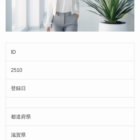
ID
2510
登録日
都道府県
滋賀県