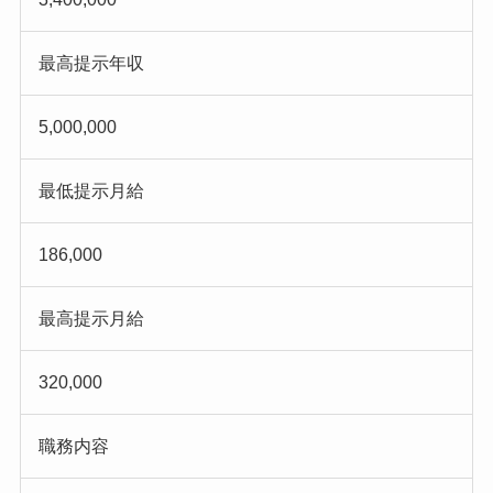
最高提示年収
5,000,000
最低提示月給
186,000
最高提示月給
320,000
職務内容