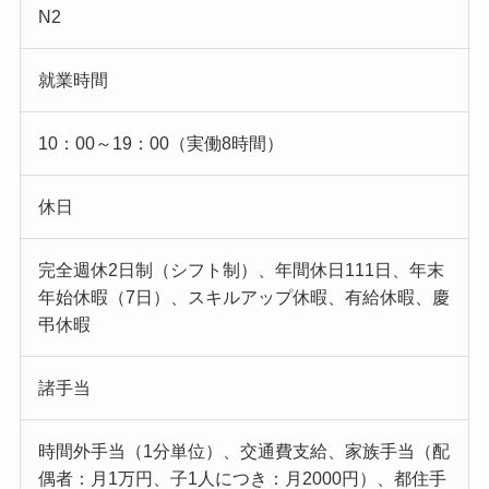
N2
就業時間
10：00～19：00（実働8時間）
休日
完全週休2日制（シフト制）、年間休日111日、年末
年始休暇（7日）、スキルアップ休暇、有給休暇、慶
弔休暇
諸手当
時間外手当（1分単位）、交通費支給、家族手当（配
偶者：月1万円、子1人につき：月2000円）、都住手