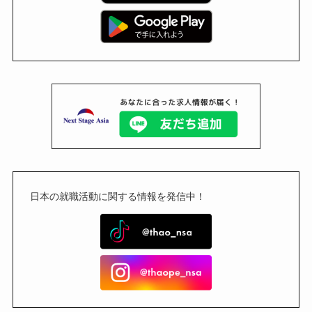
日本の就職活動に関する情報を発信中！