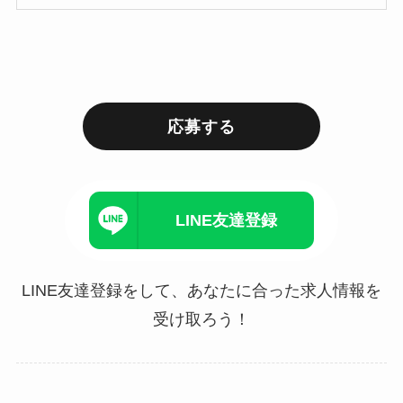
応募する
LINE友達登録
LINE友達登録をして、あなたに合った求人情報を
受け取ろう！