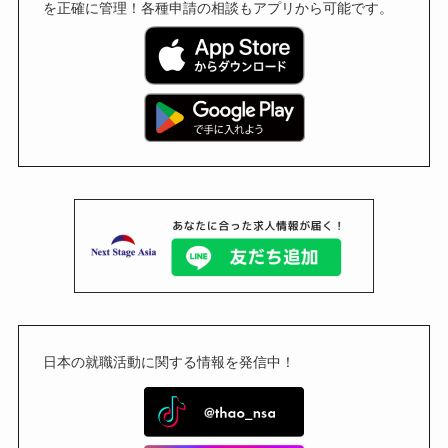
を正確に管理！各種申請の相談もアプリから可能です。
日本の就職活動に関する情報を発信中！