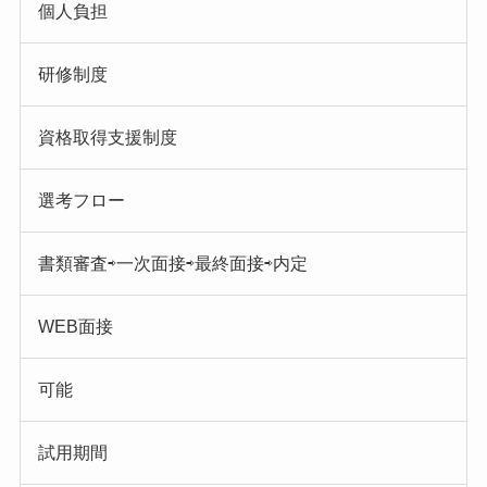
個人負担
研修制度
資格取得支援制度
選考フロー
書類審査⇨一次面接⇨最終面接⇨内定
WEB面接
可能
試用期間