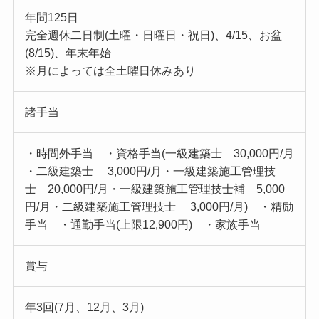
年間125日
完全週休二日制(土曜・日曜日・祝日)、4/15、お盆
(8/15)、年末年始
※月によっては全土曜日休みあり
諸手当
・時間外手当 ・資格手当(一級建築士 30,000円/月
・二級建築士 3,000円/月・一級建築施工管理技
士 20,000円/月・一級建築施工管理技士補 5,000
円/月・二級建築施工管理技士 3,000円/月) ・精励
手当 ・通勤手当(上限12,900円) ・家族手当
賞与
年3回(7月、12月、3月)