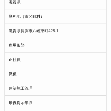
滋賀県
勤務地（市区町村）
滋賀県長浜市八幡東町428-1
雇用形態
正社員
職種
建築施工管理
最低提示年収