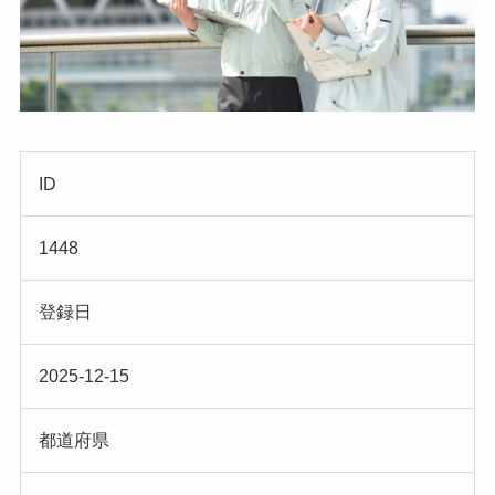
ID
1448
登録日
2025-12-15
都道府県