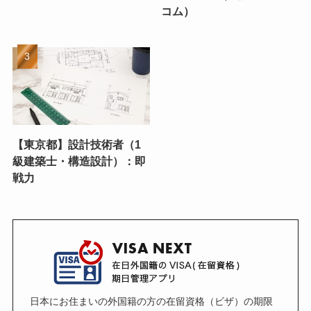
コム）
【東京都】設計技術者（1
級建築士・構造設計）：即
戦力
日本にお住まいの外国籍の方の在留資格（ビザ）の期限