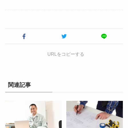
URLをコピーする
関連記事