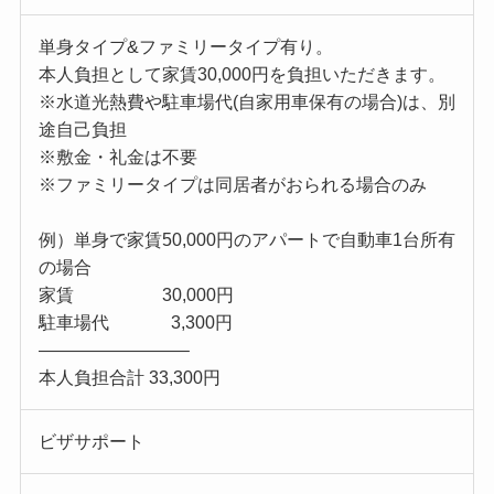
単身タイプ&ファミリータイプ有り。
本人負担として家賃30,000円を負担いただきます。
※水道光熱費や駐車場代(自家用車保有の場合)は、別
途自己負担
※敷金・礼金は不要
※ファミリータイプは同居者がおられる場合のみ
例）単身で家賃50,000円のアパートで自動車1台所有
の場合
家賃 30,000円
駐車場代 3,300円
————————–
本人負担合計 33,300円
ビザサポート