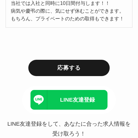
当社では入社と同時に10日間付与します！！
病気や慶弔の際に、気にせず休むことができます。
もちろん、プライベートのための取得もできます！
応募する
LINE友達登録
LINE友達登録をして、あなたに合った求人情報を
受け取ろう！