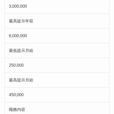
3,000,000
最高提示年収
6,000,000
最低提示月給
250,000
最高提示月給
450,000
職務内容