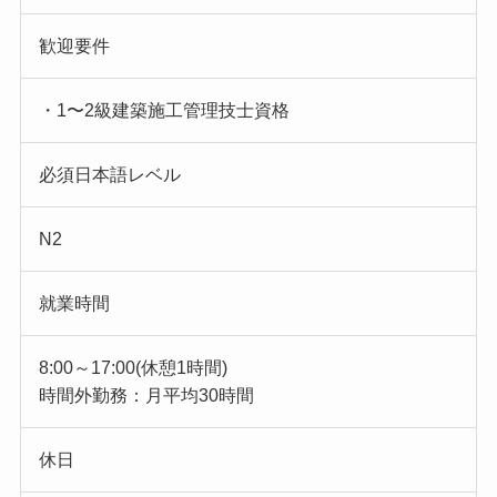
歓迎要件
・1〜2級建築施工管理技士資格
必須日本語レベル
N2
就業時間
8:00～17:00(休憩1時間)
時間外勤務：月平均30時間
休日