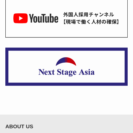
ABOUT US