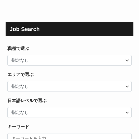
Job Search
職種で選ぶ
エリアで選ぶ
日本語レベルで選ぶ
キーワード