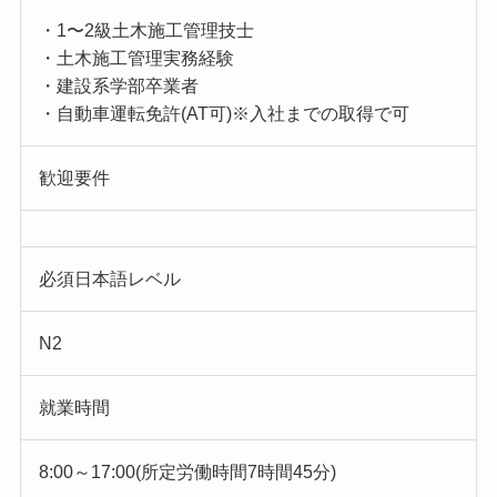
・1〜2級土木施工管理技士
・土木施工管理実務経験
・建設系学部卒業者
・自動車運転免許(AT可)※入社までの取得で可
歓迎要件
必須日本語レベル
N2
就業時間
8:00～17:00(所定労働時間7時間45分)