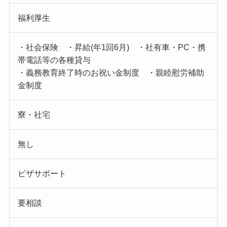
福利厚生
・社会保険 ・昇給(年1回6月) ・社有車・PC・携
帯電話等の各種貸与
・義務教育終了時のお祝い金制度 ・親睦慰労補助
金制度
寮・社宅
無し
ビザサポート
要相談