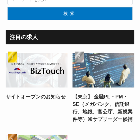
検索
注目の求人
サイトオープンのお知らせ
【東京】 金融PL・PM・
SE（メガバンク、信託銀
行、地銀、官公庁、新規案
件等）※サブリーダー候補