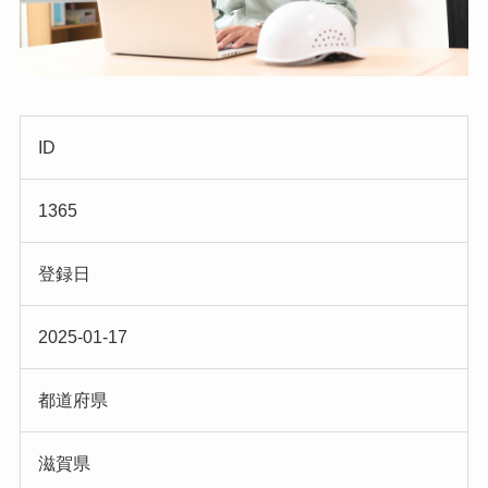
ID
1365
登録日
2025-01-17
都道府県
滋賀県