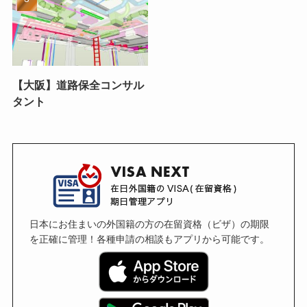
【大阪】道路保全コンサル
タント
日本にお住まいの外国籍の方の在留資格（ビザ）の期限
を正確に管理！各種申請の相談もアプリから可能です。