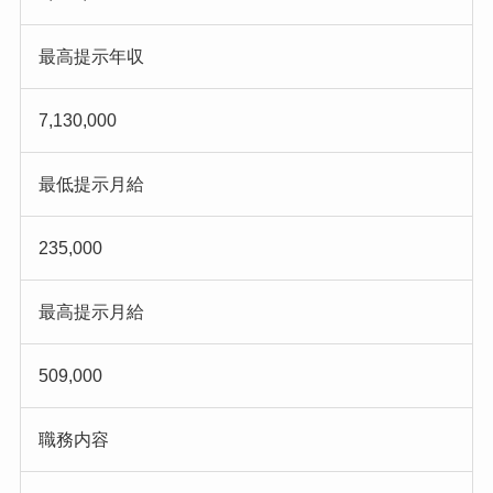
最高提示年収
7,130,000
最低提示月給
235,000
最高提示月給
509,000
職務内容