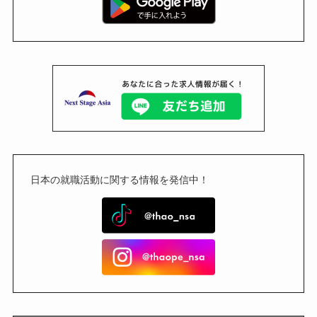
日本の就職活動に関する情報を発信中！