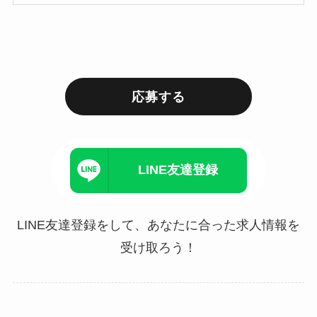
応募する
LINE友達登録
LINE友達登録をして、あなたに合った求人情報を
受け取ろう！