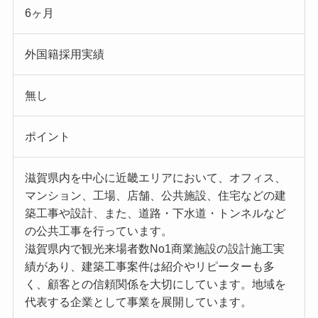
6ヶ月
外国籍採用実績
無し
ポイント
滋賀県内を中心に近畿エリアにおいて、オフィス、
マンション、工場、店舗、公共施設、住宅などの建
築工事や設計、また、道路・下水道・トンネルなど
の公共工事を行っています。
滋賀県内で観光来場者数No1商業施設の設計施工実
績があり、建築工事案件は紹介やリピーターも多
く、顧客との信頼関係を大切にしています。地域を
代表する企業として事業を展開しています。