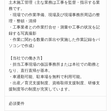
土木施工管理（主な業務は工事を監督・指示する業
務です。
・現場での作業準備、現場及び現場事務所周辺の整
理・整頓・清掃
・工事業者との作業打合せ・測量や工事の状況を記
録する写真撮影
・作業に関わる数量の算出や実施した作業記録をパ
ソコンで作成）
【当社での働き方】
・担当工事現場の仮設事務所または本社での勤務と
なり、直行直帰が基本。
・車通勤可能、駐車場を無料で利用可能。
・出産／育児支援制度、資格取得支援制度、研修支
援制度等の制度が充実しています。
必須要件