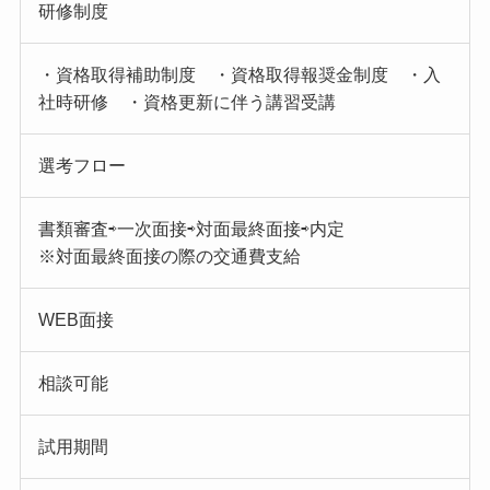
研修制度
・資格取得補助制度 ・資格取得報奨金制度 ・入
社時研修 ・資格更新に伴う講習受講
選考フロー
書類審査⇨一次面接⇨対面最終面接⇨内定
※対面最終面接の際の交通費支給
WEB面接
相談可能
試用期間