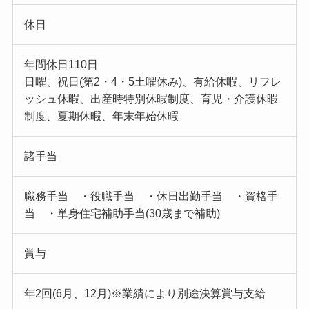
休日
年間休日110日
日曜、祝日(第2・4・5土曜休み)、有給休暇、リフレ
ッシュ休暇、出産時特別休暇制度、育児・介護休暇
制度、夏期休暇、年末年始休暇
諸手当
職務手当 ・役職手当 ・休日出勤手当 ・資格手
当 ・単身住宅補助手当(30歳まで補助)
賞与
年2回(6月、12月)※業績により別途決算賞与支給