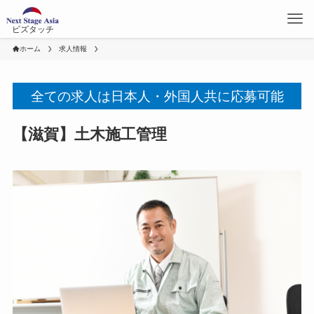
ビズタッチ
ホーム
求人情報
全ての求人は日本人・外国人共に応募可能
【滋賀】土木施工管理