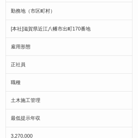
勤務地（市区町村）
[本社]滋賀県近江八幡市出町170番地
雇用形態
正社員
職種
土木施工管理
最低提示年収
3,270,000