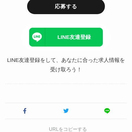
応募する
LINE友達登録
LINE友達登録をして、あなたに合った求人情報を
受け取ろう！
URLをコピーする