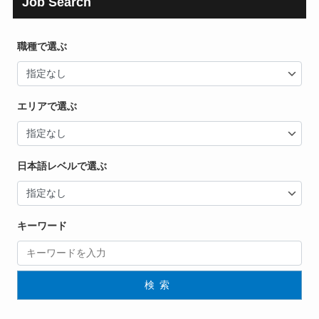
Job Search
職種で選ぶ
エリアで選ぶ
日本語レベルで選ぶ
キーワード
検索