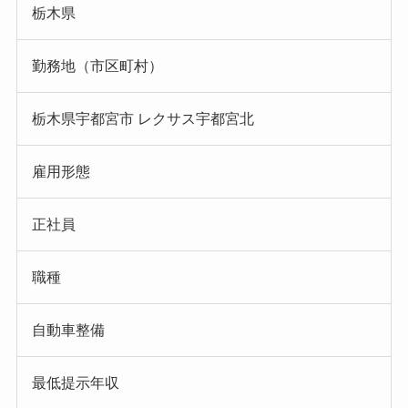
栃木県
勤務地（市区町村）
栃木県宇都宮市 レクサス宇都宮北
雇用形態
正社員
職種
自動車整備
最低提示年収