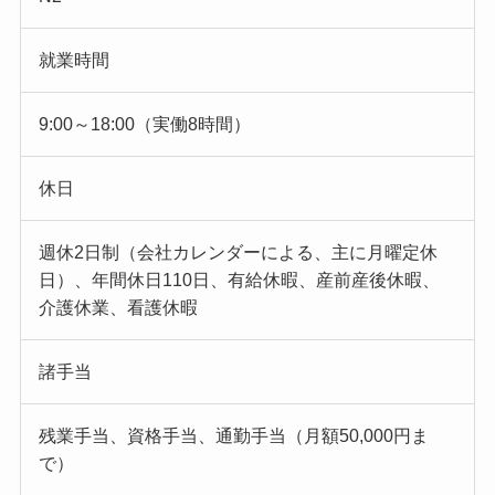
就業時間
9:00～18:00（実働8時間）
休日
週休2日制（会社カレンダーによる、主に月曜定休
日）、年間休日110日、有給休暇、産前産後休暇、
介護休業、看護休暇
諸手当
残業手当、資格手当、通勤手当（月額50,000円ま
で）