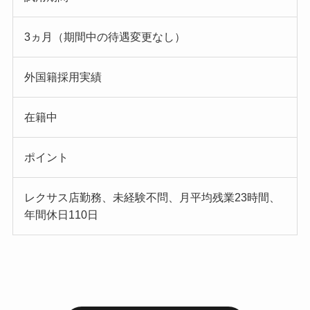
3ヵ月（期間中の待遇変更なし）
外国籍採用実績
在籍中
ポイント
レクサス店勤務、未経験不問、月平均残業23時間、
年間休日110日