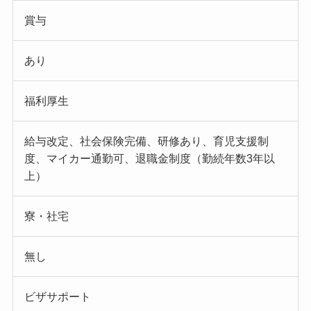
賞与
あり
福利厚生
給与改定、社会保険完備、研修あり、育児支援制
度、マイカー通勤可、退職金制度（勤続年数3年以
上）
寮・社宅
無し
ビザサポート