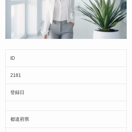
ID
2181
登録日
都道府県