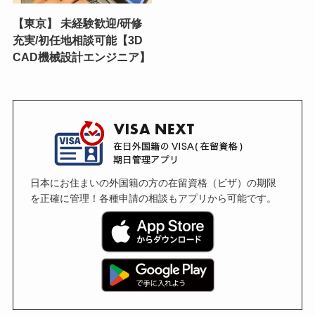
【東京】 未経験歓迎/研修
充実/初任地相談可能【3D
CAD機械設計エンジニア】
日本にお住まいの外国籍の方の在留資格（ビザ）の期限
を正確に管理！各種申請の相談もアプリから可能です。