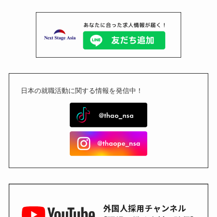
日本の就職活動に関する情報を発信中！