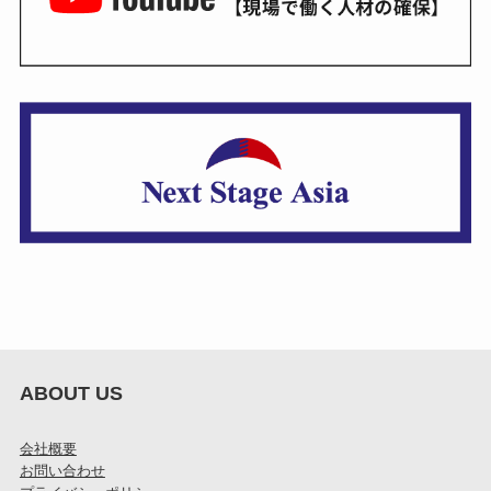
ABOUT US
会社概要
お問い合わせ