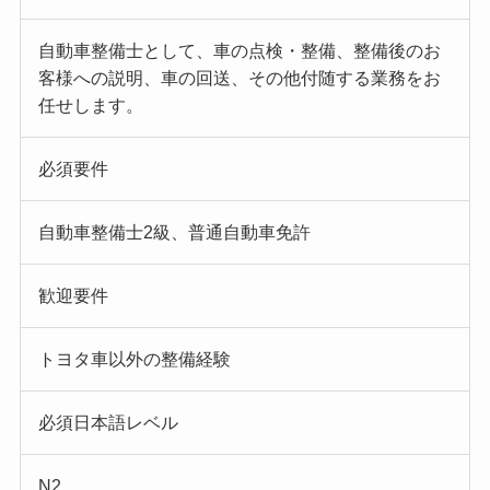
自動車整備士として、車の点検・整備、整備後のお
客様への説明、車の回送、その他付随する業務をお
任せします。
必須要件
自動車整備士2級、普通自動車免許
歓迎要件
トヨタ車以外の整備経験
必須日本語レベル
N2