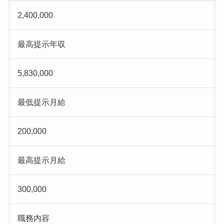
2,400,000
最高提示年収
5,830,000
最低提示月給
200,000
最高提示月給
300,000
職務内容