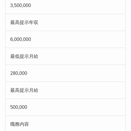
3,500,000
最高提示年収
6,000,000
最低提示月給
280,000
最高提示月給
500,000
職務内容