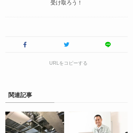
受け取ろう！
URLをコピーする
関連記事