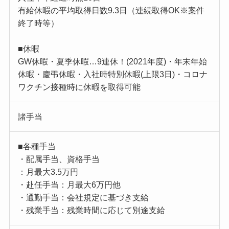
有給休暇の平均取得日数9.3日（連続取得OK※案件
終了時等）
■休暇
GW休暇・夏季休暇…9連休！(2021年度)・年末年始
休暇・慶弔休暇・入社時特別休暇(上限3日)・コロナ
ワクチン接種時に休暇を取得可能
諸手当
■各種手当
・配属手当、資格手当
：月最大3.5万円
・赴任手当：月最大6万円他
・通勤手当：会社規定に基づき支給
・残業手当：残業時間に応じて別途支給