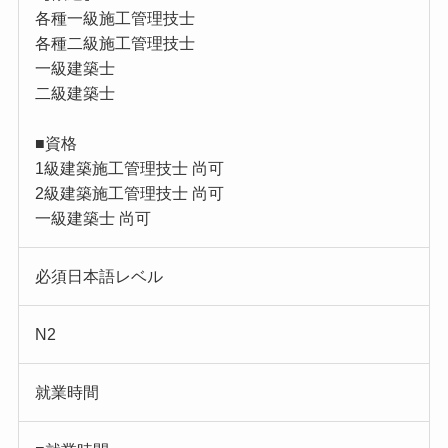
各種一級施工管理技士
各種二級施工管理技士
一級建築士
二級建築士
■資格
1級建築施工管理技士 尚可
2級建築施工管理技士 尚可
一級建築士 尚可
必須日本語レベル
N2
就業時間