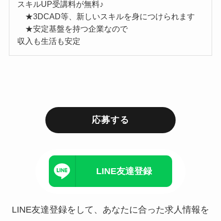
スキルUP受講料が無料♪
★3DCAD等、新しいスキルを身につけられます
★安定基盤を持つ企業なので
収入も生活も安定
応募する
LINE友達登録
LINE友達登録をして、あなたに合った求人情報を