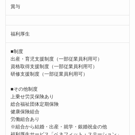
賞与
福利厚生
■制度
出産・育児支援制度（一部従業員利用可）
資格取得支援制度（一部従業員利用可）
研修支援制度（一部従業員利用可）
■その他制度
上乗せ労災保険あり
総合福祉団体定期保険
健康保険組合
労働組合あり
※組合から結婚・出産・就学・銀婚祝金の他
福利厚生サービス「ベネフィット・ステーション」