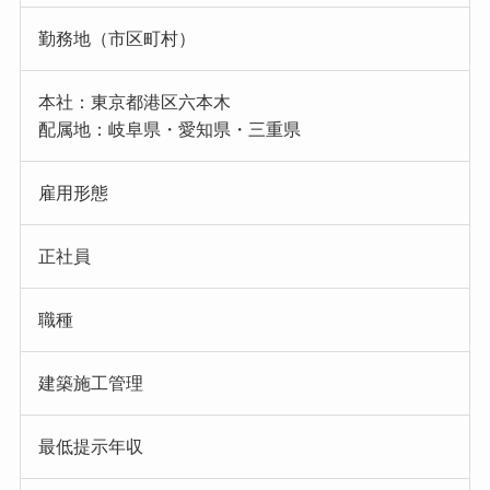
勤務地（市区町村）
本社：東京都港区六本木
配属地：岐阜県・愛知県・三重県
雇用形態
正社員
職種
建築施工管理
最低提示年収