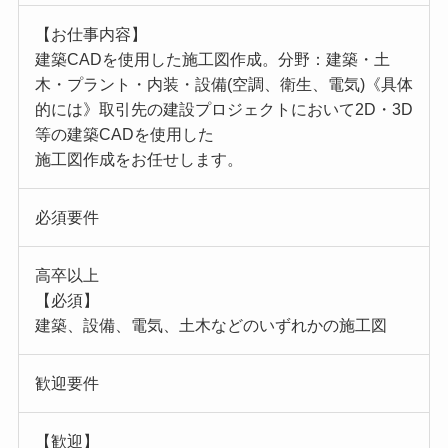
【お仕事内容】
建築CADを使用した施工図作成。分野：建築・土
木・プラント・内装・設備(空調、衛生、電気)《具体
的には》取引先の建設プロジェクトにおいて2D・3D
等の建築CADを使用した
施工図作成をお任せします。
必須要件
高卒以上
【必須】
建築、設備、電気、土木などのいずれかの施工図
歓迎要件
【歓迎】