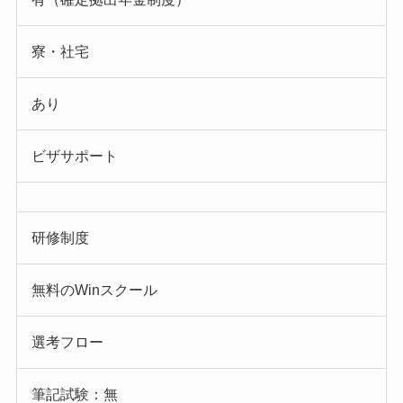
寮・社宅
あり
ビザサポート
研修制度
無料のWinスクール
選考フロー
筆記試験：無