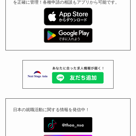
を正確に管理！各種申請の相談もアプリから可能です。
日本の就職活動に関する情報を発信中！