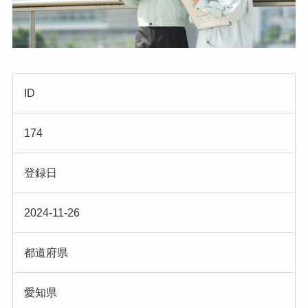
ID
174
登録日
2024-11-26
都道府県
愛知県