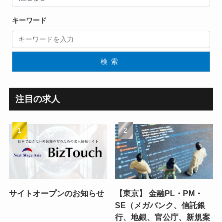
キーワード
検索
注目の求人
サイトオープンのお知らせ
【東京】 金融PL・PM・
SE（メガバンク、信託銀
行、地銀、官公庁、新規案