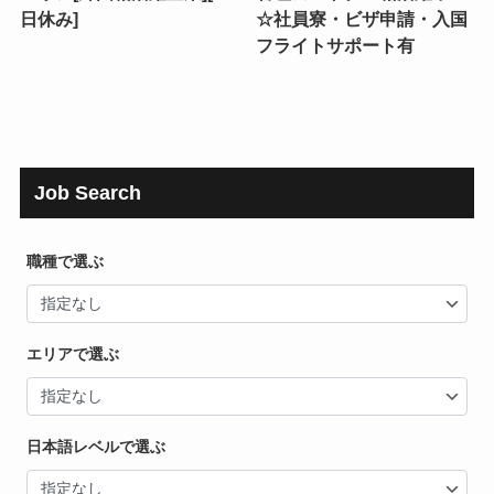
日休み]
☆社員寮・ビザ申請・入国
フライトサポート有
Job Search
職種で選ぶ
エリアで選ぶ
日本語レベルで選ぶ