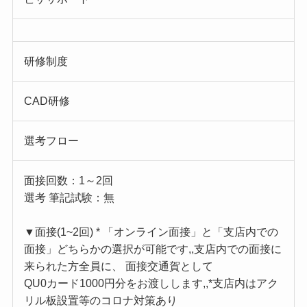
研修制度
CAD研修
選考フロー
面接回数：1～2回
選考 筆記試験：無
▼面接(1~2回) * 「オンライン面接」と「支店内での
面接」どちらかの選択が可能です,,支店内での面接に
来られた方全員に、 面接交通賀として
QU0カード1000円分をお渡しします,,*支店内はアク
リル板設置等のコロナ対策あり