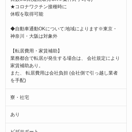
★コロナワクチン接種時に
休暇を取得可能
◆自動車通動OKについて:地域によります※東京・
神奈川・大阪は対象外
【転居費用・家賃補助】
業務都合で転居が発生する場合は、 会社規定により
家賃補助あり。
また、 転居費用は会社負担 (会社側で引っ越し業者
を手配)
寮・社宅
あり
ビザサポート