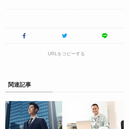
URLをコピーする
関連記事