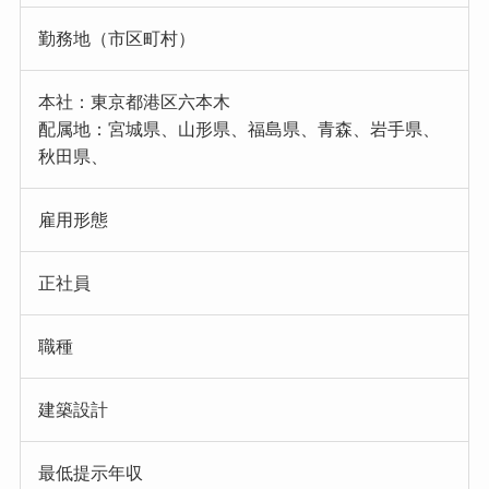
勤務地（市区町村）
本社：東京都港区六本木
配属地：宮城県、山形県、福島県、青森、岩手県、
秋田県、
雇用形態
正社員
職種
建築設計
最低提示年収