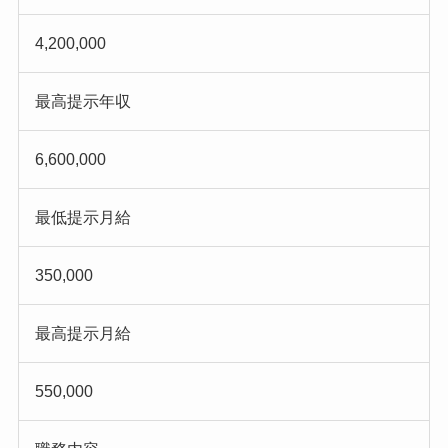
4,200,000
最高提示年収
6,600,000
最低提示月給
350,000
最高提示月給
550,000