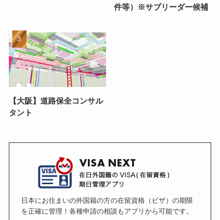
件等）※サブリーダー候補
【大阪】道路保全コンサル
タント
日本にお住まいの外国籍の方の在留資格（ビザ）の期限
を正確に管理！各種申請の相談もアプリから可能です。