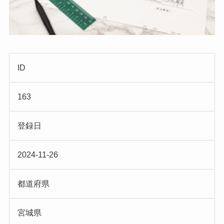
ID
163
登録日
2024-11-26
都道府県
宮城県