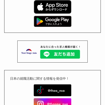
日本の就職活動に関する情報を発信中！