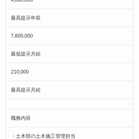
最高提示年収
7,800,000
最低提示月給
210,000
最高提示月給
職務内容
・土木部の土木施工管理担当