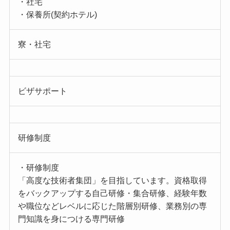
・社宅
・保養所(契約ホテル)
寮・社宅
ビザサポート
研修制度
・研修制度
「高度な技術者集団」を目指しています。資格取得
をバックアップする自己研修・集合研修、経験年数
や職位などレベルに応じた階層別研修、業務別の専
門知識を身につける専門研修