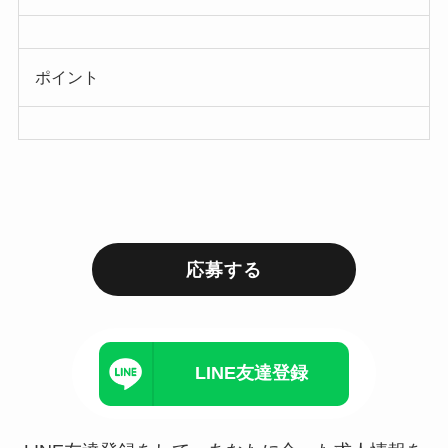
ポイント
応募する
LINE友達登録