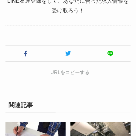
LINE友達登録をして、あなたに合った求人情報を
受け取ろう！
URLをコピーする
関連記事