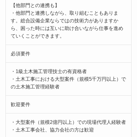
【他部門との連携も】
・他部門と連携しながら、取り組むこともありま
す。総合設備企業ならではの技術力がありますか
ら、困った時には互いに助け合いながら仕事を進め
ていくことができます。
必須要件
・1級土木施工管理技士の有資格者
・土木工事における大型案件（規模5千万円以上）で
の土木施工管理経験者
歓迎要件
・大型案件（規模2億円以上）での現場代理人経験者
・土木工事会社、協力会社の方は歓迎