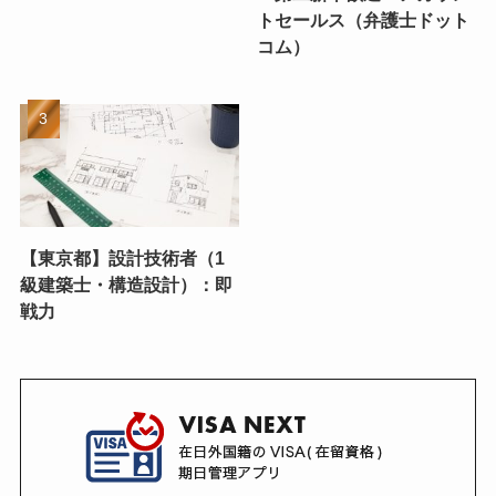
トセールス（弁護士ドット
コム）
【東京都】設計技術者（1
級建築士・構造設計）：即
戦力