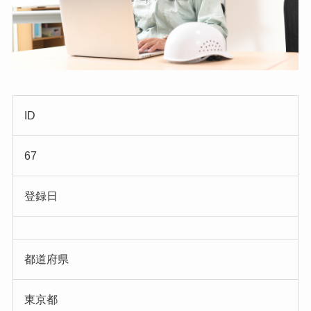
ID
67
登録日
都道府県
東京都