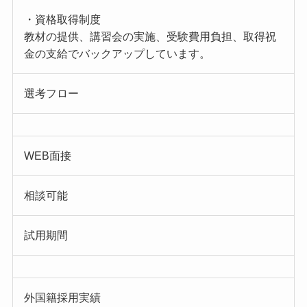
・資格取得制度
教材の提供、講習会の実施、受験費用負担、取得祝
金の支給でバックアップしています。
選考フロー
WEB面接
相談可能
試用期間
外国籍採用実績