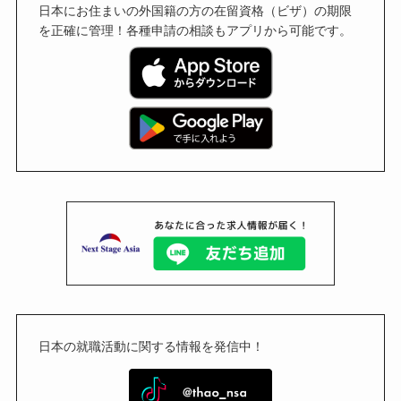
日本にお住まいの外国籍の方の在留資格（ビザ）の期限
を正確に管理！各種申請の相談もアプリから可能です。
日本の就職活動に関する情報を発信中！