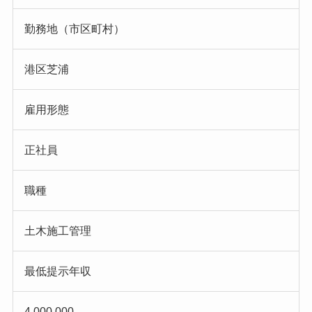
勤務地（市区町村）
港区芝浦
雇用形態
正社員
職種
土木施工管理
最低提示年収
4,000,000