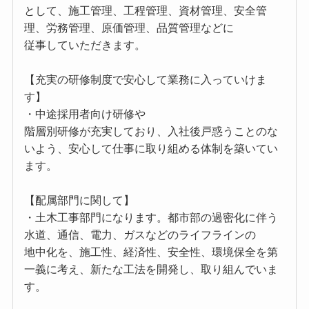
として、施工管理、工程管理、資材管理、安全管
理、労務管理、原価管理、品質管理などに
従事していただきます。
【充実の研修制度で安心して業務に入っていけま
す】
・中途採用者向け研修や
階層別研修が充実しており、入社後戸惑うことのな
いよう、安心して仕事に取り組める体制を築いてい
ます。
【配属部門に関して】
・土木工事部門になります。都市部の過密化に伴う
水道、通信、電力、ガスなどのライフラインの
地中化を、施工性、経済性、安全性、環境保全を第
一義に考え、新たな工法を開発し、取り組んでいま
す。