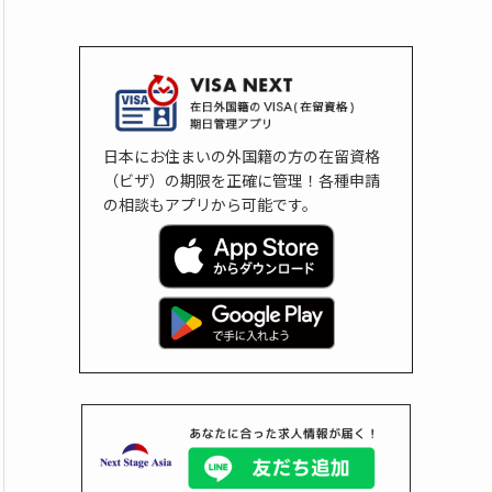
日本にお住まいの外国籍の方の在留資格
（ビザ）の期限を正確に管理！各種申請
の相談もアプリから可能です。