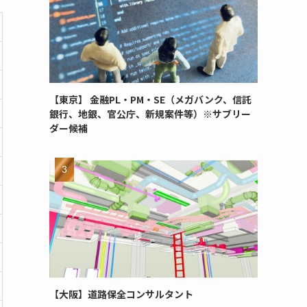
【東京】 金融PL・PM・SE（メガバンク、信託
銀行、地銀、官公庁、新規案件等）※サブリー
ダー候補
【大阪】道路保全コンサルタント