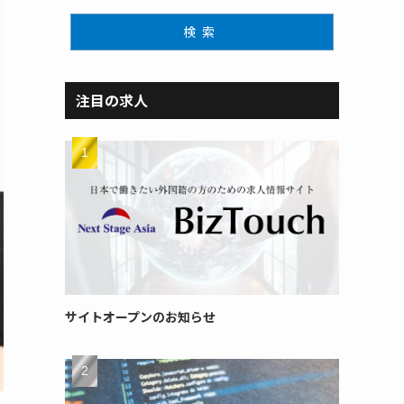
検索
注目の求人
サイトオープンのお知らせ