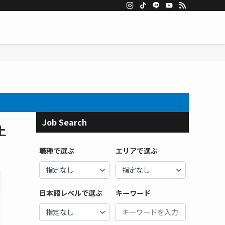
Job Search
土
職種で選ぶ
エリアで選ぶ
日本語レベルで選ぶ
キーワード