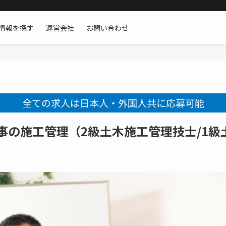
情報を探す
運営会社
お問い合わせ
全ての求人は日本人・外国人共に応募可能
工事の施工管理（2級土木施工管理技士/1級