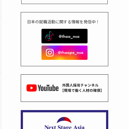
日本の就職活動に関する情報を発信中！