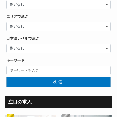
エリアで選ぶ
日本語レベルで選ぶ
キーワード
検索
注目の求人