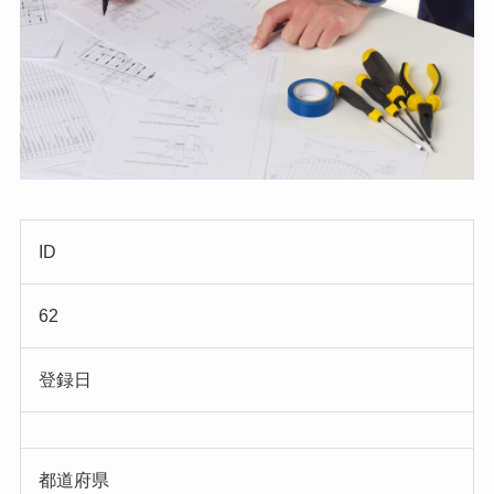
ID
62
登録日
都道府県