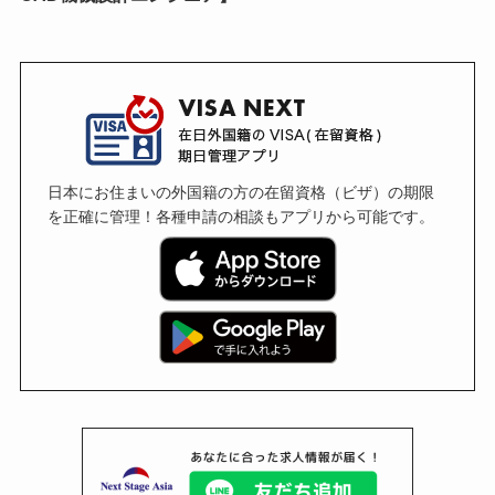
日本にお住まいの外国籍の方の在留資格（ビザ）の期限
を正確に管理！各種申請の相談もアプリから可能です。