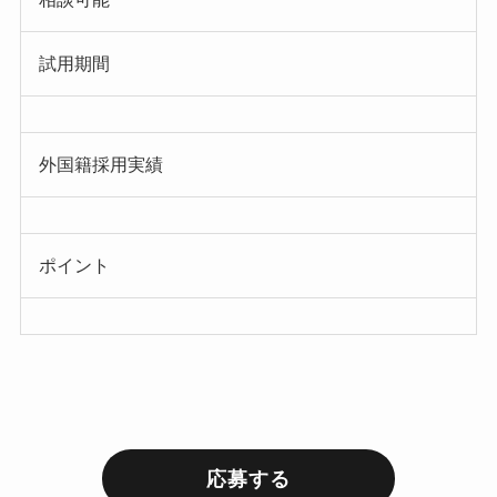
試用期間
外国籍採用実績
ポイント
応募する