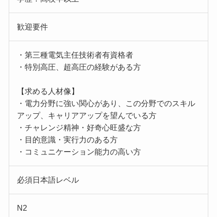
歓迎要件
・第三種電気主任技術者有資格者
・特別高圧、超高圧の経験がある方
【求める人材像】
・電力分野に強い関心があり、この分野でのスキル
アップ、キャリアアップを望んでいる方
・チャレンジ精神・好奇心旺盛な方
・目的意識・実行力のある方
・コミュニケーション能力の高い方
必須日本語レベル
N2