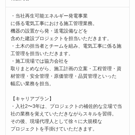
・当社再生可能エネルギー発電事業
に係る電気工事における施工管理業務。
機器の設置から発・送電設備などを
含めた建設プロジェクトを担当いただきます。
・土木の担当者とチームを組み、電気工事に係る施
工管理を担当いただきます。
・施工現場では協力会社を
取りまとめながら、施工計画の立案・工程管理・資
材管理・安全管理・原価管理・品質管理といった
幅広い業務を担当。
【キャリアプラン】
・入社2〜3年は、プロジェクトの補佐的な立場で当
社の業務を覚えていただきながらスキルを習得。
その後、現場代理人として徐々に大規模な
プロジェクトを手掛けていただきます。