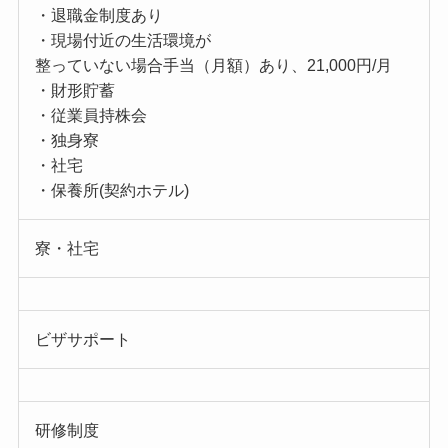
・退職金制度あり
・現場付近の生活環境が
整っていない場合手当（月額）あり、21,000円/月
・財形貯蓄
・従業員持株会
・独身寮
・社宅
・保養所(契約ホテル)
寮・社宅
ビザサポート
研修制度