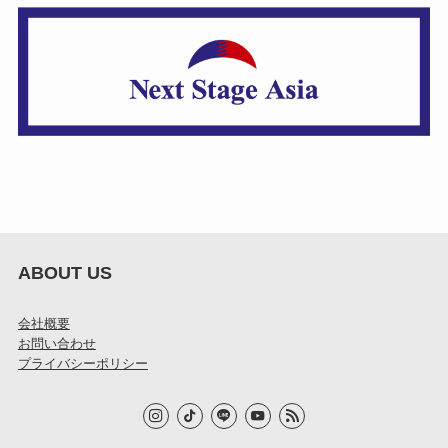
ABOUT US
会社概要
お問い合わせ
プライバシーポリシー