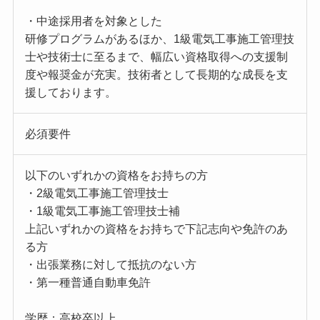
・中途採用者を対象とした
研修プログラムがあるほか、1級電気工事施工管理技
士や技術士に至るまで、幅広い資格取得への支援制
度や報奨金が充実。技術者として長期的な成長を支
援しております。
必須要件
以下のいずれかの資格をお持ちの方
・2級電気工事施工管理技士
・1級電気工事施工管理技士補
上記いずれかの資格をお持ちで下記志向や免許のあ
る方
・出張業務に対して抵抗のない方
・第一種普通自動車免許
学歴：高校卒以上