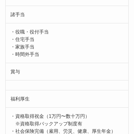
諸手当
・役職・役付手当
・住宅手当
・家族手当
・時間外手当
賞与
福利厚生
・資格取得祝金（1万円〜数十万円）
※資格取得バックアップ制度有
・社会保険完備（雇用、労災、健康、厚生年金）