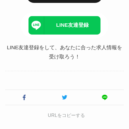
LINE友達登録
LINE友達登録をして、あなたに合った求人情報を
受け取ろう！
URLをコピーする