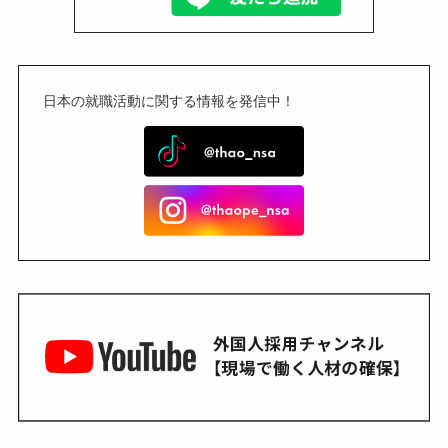
日本の就職活動に関する情報を発信中！