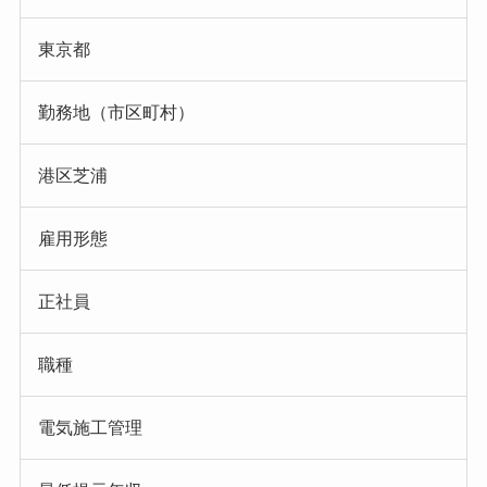
東京都
勤務地（市区町村）
港区芝浦
雇用形態
正社員
職種
電気施工管理