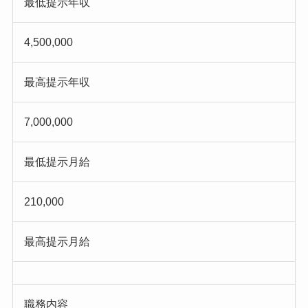
最低提示年収
4,500,000
最高提示年収
7,000,000
最低提示月給
210,000
最高提示月給
職務内容