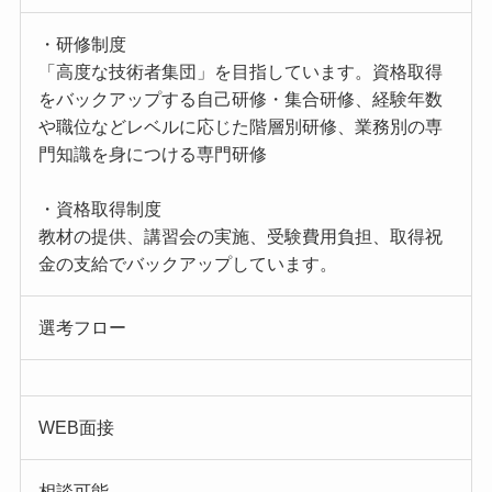
・研修制度
「高度な技術者集団」を目指しています。資格取得
をバックアップする自己研修・集合研修、経験年数
や職位などレベルに応じた階層別研修、業務別の専
門知識を身につける専門研修
・資格取得制度
教材の提供、講習会の実施、受験費用負担、取得祝
金の支給でバックアップしています。
選考フロー
WEB面接
相談可能