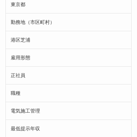
東京都
勤務地（市区町村）
港区芝浦
雇用形態
正社員
職種
電気施工管理
最低提示年収