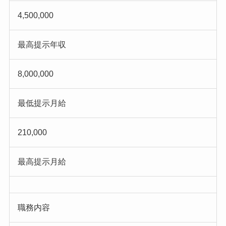
4,500,000
最高提示年収
8,000,000
最低提示月給
210,000
最高提示月給
職務内容