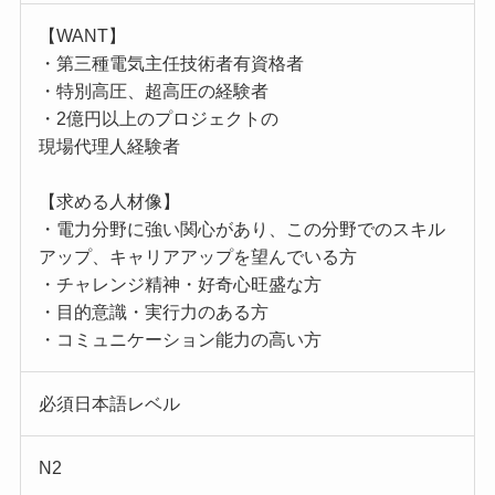
【WANT】
・第三種電気主任技術者有資格者
・特別高圧、超高圧の経験者
・2億円以上のプロジェクトの
現場代理人経験者
【求める人材像】
・電力分野に強い関心があり、この分野でのスキル
アップ、キャリアアップを望んでいる方
・チャレンジ精神・好奇心旺盛な方
・目的意識・実行力のある方
・コミュニケーション能力の高い方
必須日本語レベル
N2