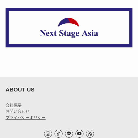
ABOUT US
会社概要
お問い合わせ
プライバシーポリシー