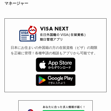
マネージャー
日本にお住まいの外国籍の方の在留資格（ビザ）の期限
を正確に管理！各種申請の相談もアプリから可能です。