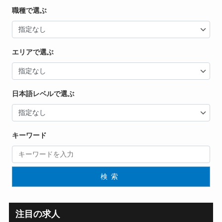
職種で選ぶ
エリアで選ぶ
日本語レベルで選ぶ
キーワード
検索
注目の求人