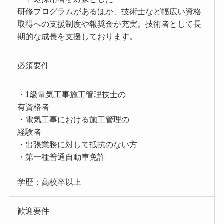
研修プログラムがあるほか、技術士など幅広い資格
取得への支援制度や報奨金が充実。技術者として長
期的な成長を支援しております。
必須要件
・1級電気工事施工管理技士の
有資格者
・電気工事における施工管理の
経験者
・出張業務に対して抵抗のない方
・第一種普通自動車免許
学歴：高校卒以上
歓迎要件