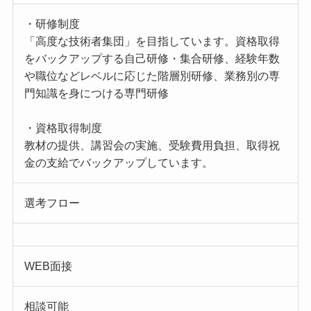
・研修制度
「高度な技術者集団」を目指しています。資格取得
をバックアップする自己研修・集合研修、経験年数
や職位などレベルに応じた階層別研修、業務別の専
門知識を身につける専門研修
・資格取得制度
教材の提供、講習会の実施、受験費用負担、取得祝
金の支給でバックアップしています。
選考フロー
WEB面接
相談可能