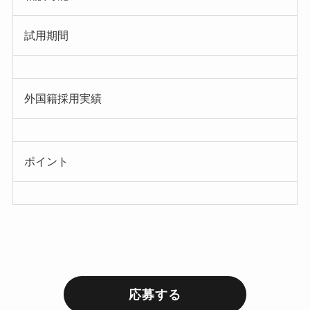
試用期間
外国籍採用実績
ポイント
応募する