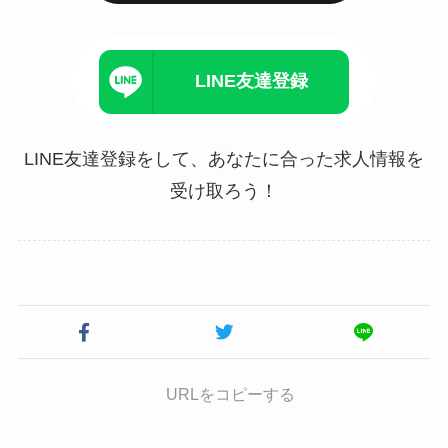
LINE友達登録
LINE友達登録をして、あなたに合った求人情報を
受け取ろう！
URLをコピーする