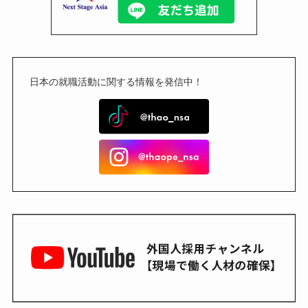
日本の就職活動に関する情報を発信中！