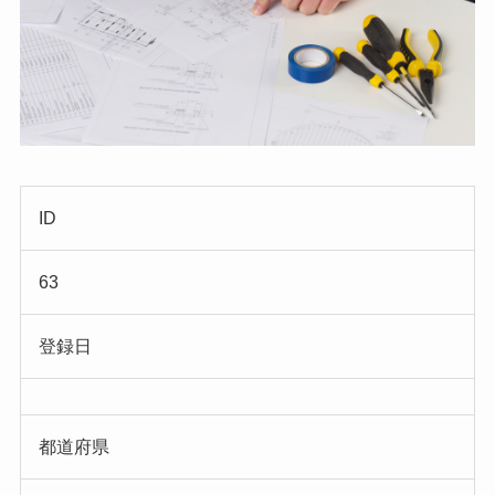
ID
63
登録日
都道府県