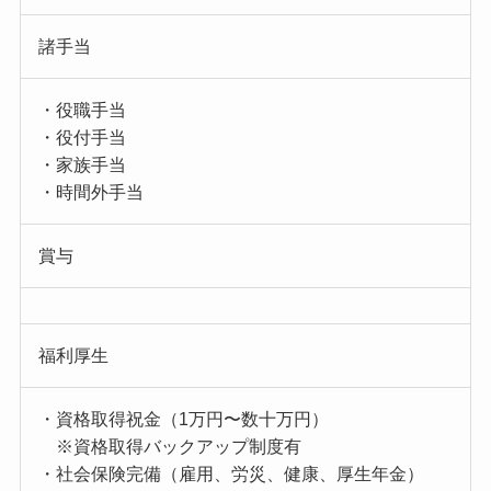
諸手当
・役職手当
・役付手当
・家族手当
・時間外手当
賞与
福利厚生
・資格取得祝金（1万円〜数十万円）
※資格取得バックアップ制度有
・社会保険完備（雇用、労災、健康、厚生年金）