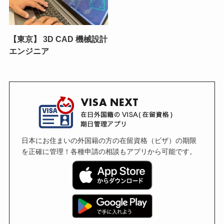
【東京】 3D CAD 機械設計
エンジニア
日本にお住まいの外国籍の方の在留資格（ビザ）の期限
を正確に管理！各種申請の相談もアプリから可能です。