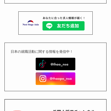
日本の就職活動に関する情報を発信中！