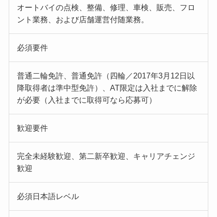
オートバイの点検、整備、修理、車検、販売、フロ
ント業務、および店舗運営付随業務。
必須要件
普通二輪免許、普通免許（四輪／2017年3月12日以
降取得者は準中型免許）、AT限定は入社までに解除
が必要（入社までに取得可なら応募可）
歓迎要件
完全未経験歓迎、第二新卒歓迎、キャリアチェンジ
歓迎
必須日本語レベル