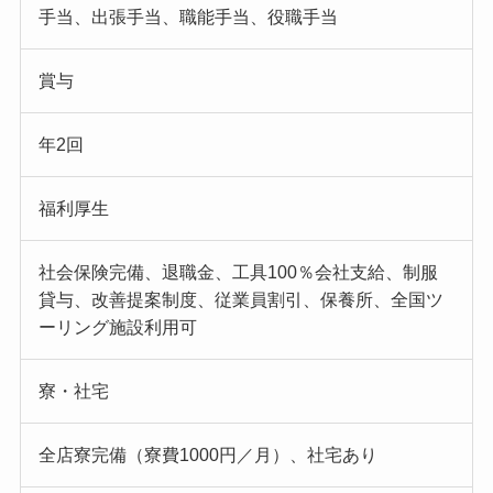
手当、出張手当、職能手当、役職手当
賞与
年2回
福利厚生
社会保険完備、退職金、工具100％会社支給、制服
貸与、改善提案制度、従業員割引、保養所、全国ツ
ーリング施設利用可
寮・社宅
全店寮完備（寮費1000円／月）、社宅あり