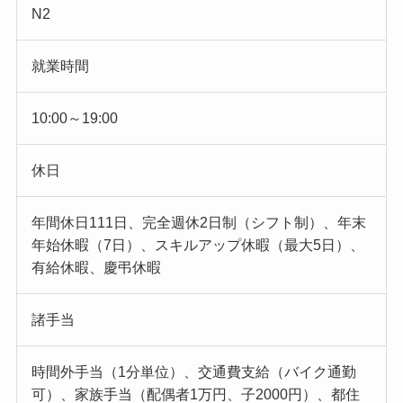
N2
就業時間
10:00～19:00
休日
年間休日111日、完全週休2日制（シフト制）、年末
年始休暇（7日）、スキルアップ休暇（最大5日）、
有給休暇、慶弔休暇
諸手当
時間外手当（1分単位）、交通費支給（バイク通勤
可）、家族手当（配偶者1万円、子2000円）、都住