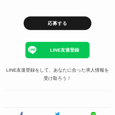
応募する
LINE友達登録
LINE友達登録をして、あなたに合った求人情報を
受け取ろう！