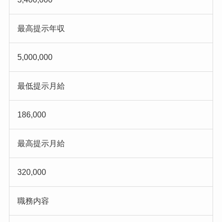
最高提示年収
5,000,000
最低提示月給
186,000
最高提示月給
320,000
職務内容