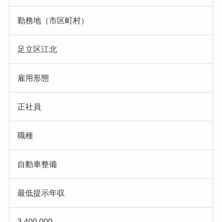
勤務地（市区町村）
足立区江北
雇用形態
正社員
職種
自動車整備
最低提示年収
3,400,000