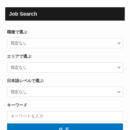
Job Search
職種で選ぶ
エリアで選ぶ
日本語レベルで選ぶ
キーワード
検索