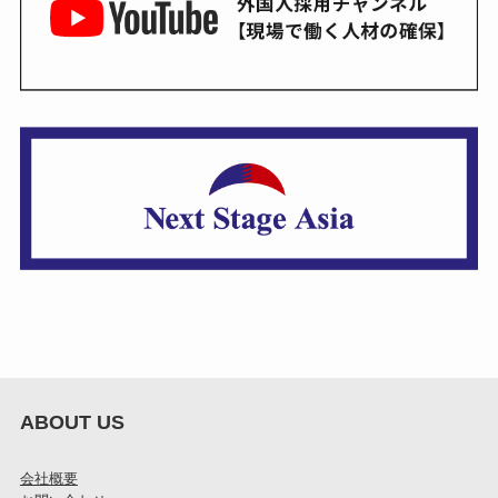
ABOUT US
会社概要