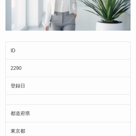
ID
2290
登録日
都道府県
東京都