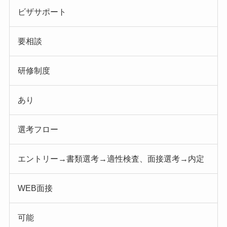
ビザサポート
要相談
研修制度
あり
選考フロー
エントリー→書類選考→適性検査、面接選考→内定
WEB面接
可能