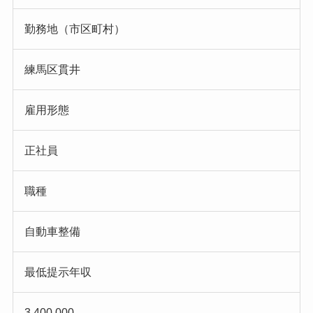
勤務地（市区町村）
練馬区貫井
雇用形態
正社員
職種
自動車整備
最低提示年収
3,400,000