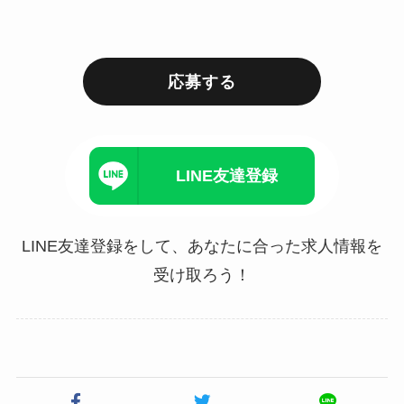
応募する
LINE友達登録
LINE友達登録をして、あなたに合った求人情報を
受け取ろう！