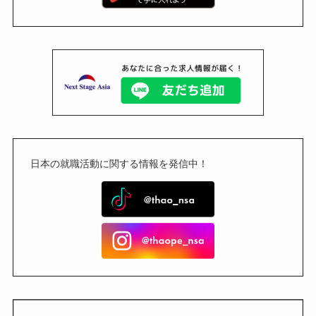
日本の就職活動に関する情報を発信中！