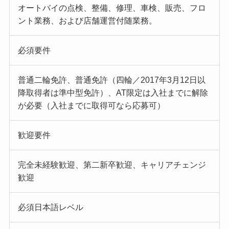
オートバイの点検、整備、修理、車検、販売、フロ
ント業務、および店舗運営付随業務。
必須要件
普通二輪免許、普通免許（四輪／2017年3月12日以
降取得者は準中型免許）、AT限定は入社までに解除
が必要（入社までに取得可なら応募可）
歓迎要件
完全未経験歓迎、第二新卒歓迎、キャリアチェンジ
歓迎
必須日本語レベル