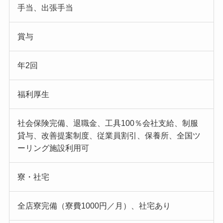
手当、出張手当
賞与
年2回
福利厚生
社会保険完備、退職金、工具100％会社支給、制服
貸与、改善提案制度、従業員割引、保養所、全国ツ
ーリング施設利用可
寮・社宅
全店寮完備（寮費1000円／月）、社宅あり