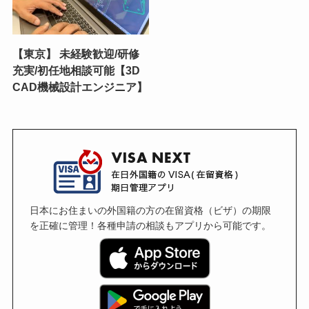
【東京】 未経験歓迎/研修
充実/初任地相談可能【3D
CAD機械設計エンジニア】
日本にお住まいの外国籍の方の在留資格（ビザ）の期限
を正確に管理！各種申請の相談もアプリから可能です。