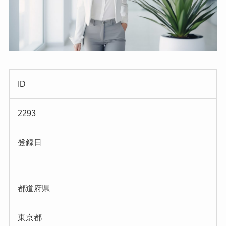
ID
2293
登録日
都道府県
東京都