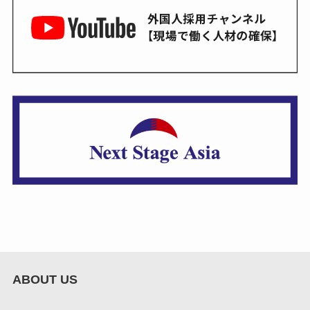
ABOUT US