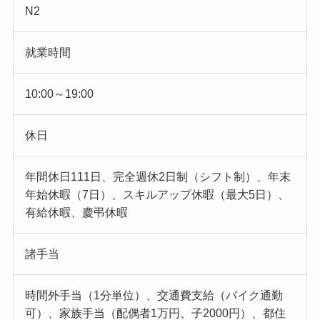
N2
就業時間
10:00～19:00
休日
年間休日111日、完全週休2日制（シフト制）、年末
年始休暇（7日）、スキルアップ休暇（最大5日）、
有給休暇、慶弔休暇
諸手当
時間外手当（1分単位）、交通費支給（バイク通勤
可）、家族手当（配偶者1万円、子2000円）、都住