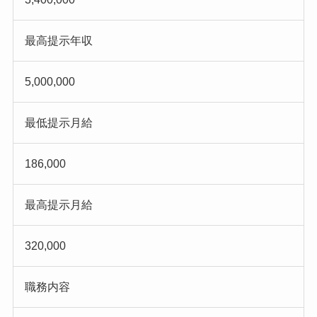
最高提示年収
5,000,000
最低提示月給
186,000
最高提示月給
320,000
職務内容