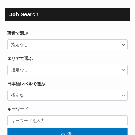
Job Search
職種で選ぶ
エリアで選ぶ
日本語レベルで選ぶ
キーワード
検索