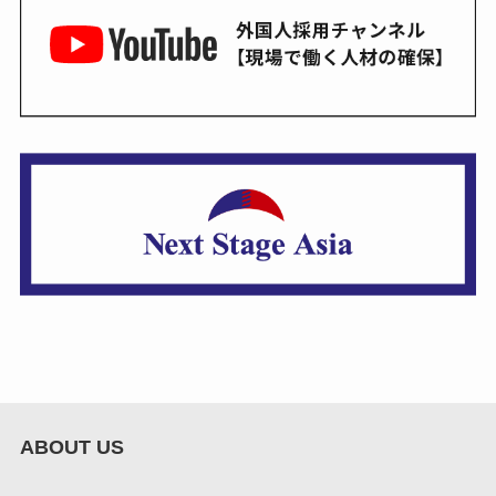
ABOUT US