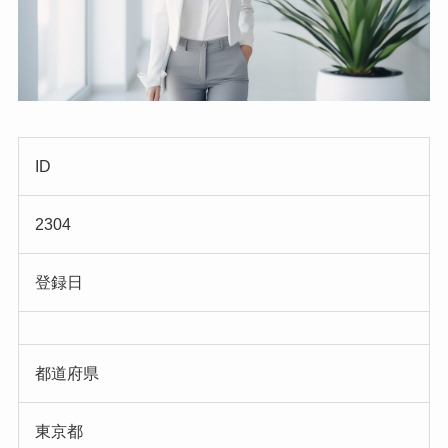
ID
2304
登録日
都道府県
東京都