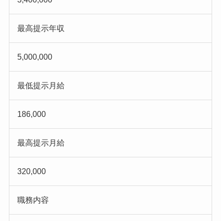
最高提示年収
5,000,000
最低提示月給
186,000
最高提示月給
320,000
職務内容