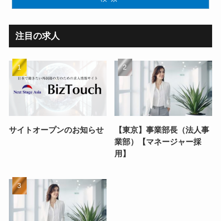
注目の求人
サイトオープンのお知らせ
【東京】事業部長（法人事
業部）【マネージャー採
用】