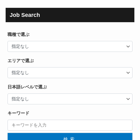
Job Search
職種で選ぶ
エリアで選ぶ
日本語レベルで選ぶ
キーワード
検索