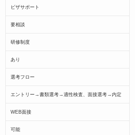
ビザサポート
要相談
研修制度
あり
選考フロー
エントリー→書類選考→適性検査、面接選考→内定
WEB面接
可能