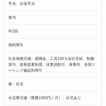
手当、出張手当
賞与
年2回
福利厚生
社会保険完備、退職金、工具100％会社支給、制服
貸与、改善提案制度、従業員割引、保養所、全国ツ
ーリング施設利用可
寮・社宅
全店寮完備（寮費1000円／月）、社宅あり