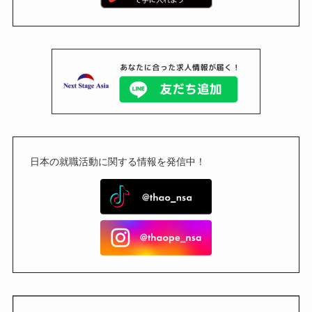
日本の就職活動に関する情報を発信中！