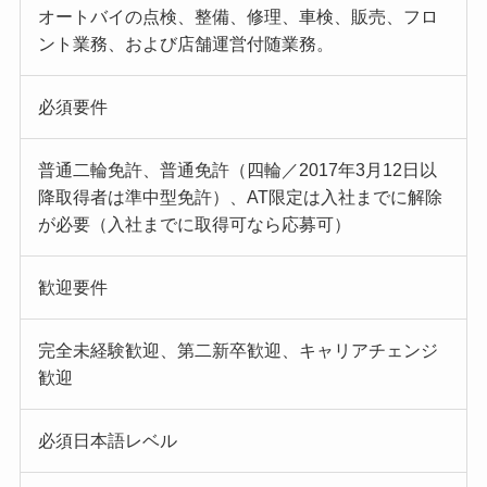
オートバイの点検、整備、修理、車検、販売、フロ
ント業務、および店舗運営付随業務。
必須要件
普通二輪免許、普通免許（四輪／2017年3月12日以
降取得者は準中型免許）、AT限定は入社までに解除
が必要（入社までに取得可なら応募可）
歓迎要件
完全未経験歓迎、第二新卒歓迎、キャリアチェンジ
歓迎
必須日本語レベル