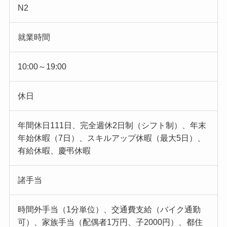
N2
就業時間
10:00～19:00
休日
年間休日111日、完全週休2日制（シフト制）、年末
年始休暇（7日）、スキルアップ休暇（最大5日）、
有給休暇、慶弔休暇
諸手当
時間外手当（1分単位）、交通費支給（バイク通勤
可）、家族手当（配偶者1万円、子2000円）、都住