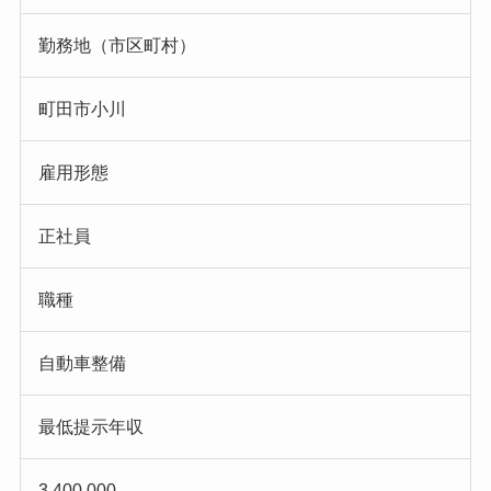
勤務地（市区町村）
町田市小川
雇用形態
正社員
職種
自動車整備
最低提示年収
3,400,000