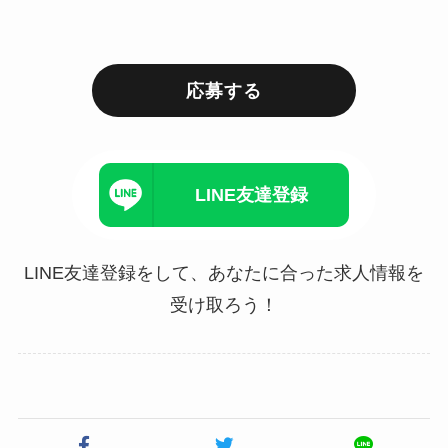
応募する
LINE友達登録
LINE友達登録をして、あなたに合った求人情報を
受け取ろう！