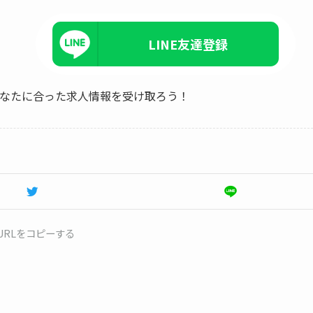
LINE友達登録
、あなたに合った求人情報を受け取ろう！
URLをコピーする