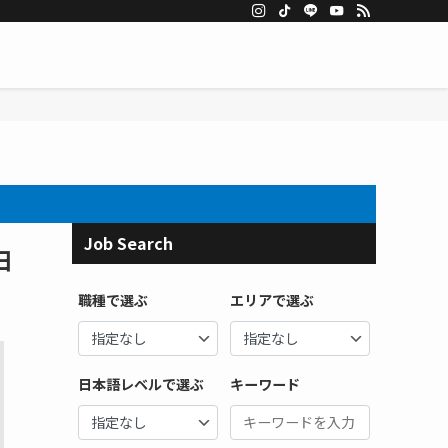
Job Search
日
職種で選ぶ
エリアで選ぶ
日本語レベルで選ぶ
キーワード