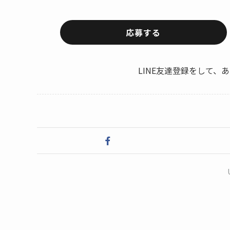
応募する
LINE友達登録をして