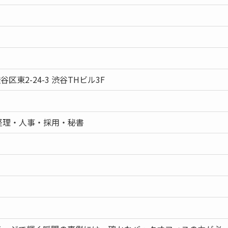
谷区東2-24-3 渋谷THビル3F
経理・人事・採用・秘書