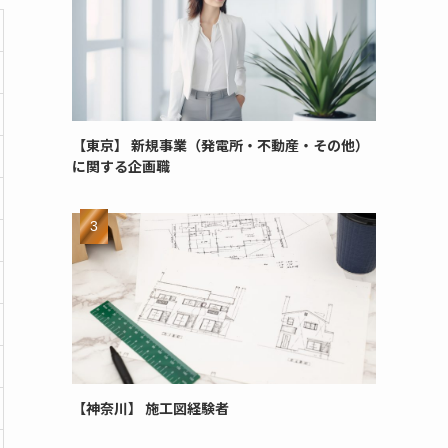
【東京】 新規事業（発電所・不動産・その他）
に関する企画職
【神奈川】 施工図経験者