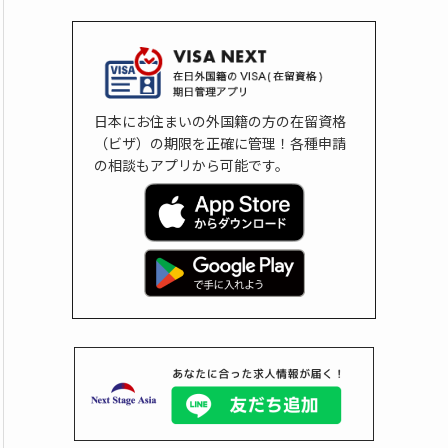
日本にお住まいの外国籍の方の在留資格
（ビザ）の期限を正確に管理！各種申請
の相談もアプリから可能です。