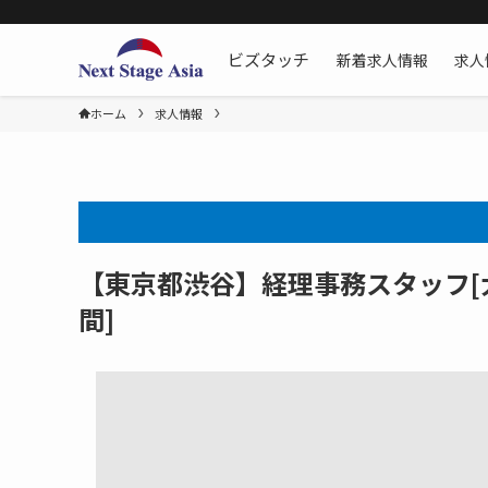
新着求人情報
求人
ビズタッチ
ホーム
求人情報
【東京都渋谷】経理事務スタッフ[大
間]