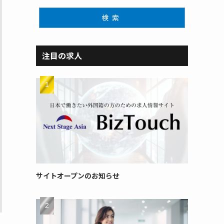
検索
注目の求人
サイトオープンのお知らせ