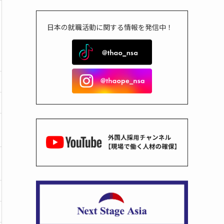
日本の就職活動に関する情報を発信中！