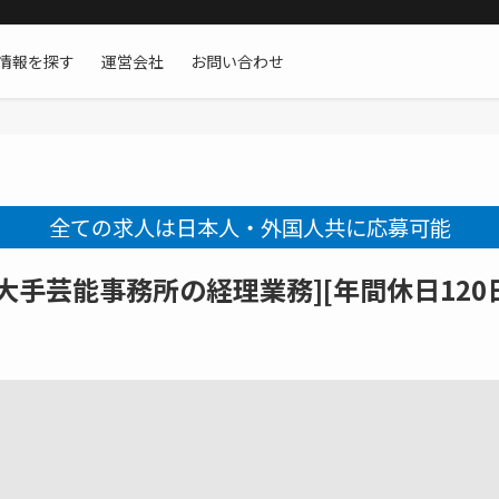
情報を探す
運営会社
お問い合わせ
全ての求人は日本人・外国人共に応募可能
手芸能事務所の経理業務][年間休日120