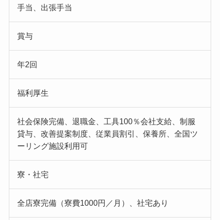
手当、出張手当
賞与
年2回
福利厚生
社会保険完備、退職金、工具100％会社支給、制服
貸与、改善提案制度、従業員割引、保養所、全国ツ
ーリング施設利用可
寮・社宅
全店寮完備（寮費1000円／月）、社宅あり