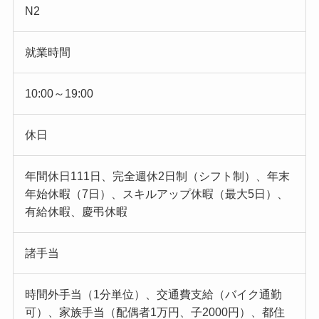
N2
就業時間
10:00～19:00
休日
年間休日111日、完全週休2日制（シフト制）、年末
年始休暇（7日）、スキルアップ休暇（最大5日）、
有給休暇、慶弔休暇
諸手当
時間外手当（1分単位）、交通費支給（バイク通勤
可）、家族手当（配偶者1万円、子2000円）、都住