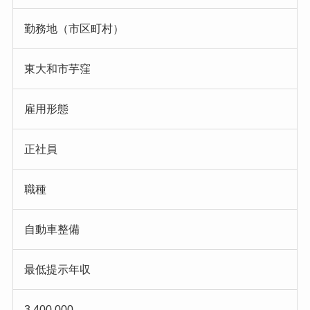
勤務地（市区町村）
東大和市芋窪
雇用形態
正社員
職種
自動車整備
最低提示年収
3,400,000