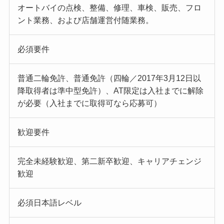
オートバイの点検、整備、修理、車検、販売、フロ
ント業務、および店舗運営付随業務。
必須要件
普通二輪免許、普通免許（四輪／2017年3月12日以
降取得者は準中型免許）、AT限定は入社までに解除
が必要（入社までに取得可なら応募可）
歓迎要件
完全未経験歓迎、第二新卒歓迎、キャリアチェンジ
歓迎
必須日本語レベル