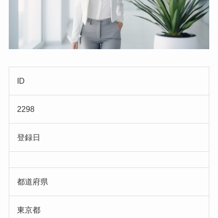
ID
2298
登録日
都道府県
東京都