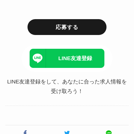
応募する
LINE友達登録
LINE友達登録をして、あなたに合った求人情報を
受け取ろう！