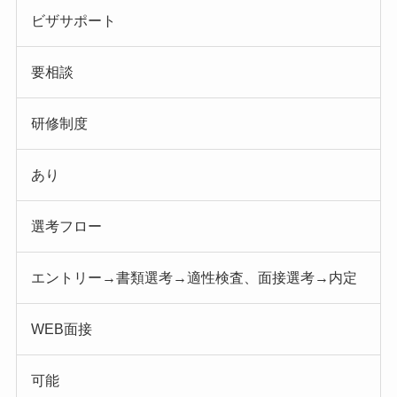
ビザサポート
要相談
研修制度
あり
選考フロー
エントリー→書類選考→適性検査、面接選考→内定
WEB面接
可能