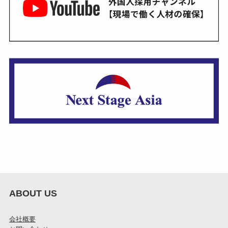
ABOUT US
会社概要