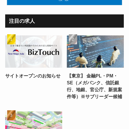
注目の求人
サイトオープンのお知らせ
【東京】 金融PL・PM・
SE（メガバンク、信託銀
行、地銀、官公庁、新規案
件等）※サブリーダー候補