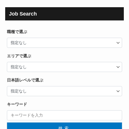
Job Search
職種で選ぶ
エリアで選ぶ
日本語レベルで選ぶ
キーワード
検索