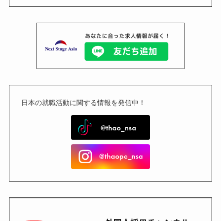
日本の就職活動に関する情報を発信中！