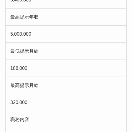
最高提示年収
5,000,000
最低提示月給
186,000
最高提示月給
320,000
職務内容