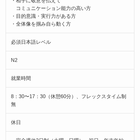
・相手に敬意を払えて
コミュニケーション能力の高い方
・目的意識・実行力がある方
・全体像を掴み自ら動く方
必須日本語レベル
N2
就業時間
8：30〜17：30（休憩60分）、フレックスタイム制
無
休日