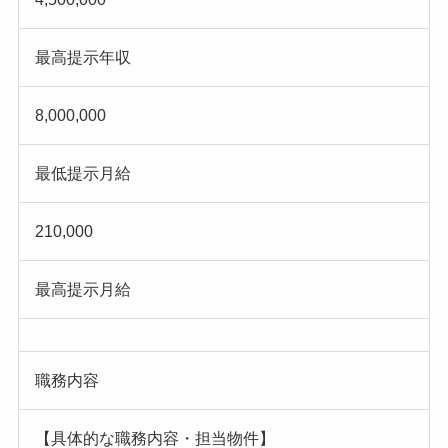
最高提示年収
8,000,000
最低提示月給
210,000
最高提示月給
職務内容
【具体的な職務内容・担当物件】