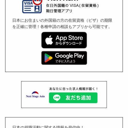
日本にお住まいの外国籍の方の在留資格（ビザ）の期限
を正確に管理！各種申請の相談もアプリから可能です。
日本の就職活動に関する情報を発信中！