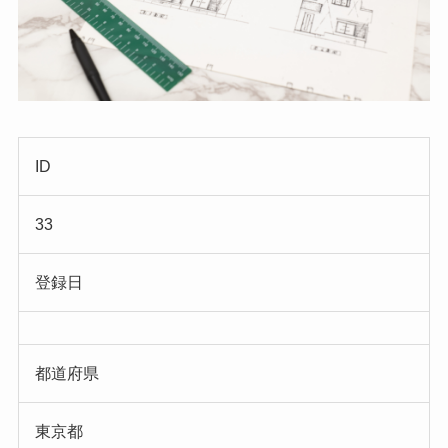
ID
33
登録日
都道府県
東京都