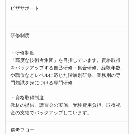
ビザサポート
研修制度
・研修制度
「高度な技術者集団」を目指しています。資格取得
をバックアップする自己研修・集合研修、経験年数
や職位などレベルに応じた階層別研修、業務別の専
門知識を身につける専門研修
・資格取得制度
教材の提供、講習会の実施、受験費用負担、取得祝
金の支給でバックアップしています。
選考フロー