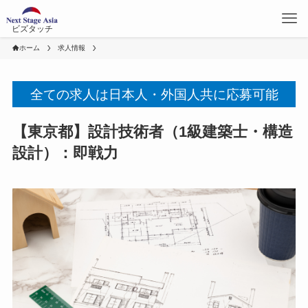
ビズタッチ
ホーム
求人情報
全ての求人は日本人・外国人共に応募可能
【東京都】設計技術者（1級建築士・構造
設計）：即戦力