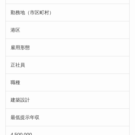
勤務地（市区町村）
港区
雇用形態
正社員
職種
建築設計
最低提示年収
4,500,000