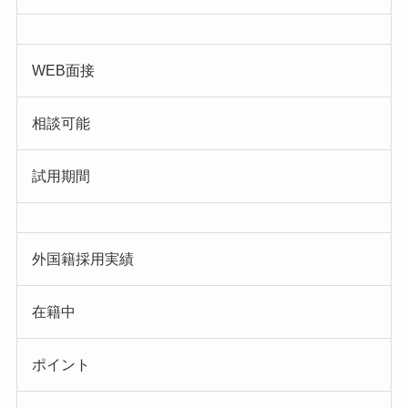
WEB面接
相談可能
試用期間
外国籍採用実績
在籍中
ポイント