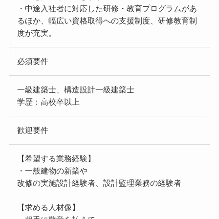
・中途入社者に対応した研修・教育プログラムがあ
るほか、幅広い資格取得への支援制度、研修教育制
度が充実。
必須要件
一級建築士、構造設計一級建築士
学歴：高校卒以上
歓迎要件
【希望する業務経験】
・一般建物の新築や
改修の実施設計経験者、設計監理業務の経験者
【求める人材像】