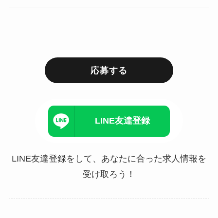
応募する
LINE友達登録
LINE友達登録をして、あなたに合った求人情報を
受け取ろう！