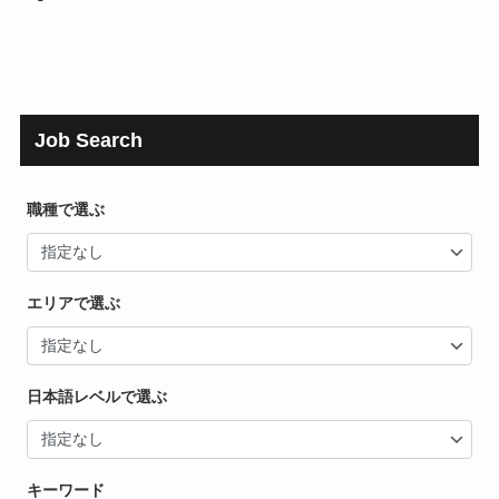
Job Search
職種で選ぶ
エリアで選ぶ
日本語レベルで選ぶ
キーワード