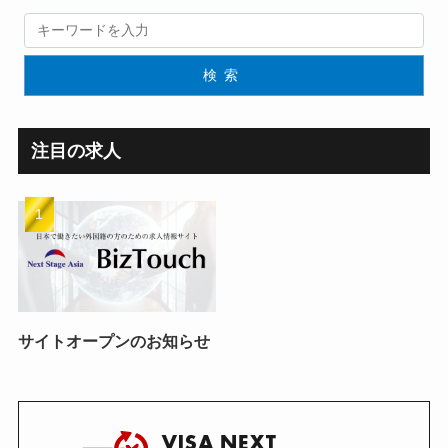
検索
注目の求人
サイトオープンのお知らせ