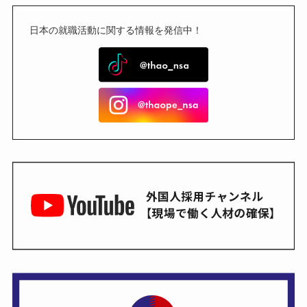
日本の就職活動に関する情報を発信中！