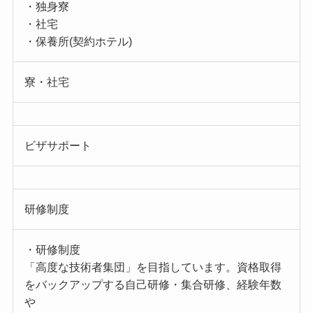
・独身寮
・社宅
・保養所(契約ホテル)
寮・社宅
ビザサポート
研修制度
・研修制度
「高度な技術者集団」を目指しています。資格取得
をバックアップする自己研修・集合研修、経験年数
や