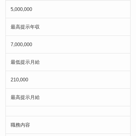
5,000,000
最高提示年収
7,000,000
最低提示月給
210,000
最高提示月給
職務内容