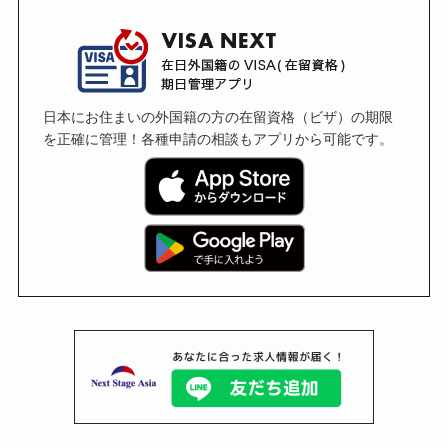
日本にお住まいの外国籍の方の在留資格（ビザ）の期限
を正確に管理！各種申請の相談もアプリから可能です。