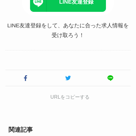
LINE友達登録
LINE友達登録をして、あなたに合った求人情報を
受け取ろう！
URLをコピーする
関連記事