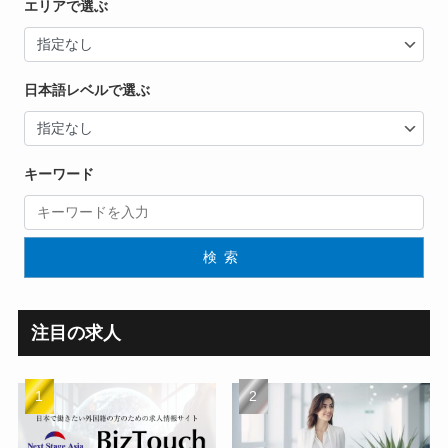
エリアで選ぶ
日本語レベルで選ぶ
キーワード
検索
注目の求人