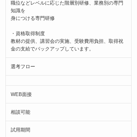
職位などレベルに応じた階層別研修、業務別の専門
知識を
身につける専門研修
・資格取得制度
教材の提供、講習会の実施、受験費用負担、取得祝
金の支給でバックアップしています。
選考フロー
WEB面接
相談可能
試用期間