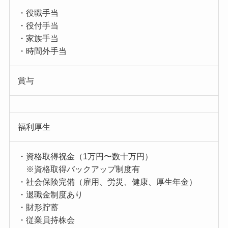
・役職手当
・役付手当
・家族手当
・時間外手当
賞与
福利厚生
・資格取得祝金（1万円〜数十万円）
※資格取得バックアップ制度有
・社会保険完備（雇用、労災、健康、厚生年金）
・退職金制度あり
・財形貯蓄
・従業員持株会