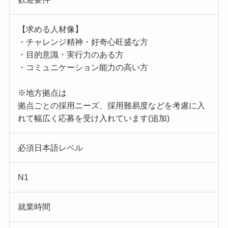
【求める人材像】
・チャレンジ精神・好奇心旺盛な方
・目的意識・実行力のある方
・コミュニケーション能力の高い方
※地方拠点は
拠点ごとの採用ニーズ、採用難易度などを考慮に入
れて幅広く応募を受け入れています(追加)
必須日本語レベル
N1
就業時間