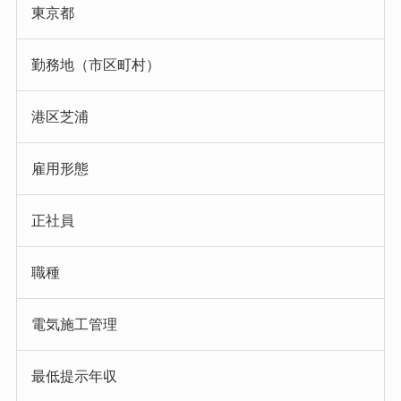
東京都
勤務地（市区町村）
港区芝浦
雇用形態
正社員
職種
電気施工管理
最低提示年収