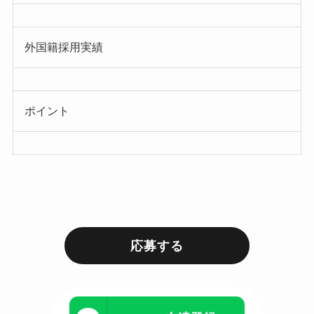
外国籍採用実績
ポイント
応募する