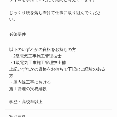
じっくり腰を落ち着けて仕事に取り組んでくださ
い。
必須要件
以下のいずれかの資格をお持ちの方
・2級電気工事施工管理技士
・1級電気工事施工管理技士補
上記いずれかの資格をお持ちで下記のご経験のある
方
・屋内線工事における
施工管理の実務経験
学歴：高校卒以上
歓迎要件