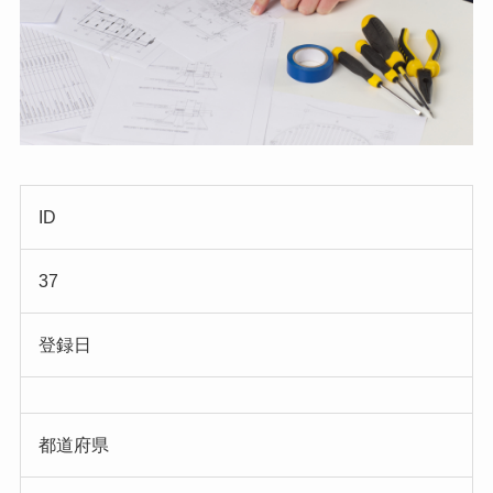
ID
37
登録日
都道府県