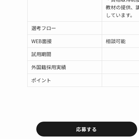
教材の提供、
しています。
選考フロー
WEB面接
相談可能
試用期間
外国籍採用実績
ポイント
応募する