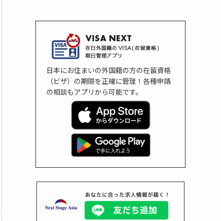
日本にお住まいの外国籍の方の在留資格
（ビザ）の期限を正確に管理！各種申請
の相談もアプリから可能です。