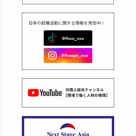
日本の就職活動に関する情報を発信中！