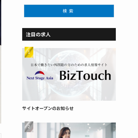
検索
注目の求人
サイトオープンのお知らせ