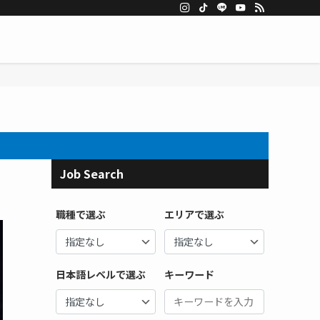
Job Search
職種で選ぶ
エリアで選ぶ
日本語レベルで選ぶ
キーワード