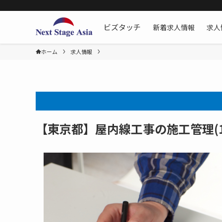
新着求人情報
求人
ビズタッチ
ホーム
求人情報
【東京都】屋内線工事の施工管理(