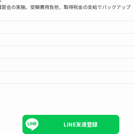
講習会の実施、受験費用負担、取得祝金の支給でバックアップ
LINE友達登録